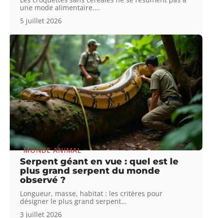
une mode alimentaire.
…
5 juillet 2026
MONDE ANIMAL
Serpent géant en vue : quel est le
plus grand serpent du monde
observé ?
Longueur, masse, habitat : les critères pour
désigner le plus grand serpent
…
3 juillet 2026