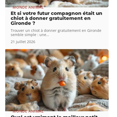
MONDE ANIMAL
Et si votre futur compagnon était un
chiot à donner gratuitement en
Gironde ?
Trouver un chiot à donner gratuitement en Gironde
semble simple : une
…
21 juillet 2026
MONDE ANIMAL