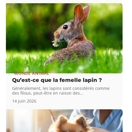
MONDE ANIMAL
Qu’est-ce que la femelle lapin ?
Généralement, les lapins sont considérés comme
des filous, peut-être en raison des
…
14 juin 2026