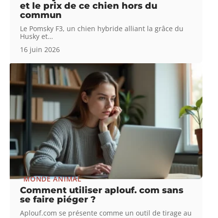
et le prix de ce chien hors du
commun
Le Pomsky F3, un chien hybride alliant la grâce du
Husky et
…
16 juin 2026
MONDE ANIMAL
Comment utiliser aplouf. com sans
se faire piéger ?
Aplouf.com se présente comme un outil de tirage au