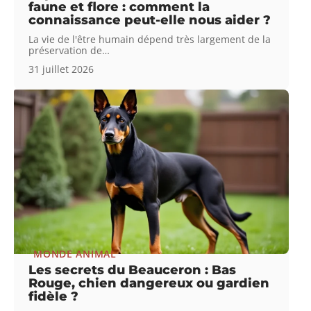
faune et flore : comment la
connaissance peut-elle nous aider ?
La vie de l'être humain dépend très largement de la
préservation de
…
31 juillet 2026
MONDE ANIMAL
Les secrets du Beauceron : Bas
Rouge, chien dangereux ou gardien
fidèle ?