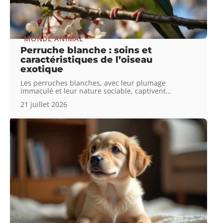
MONDE ANIMAL
Perruche blanche : soins et
caractéristiques de l’oiseau
exotique
Les perruches blanches, avec leur plumage
immaculé et leur nature sociable, captivent
…
21 juillet 2026