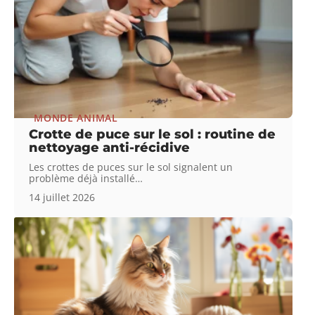
MONDE ANIMAL
Crotte de puce sur le sol : routine de
nettoyage anti-récidive
Les crottes de puces sur le sol signalent un
problème déjà installé
…
14 juillet 2026