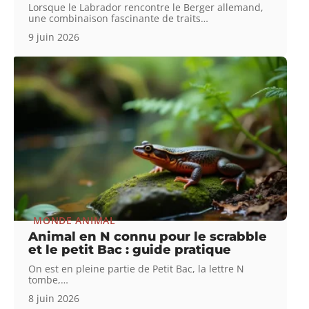
Lorsque le Labrador rencontre le Berger allemand,
une combinaison fascinante de traits
…
9 juin 2026
MONDE ANIMAL
Animal en N connu pour le scrabble
et le petit Bac : guide pratique
On est en pleine partie de Petit Bac, la lettre N
tombe,
…
8 juin 2026