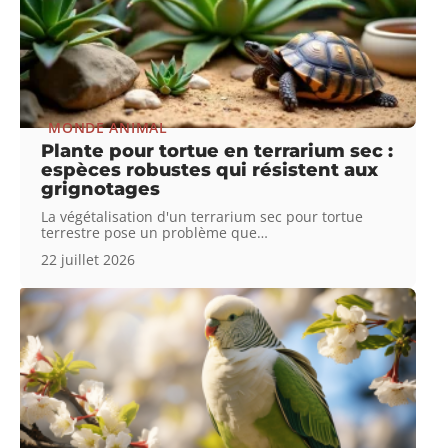
MONDE ANIMAL
Plante pour tortue en terrarium sec :
espèces robustes qui résistent aux
grignotages
La végétalisation d'un terrarium sec pour tortue
terrestre pose un problème que
…
22 juillet 2026