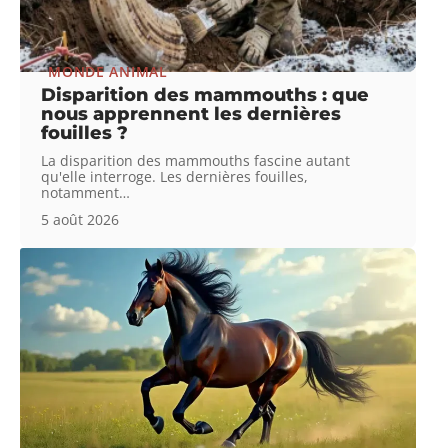
MONDE ANIMAL
Disparition des mammouths : que
nous apprennent les dernières
fouilles ?
La disparition des mammouths fascine autant
qu'elle interroge. Les dernières fouilles,
notamment
…
5 août 2026