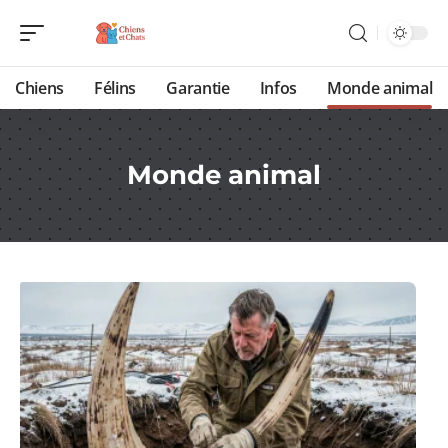
Chiens
Félins
Garantie
Infos
Monde animal
Monde animal