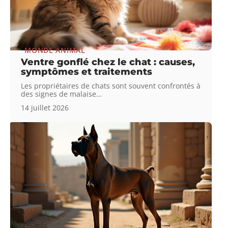
MONDE ANIMAL
Ventre gonflé chez le chat : causes,
symptômes et traitements
Les propriétaires de chats sont souvent confrontés à
des signes de malaise
…
14 juillet 2026