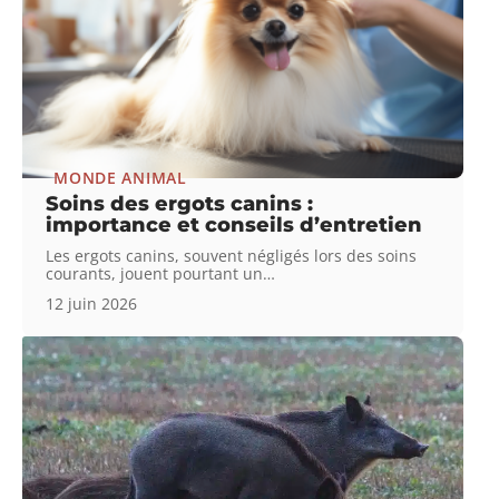
MONDE ANIMAL
Soins des ergots canins :
importance et conseils d’entretien
Les ergots canins, souvent négligés lors des soins
courants, jouent pourtant un
…
12 juin 2026