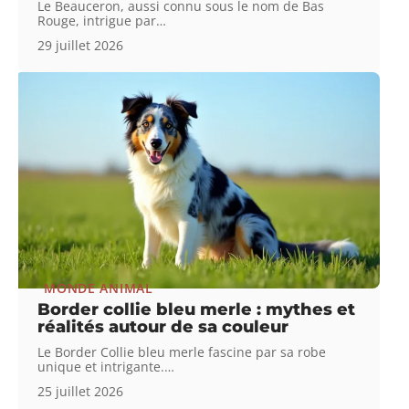
Le Beauceron, aussi connu sous le nom de Bas
Rouge, intrigue par
…
29 juillet 2026
MONDE ANIMAL
Border collie bleu merle : mythes et
réalités autour de sa couleur
Le Border Collie bleu merle fascine par sa robe
unique et intrigante.
…
25 juillet 2026