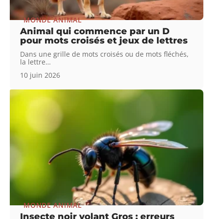
MONDE ANIMAL
Animal qui commence par un D
pour mots croisés et jeux de lettres
Dans une grille de mots croisés ou de mots fléchés,
la lettre
…
10 juin 2026
MONDE ANIMAL
Insecte noir volant Gros : erreurs