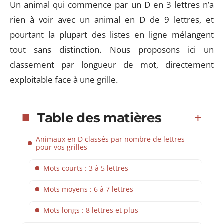
Un animal qui commence par un D en 3 lettres n’a
rien à voir avec un animal en D de 9 lettres, et
pourtant la plupart des listes en ligne mélangent
tout sans distinction. Nous proposons ici un
classement par longueur de mot, directement
exploitable face à une grille.
Table des matières
Animaux en D classés par nombre de lettres
pour vos grilles
Mots courts : 3 à 5 lettres
Mots moyens : 6 à 7 lettres
Mots longs : 8 lettres et plus