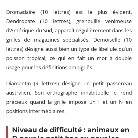
Dromadaire (10 lettres) est le plus évident.
Dendrobate (10 lettres), grenouille venimeuse
d’Amérique du Sud, apparaît régulièrement dans les
grilles de magazines spécialisés. Demoiselle (10
lettres) désigne aussi bien un type de libellule qu’un
poisson tropical, ce qui en fait un mot à double
usage pour les définitions ambiguës.
Diamantin (9 lettres) désigne un petit passereau
australien. Son orthographe inhabituelle le rend
précieux quand la grille impose un I et un N en
positions intermédiaires.
Niveau de difficulté : animaux en