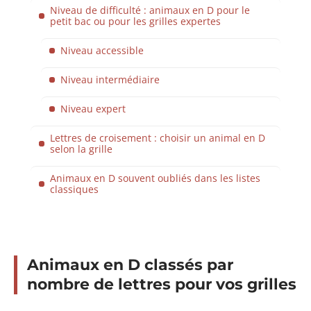
Niveau de difficulté : animaux en D pour le
petit bac ou pour les grilles expertes
Niveau accessible
Niveau intermédiaire
Niveau expert
Lettres de croisement : choisir un animal en D
selon la grille
Animaux en D souvent oubliés dans les listes
classiques
Animaux en D classés par
nombre de lettres pour vos grilles