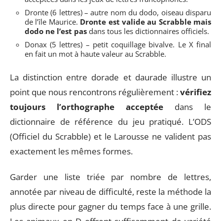
Dronte (6 lettres) – autre nom du dodo, oiseau disparu
de l’île Maurice.
Dronte est valide au Scrabble mais
dodo ne l’est pas
dans tous les dictionnaires officiels.
Donax (5 lettres) – petit coquillage bivalve. Le X final
en fait un mot à haute valeur au Scrabble.
La distinction entre dorade et daurade illustre un
point que nous rencontrons régulièrement :
vérifiez
toujours l’orthographe acceptée
dans le
dictionnaire de référence du jeu pratiqué. L’ODS
(Officiel du Scrabble) et le Larousse ne valident pas
exactement les mêmes formes.
Garder une liste triée par nombre de lettres,
annotée par niveau de difficulté, reste la méthode la
plus directe pour gagner du temps face à une grille.