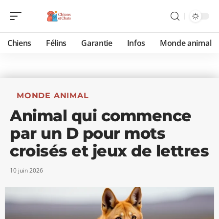
Chiens
Félins
Garantie
Infos
Monde animal
MONDE ANIMAL
Animal qui commence
par un D pour mots
croisés et jeux de lettres
10 juin 2026