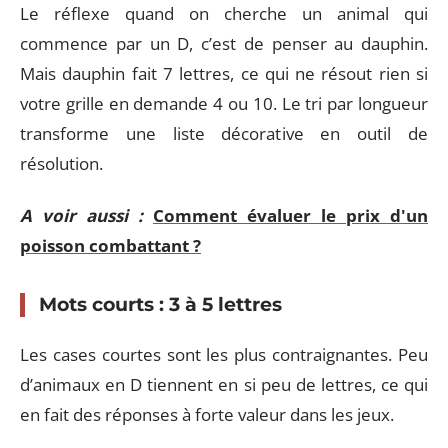
Le réflexe quand on cherche un animal qui
commence par un D, c’est de penser au dauphin.
Mais dauphin fait 7 lettres, ce qui ne résout rien si
votre grille en demande 4 ou 10. Le tri par longueur
transforme une liste décorative en outil de
résolution.
A voir aussi :
Comment évaluer le prix d'un
poisson combattant ?
Mots courts : 3 à 5 lettres
Les cases courtes sont les plus contraignantes. Peu
d’animaux en D tiennent en si peu de lettres, ce qui
en fait des réponses à forte valeur dans les jeux.