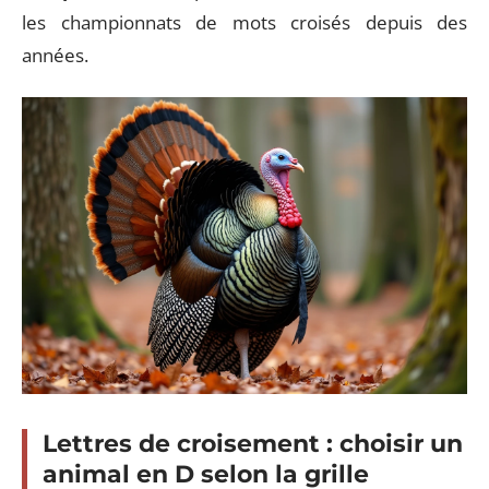
les championnats de mots croisés depuis des
années.
Lettres de croisement : choisir un
animal en D selon la grille