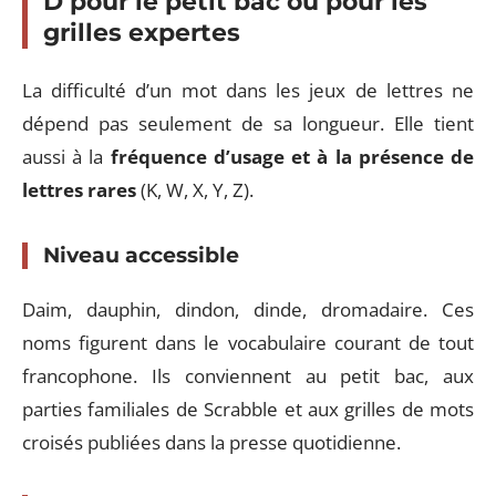
D pour le petit bac ou pour les
grilles expertes
La difficulté d’un mot dans les jeux de lettres ne
dépend pas seulement de sa longueur. Elle tient
aussi à la
fréquence d’usage et à la présence de
lettres rares
(K, W, X, Y, Z).
Niveau accessible
Daim, dauphin, dindon, dinde, dromadaire. Ces
noms figurent dans le vocabulaire courant de tout
francophone. Ils conviennent au petit bac, aux
parties familiales de Scrabble et aux grilles de mots
croisés publiées dans la presse quotidienne.