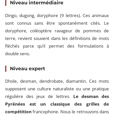
Niveau intermédiaire
Dingo, dugong, doryphore (9 lettres). Ces animaux
sont connus sans être spontanément cités. Le
doryphore, coléoptère ravageur de pommes de
terre, revient souvent dans les définitions de mots
fléchés parce qu’il permet des formulations à
double sens.
Niveau expert
Dhole, desman, dendrobate, diamantin. Ces mots
supposent une culture naturaliste ou une pratique
régulière des jeux de lettres.
Le desman des
Pyrénées est un classique des grilles de
compétition
francophone. Nous le retrouvons dans