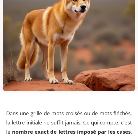
Dans une grille de mots croisés ou de mots fléchés,
la lettre initiale ne suffit jamais. Ce qui compte, c’est
le
nombre exact de lettres imposé par les cases
.