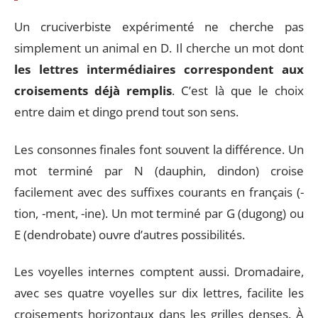
Un cruciverbiste expérimenté ne cherche pas
simplement un animal en D. Il cherche un mot dont
les lettres intermédiaires correspondent aux
croisements déjà remplis
. C’est là que le choix
entre daim et dingo prend tout son sens.
Les consonnes finales font souvent la différence. Un
mot terminé par N (dauphin, dindon) croise
facilement avec des suffixes courants en français (-
tion, -ment, -ine). Un mot terminé par G (dugong) ou
E (dendrobate) ouvre d’autres possibilités.
Les voyelles internes comptent aussi. Dromadaire,
avec ses quatre voyelles sur dix lettres, facilite les
croisements horizontaux dans les grilles denses. À