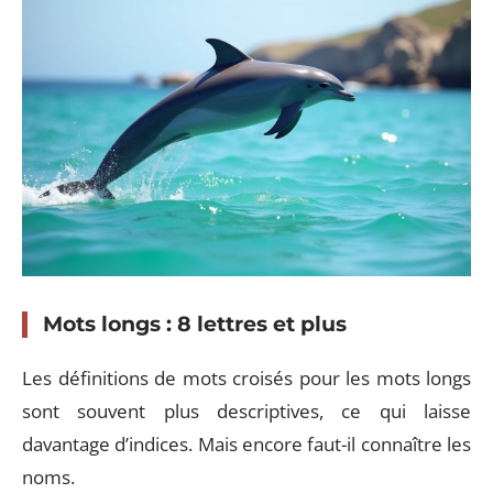
Mots longs : 8 lettres et plus
Les définitions de mots croisés pour les mots longs
sont souvent plus descriptives, ce qui laisse
davantage d’indices. Mais encore faut-il connaître les
noms.