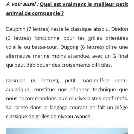
A voir aussi :
Quel est vraiment le meilleur petit
animal de compagnie ?
Dauphin (7 lettres) reste le classique absolu. Dindon
(6 lettres) fonctionne pour les grilles orientées
volaille ou basse-cour. Dugong (6 lettres) offre une
alternative marine moins attendue, avec un G final
qui peut débloquer des croisements difficiles.
Desman (6 lettres), petit mammifère semi-
aquatique, constitue une réponse technique que
nous recommandons aux cruciverbistes confirmés.
Sa rareté dans le langage courant en fait un piège
classique de grilles de niveau avancé.