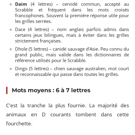
Daim
(4 lettres) – cervidé commun, accepté au
Scrabble et fréquent dans les mots croisés
francophones. Souvent la première réponse utile pour
les grilles serrées.
Dace (4 lettres) – nom anglais parfois admis dans
certains jeux bilingues, mais à éviter dans les grilles
strictement françaises.
Dhole (5 lettres) – canidé sauvage d’Asie. Peu connu du
grand public, mais valide dans les dictionnaires de
référence utilisés pour le Scrabble.
Dingo (5 lettres) – chien sauvage australien, mot court
et reconnaissable qui passe dans toutes les grilles.
Mots moyens : 6 à 7 lettres
C’est la tranche la plus fournie. La majorité des
animaux en D courants tombent dans cette
fourchette.