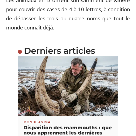
Les animaux en D offrent suffisamment de variété
pour couvrir des cases de 4 à 10 lettres, à condition
de dépasser les trois ou quatre noms que tout le
monde connaît déjà.
Derniers articles
MONDE ANIMAL
Disparition des mammouths : que
nous apprennent les dernières