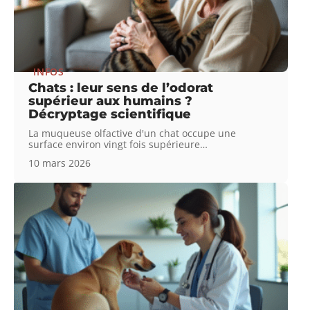
INFOS
Chats : leur sens de l’odorat
supérieur aux humains ?
Décryptage scientifique
La muqueuse olfactive d'un chat occupe une
surface environ vingt fois supérieure
…
10 mars 2026