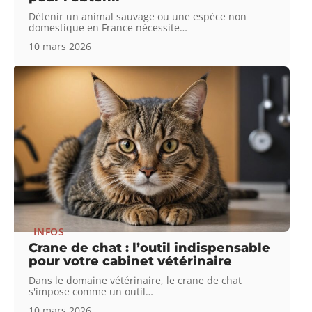
Détenir un animal sauvage ou une espèce non
domestique en France nécessite
…
10 mars 2026
INFOS
Crane de chat : l’outil indispensable
pour votre cabinet vétérinaire
Dans le domaine vétérinaire, le crane de chat
s'impose comme un outil
…
10 mars 2026