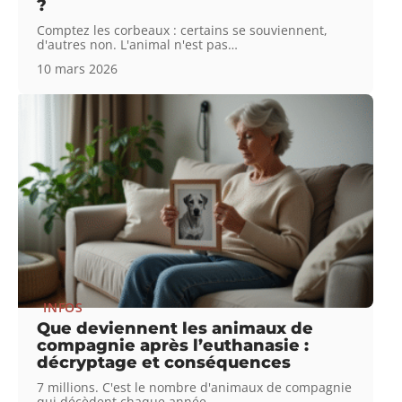
?
Comptez les corbeaux : certains se souviennent,
d'autres non. L'animal n'est pas
…
10 mars 2026
INFOS
Que deviennent les animaux de
compagnie après l’euthanasie :
décryptage et conséquences
7 millions. C'est le nombre d'animaux de compagnie
qui décèdent chaque année
…