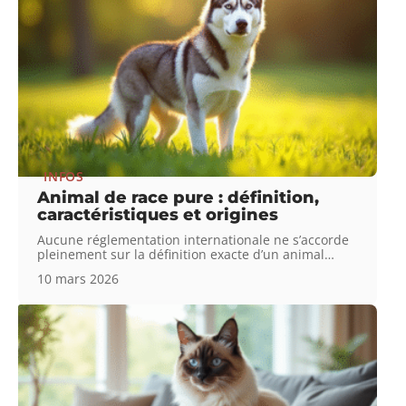
INFOS
Animal de race pure : définition,
caractéristiques et origines
Aucune réglementation internationale ne s’accorde
pleinement sur la définition exacte d’un animal
…
10 mars 2026