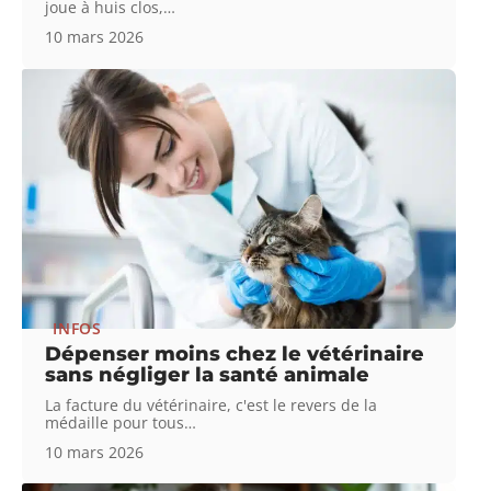
joue à huis clos,
…
10 mars 2026
INFOS
Dépenser moins chez le vétérinaire
sans négliger la santé animale
La facture du vétérinaire, c'est le revers de la
médaille pour tous
…
10 mars 2026