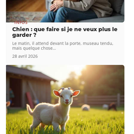
INFOS
Chien : que faire si je ne veux plus le
garder ?
Le matin, il attend devant la porte, museau tendu,
mais quelque chose
…
28 avril 2026