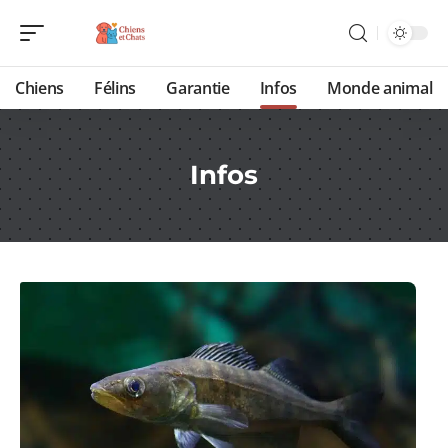
Chiens
Félins
Garantie
Infos
Monde animal
Infos