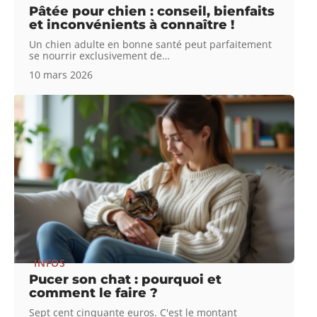
Pâtée pour chien : conseil, bienfaits
et inconvénients à connaître !
Un chien adulte en bonne santé peut parfaitement
se nourrir exclusivement de
…
10 mars 2026
INFOS
Pucer son chat : pourquoi et
comment le faire ?
Sept cent cinquante euros. C'est le montant