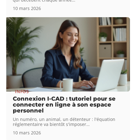
10 mars 2026
INFOS
Connexion I-CAD : tutoriel pour se
connecter en ligne à son espace
personnel
Un numéro, un animal, un détenteur : l'équation
réglementaire va bientôt s'imposer
…
10 mars 2026