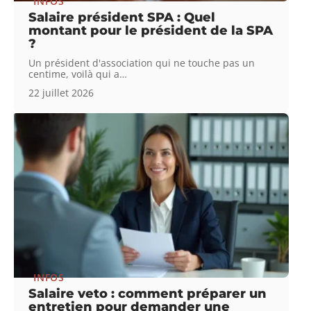
INFOS
Salaire président SPA : Quel
montant pour le président de la SPA
?
Un président d'association qui ne touche pas un
centime, voilà qui a
…
22 juillet 2026
INFOS
Salaire veto : comment préparer un
entretien pour demander une