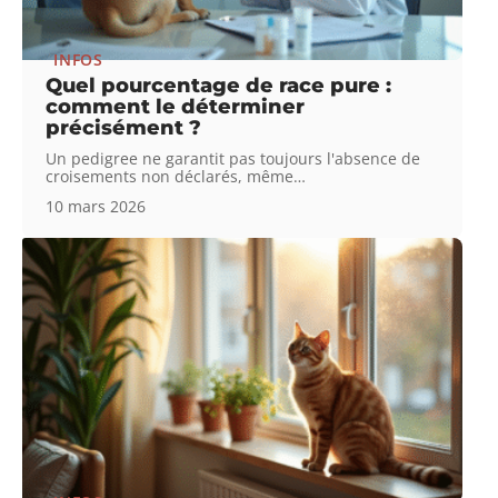
INFOS
Quel pourcentage de race pure :
comment le déterminer
précisément ?
Un pedigree ne garantit pas toujours l'absence de
croisements non déclarés, même
…
10 mars 2026