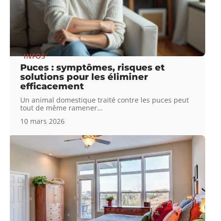
INFOS
Puces : symptômes, risques et
solutions pour les éliminer
efficacement
Un animal domestique traité contre les puces peut
tout de même ramener
…
10 mars 2026