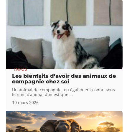
INFOS
Les bienfaits d’avoir des animaux de
compagnie chez soi
Un animal de compagnie, ou également connu sous
le nom d’animal domestique,
…
10 mars 2026