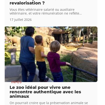
revalorisation ?
Vous êtes vétérinaire salarié ou auxiliaire
vétérinaire, et votre rémunération ne reflète
…
17 juillet 2026
INFOS
Le zoo idéal pour vivre une
rencontre authentique avec les
animaux
On pourrait croire que la préservation animale se