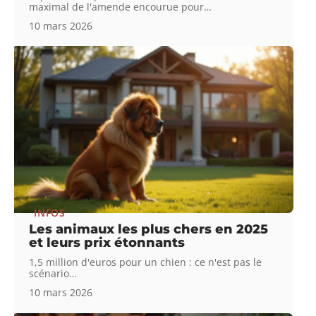
maximal de l'amende encourue pour
…
10 mars 2026
INFOS
Les animaux les plus chers en 2025
et leurs prix étonnants
1,5 million d'euros pour un chien : ce n'est pas le
scénario
…
10 mars 2026