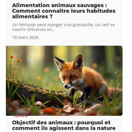
Alimentation animaux sauvages :
Comment connaître leurs habitudes
alimentaires ?
Un hérisson peut manger une grenouille, un cerf se
nourrir d'écorces en
…
10 mars 2026
INFOS
Objectif des animaux : pourquoi et
comment ils agissent dans la nature