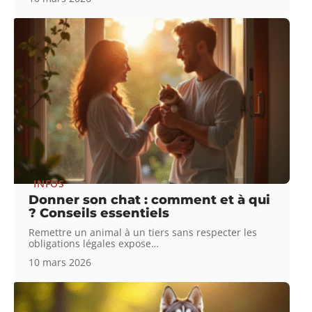
INFOS
Donner son chat : comment et à qui
? Conseils essentiels
Remettre un animal à un tiers sans respecter les
obligations légales expose
…
10 mars 2026