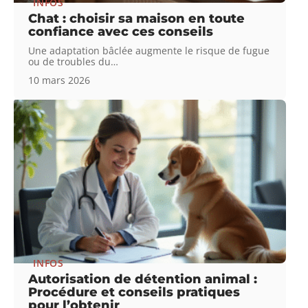
INFOS
Chat : choisir sa maison en toute
confiance avec ces conseils
Une adaptation bâclée augmente le risque de fugue
ou de troubles du
…
10 mars 2026
INFOS
Autorisation de détention animal :
Procédure et conseils pratiques
pour l’obtenir