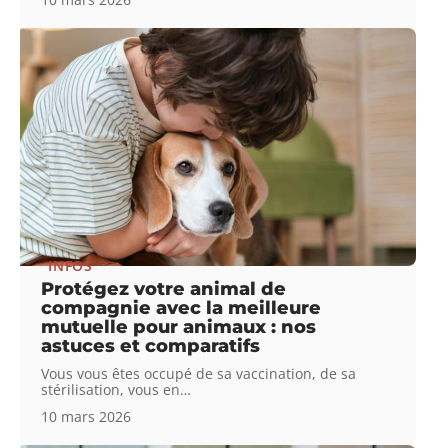
INFOS
Protégez votre animal de
compagnie avec la meilleure
mutuelle pour animaux : nos
astuces et comparatifs
Vous vous êtes occupé de sa vaccination, de sa
stérilisation, vous en
…
10 mars 2026