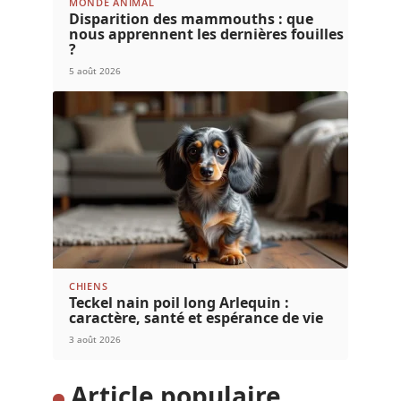
MONDE ANIMAL
Disparition des mammouths : que
nous apprennent les dernières fouilles
?
5 août 2026
CHIENS
Teckel nain poil long Arlequin :
caractère, santé et espérance de vie
3 août 2026
Article populaire