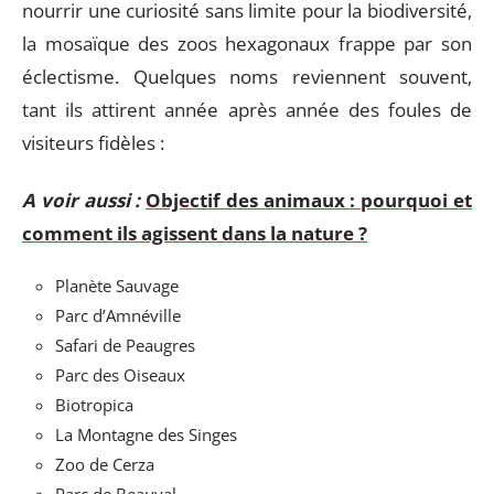
nourrir une curiosité sans limite pour la biodiversité,
la mosaïque des zoos hexagonaux frappe par son
éclectisme. Quelques noms reviennent souvent,
tant ils attirent année après année des foules de
visiteurs fidèles :
A voir aussi :
Objectif des animaux : pourquoi et
comment ils agissent dans la nature ?
Planète Sauvage
Parc d’Amnéville
Safari de Peaugres
Parc des Oiseaux
Biotropica
La Montagne des Singes
Zoo de Cerza
Parc de Beauval