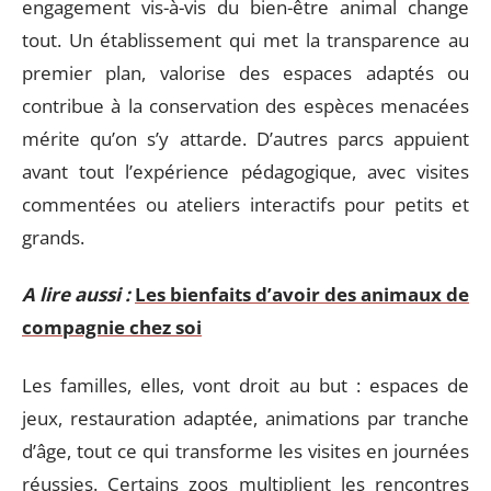
engagement vis-à-vis du bien-être animal change
tout. Un établissement qui met la transparence au
premier plan, valorise des espaces adaptés ou
contribue à la conservation des espèces menacées
mérite qu’on s’y attarde. D’autres parcs appuient
avant tout l’expérience pédagogique, avec visites
commentées ou ateliers interactifs pour petits et
grands.
A lire aussi :
Les bienfaits d’avoir des animaux de
compagnie chez soi
Les familles, elles, vont droit au but : espaces de
jeux, restauration adaptée, animations par tranche
d’âge, tout ce qui transforme les visites en journées
réussies. Certains zoos multiplient les rencontres