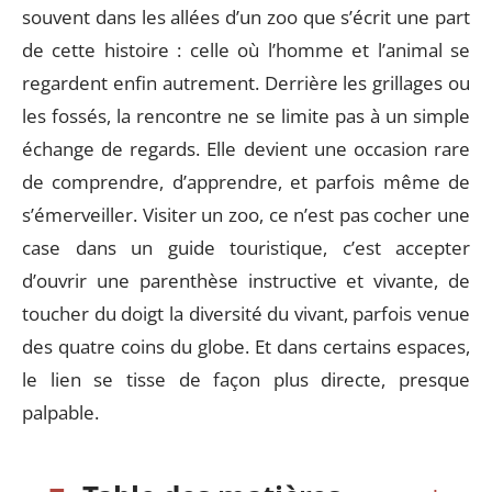
souvent dans les allées d’un zoo que s’écrit une part
de cette histoire : celle où l’homme et l’animal se
regardent enfin autrement. Derrière les grillages ou
les fossés, la rencontre ne se limite pas à un simple
échange de regards. Elle devient une occasion rare
de comprendre, d’apprendre, et parfois même de
s’émerveiller. Visiter un zoo, ce n’est pas cocher une
case dans un guide touristique, c’est accepter
d’ouvrir une parenthèse instructive et vivante, de
toucher du doigt la diversité du vivant, parfois venue
des quatre coins du globe. Et dans certains espaces,
le lien se tisse de façon plus directe, presque
palpable.