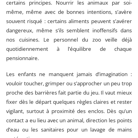
certains principes. Nourrir les animaux par soi-
même, même avec de bonnes intentions, s’avère
souvent risqué : certains aliments peuvent s’avérer
dangereux, même s’ils semblent inoffensifs dans
nos cuisines. Le personnel du zoo veille déjà
quotidiennement à l’équilibre de chaque
pensionnaire.
Les enfants ne manquent jamais d’imagination :
vouloir toucher, grimper ou s’approcher un peu trop
proche des barrières fait partie du jeu. Il vaut mieux
fixer dès le départ quelques règles claires et rester
vigilant, surtout à proximité des enclos. Dès qu’un
contact a eu lieu avec un animal, direction les points
d’eau ou les sanitaires pour un lavage de mains