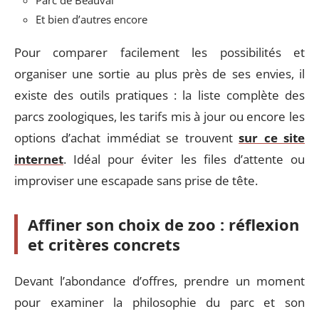
Et bien d’autres encore
Pour comparer facilement les possibilités et
organiser une sortie au plus près de ses envies, il
existe des outils pratiques : la liste complète des
parcs zoologiques, les tarifs mis à jour ou encore les
options d’achat immédiat se trouvent
sur ce site
internet
. Idéal pour éviter les files d’attente ou
improviser une escapade sans prise de tête.
Affiner son choix de zoo : réflexion
et critères concrets
Devant l’abondance d’offres, prendre un moment
pour examiner la philosophie du parc et son