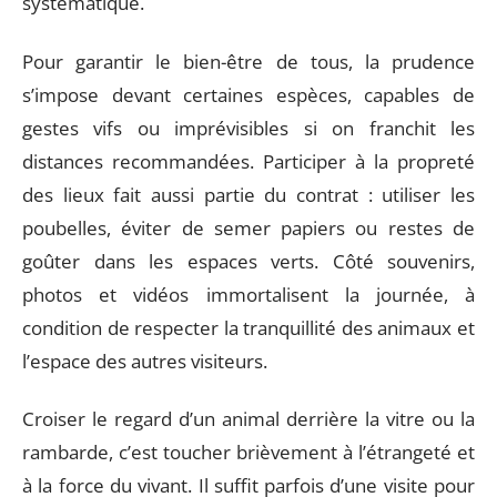
systématique.
Pour garantir le bien-être de tous, la prudence
s’impose devant certaines espèces, capables de
gestes vifs ou imprévisibles si on franchit les
distances recommandées. Participer à la propreté
des lieux fait aussi partie du contrat : utiliser les
poubelles, éviter de semer papiers ou restes de
goûter dans les espaces verts. Côté souvenirs,
photos et vidéos immortalisent la journée, à
condition de respecter la tranquillité des animaux et
l’espace des autres visiteurs.
Croiser le regard d’un animal derrière la vitre ou la
rambarde, c’est toucher brièvement à l’étrangeté et
à la force du vivant. Il suffit parfois d’une visite pour