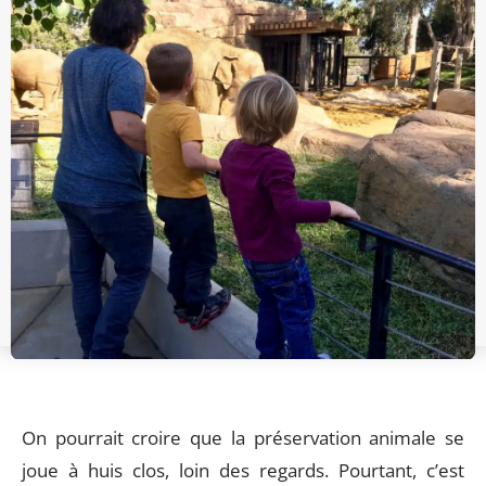
On pourrait croire que la préservation animale se
joue à huis clos, loin des regards. Pourtant, c’est