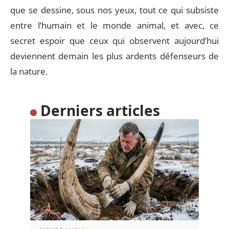
que se dessine, sous nos yeux, tout ce qui subsiste
entre l’humain et le monde animal, et avec, ce
secret espoir que ceux qui observent aujourd’hui
deviennent demain les plus ardents défenseurs de
la nature.
Derniers articles