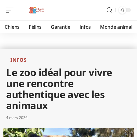
Chiens
Félins
Garantie
Infos
Monde animal
INFOS
Le zoo idéal pour vivre
une rencontre
authentique avec les
animaux
4 mars 2026