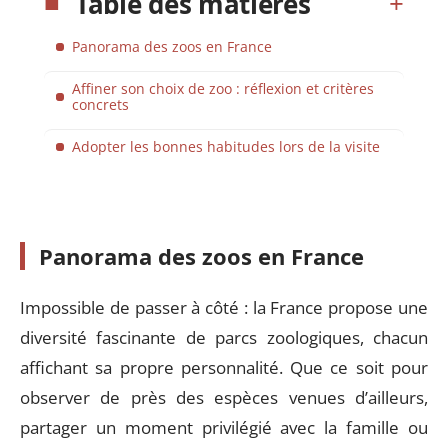
Table des matières
Panorama des zoos en France
Affiner son choix de zoo : réflexion et critères
concrets
Adopter les bonnes habitudes lors de la visite
Panorama des zoos en France
Impossible de passer à côté : la France propose une
diversité fascinante de parcs zoologiques, chacun
affichant sa propre personnalité. Que ce soit pour
observer de près des espèces venues d’ailleurs,
partager un moment privilégié avec la famille ou