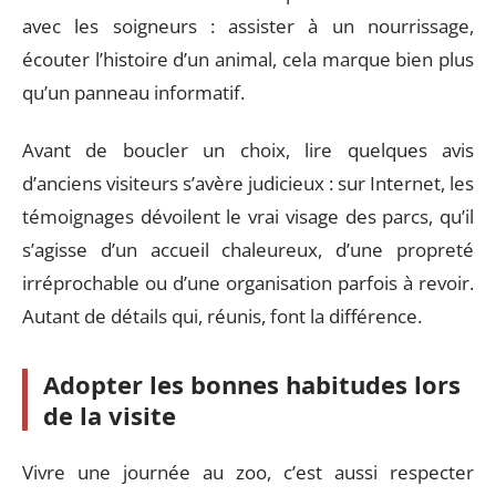
avec les soigneurs : assister à un nourrissage,
écouter l’histoire d’un animal, cela marque bien plus
qu’un panneau informatif.
Avant de boucler un choix, lire quelques avis
d’anciens visiteurs s’avère judicieux : sur Internet, les
témoignages dévoilent le vrai visage des parcs, qu’il
s’agisse d’un accueil chaleureux, d’une propreté
irréprochable ou d’une organisation parfois à revoir.
Autant de détails qui, réunis, font la différence.
Adopter les bonnes habitudes lors
de la visite
Vivre une journée au zoo, c’est aussi respecter