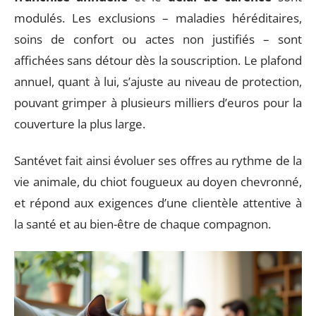
modulés. Les exclusions – maladies héréditaires,
soins de confort ou actes non justifiés – sont
affichées sans détour dès la souscription. Le plafond
annuel, quant à lui, s’ajuste au niveau de protection,
pouvant grimper à plusieurs milliers d’euros pour la
couverture la plus large.
Santévet fait ainsi évoluer ses offres au rythme de la
vie animale, du chiot fougueux au doyen chevronné,
et répond aux exigences d’une clientèle attentive à
la santé et au bien-être de chaque compagnon.