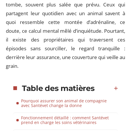
tombe, souvent plus salée que prévu. Ceux qui
partagent leur quotidien avec un animal savent à
quoi ressemble cette montée d’adrénaline, ce
doute, ce calcul mental mêlé d’inquiétude. Pourtant,
il existe des propriétaires qui traversent ces
épisodes sans sourciller, le regard tranquille :
derrière leur assurance, une couverture qui veille au
grain.
Table des matières
Pourquoi assurer son animal de compagnie
avec Santévet change la donne
Fonctionnement détaillé : comment Santévet
prend en charge les soins vétérinaires