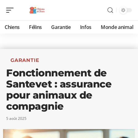
Chiens
Félins
Garantie
Infos
Monde animal
GARANTIE
Fonctionnement de
Santevet : assurance
pour animaux de
compagnie
5 août 2025