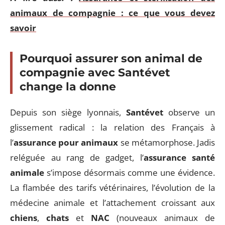
animaux de compagnie : ce que vous devez
savoir
Pourquoi assurer son animal de
compagnie avec Santévet
change la donne
Depuis son siège lyonnais,
Santévet
observe un
glissement radical : la relation des Français à
l’
assurance pour animaux
se métamorphose. Jadis
reléguée au rang de gadget, l’
assurance santé
animale
s’impose désormais comme une évidence.
La flambée des tarifs vétérinaires, l’évolution de la
médecine animale et l’attachement croissant aux
chiens
,
chats
et
NAC
(nouveaux animaux de