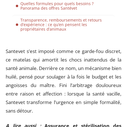
Quelles formules pour quels besoins ?
Panorama des offres Santévet
Transparence, remboursements et retours
d’expérience : ce qu’en pensent les
propriétaires d’animaux
Santevet s’est imposé comme ce garde-fou discret,
ce matelas qui amortit les chocs inattendus de la
santé animale. Derrière ce nom, un mécanisme bien
huilé, pensé pour soulager à la fois le budget et les
angoisses du maître. Fini l’arbitrage douloureux
entre raison et affection : lorsque la santé vacille,
Santevet transforme l’urgence en simple formalité,
sans détour.
A lire aussi :
Assurance et stérilisation des