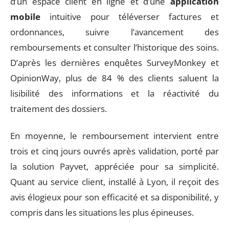
d’un espace client en ligne et d’une
application
mobile
intuitive pour téléverser factures et
ordonnances, suivre l’avancement des
remboursements et consulter l’historique des soins.
D’après les dernières enquêtes SurveyMonkey et
OpinionWay, plus de 84 % des clients saluent la
lisibilité des informations et la réactivité du
traitement des dossiers.
En moyenne, le remboursement intervient entre
trois et cinq jours ouvrés après validation, porté par
la solution Payvet, appréciée pour sa simplicité.
Quant au service client, installé à Lyon, il reçoit des
avis élogieux pour son efficacité et sa disponibilité, y
compris dans les situations les plus épineuses.