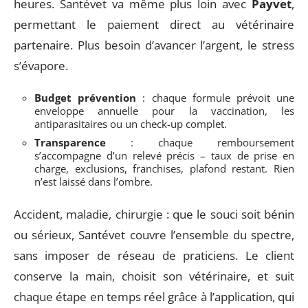
heures. Santévet va même plus loin avec
Payvet
,
permettant le paiement direct au vétérinaire
partenaire. Plus besoin d’avancer l’argent, le stress
s’évapore.
Budget prévention
: chaque formule prévoit une
enveloppe annuelle pour la vaccination, les
antiparasitaires ou un check-up complet.
Transparence
: chaque remboursement
s’accompagne d’un relevé précis – taux de prise en
charge, exclusions, franchises, plafond restant. Rien
n’est laissé dans l’ombre.
Accident, maladie, chirurgie : que le souci soit bénin
ou sérieux, Santévet couvre l’ensemble du spectre,
sans imposer de réseau de praticiens. Le client
conserve la main, choisit son vétérinaire, et suit
chaque étape en temps réel grâce à l’application, qui