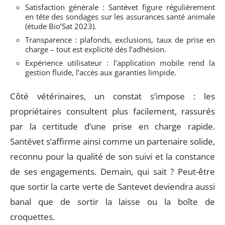
Satisfaction générale : Santévet figure régulièrement
en tête des sondages sur les assurances santé animale
(étude Bio’Sat 2023).
Transparence : plafonds, exclusions, taux de prise en
charge – tout est explicité dès l’adhésion.
Expérience utilisateur : l’application mobile rend la
gestion fluide, l’accès aux garanties limpide.
Côté vétérinaires, un constat s’impose : les
propriétaires consultent plus facilement, rassurés
par la certitude d’une prise en charge rapide.
Santévet s’affirme ainsi comme un partenaire solide,
reconnu pour la qualité de son suivi et la constance
de ses engagements. Demain, qui sait ? Peut-être
que sortir la carte verte de Santevet deviendra aussi
banal que de sortir la laisse ou la boîte de
croquettes.