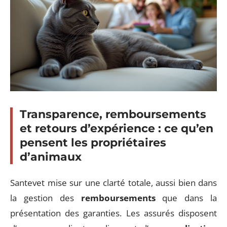
Transparence, remboursements
et retours d’expérience : ce qu’en
pensent les propriétaires
d’animaux
Santevet mise sur une clarté totale, aussi bien dans
la gestion des
remboursements
que dans la
présentation des garanties. Les assurés disposent