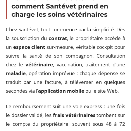
comment Santévet prend en
charge les soins vétérinaires
Chez Santévet, tout commence par la simplicité. Dès
la souscription du
contrat
, le propriétaire accède à
un
espace client
sur-mesure, véritable cockpit pour
suivre la santé de son compagnon. Consultation
chez le
vétérinaire
, vaccination, traitement d’une
maladie
, opération imprévue : chaque dépense se
traduit par une facture, à téléverser en quelques
secondes via l’
application mobile
ou le site Web.
Le remboursement suit une voie express : une fois
le dossier validé, les
frais vétérinaires
tombent sur
le compte du propriétaire, souvent sous 48 à 72