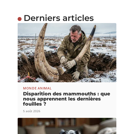
Derniers articles
MONDE ANIMAL
Disparition des mammouths : que
nous apprennent les dernières
fouilles ?
5 août 2026