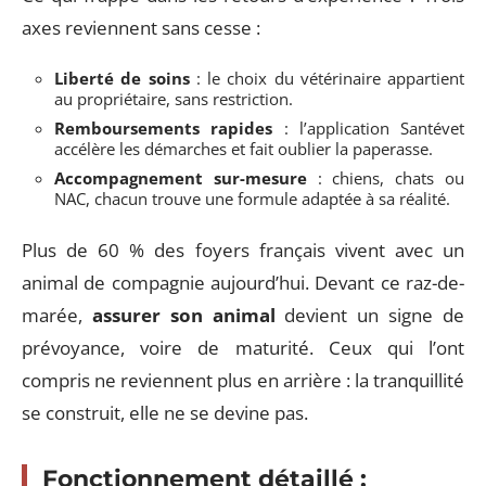
axes reviennent sans cesse :
Liberté de soins
: le choix du vétérinaire appartient
au propriétaire, sans restriction.
Remboursements rapides
: l’application Santévet
accélère les démarches et fait oublier la paperasse.
Accompagnement sur-mesure
: chiens, chats ou
NAC, chacun trouve une formule adaptée à sa réalité.
Plus de 60 % des foyers français vivent avec un
animal de compagnie aujourd’hui. Devant ce raz-de-
marée,
assurer son animal
devient un signe de
prévoyance, voire de maturité. Ceux qui l’ont
compris ne reviennent plus en arrière : la tranquillité
se construit, elle ne se devine pas.
Fonctionnement détaillé :