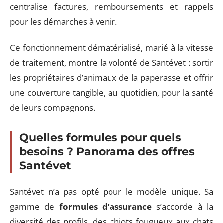
centralise factures, remboursements et rappels
pour les démarches à venir.
Ce fonctionnement dématérialisé, marié à la vitesse
de traitement, montre la volonté de Santévet : sortir
les propriétaires d’animaux de la paperasse et offrir
une couverture tangible, au quotidien, pour la santé
de leurs compagnons.
Quelles formules pour quels
besoins ? Panorama des offres
Santévet
Santévet n’a pas opté pour le modèle unique. Sa
gamme de
formules d’assurance
s’accorde à la
diversité des profils, des chiots fougueux aux chats