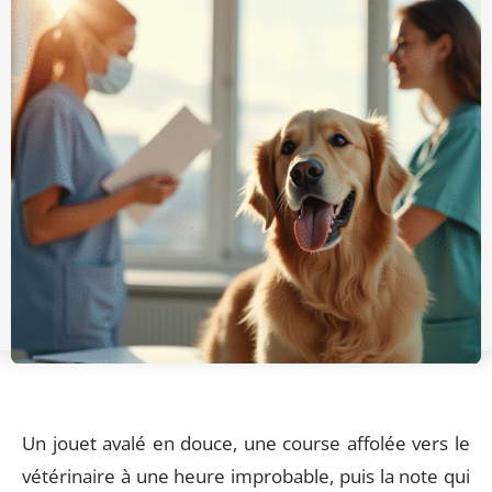
Un jouet avalé en douce, une course affolée vers le
vétérinaire à une heure improbable, puis la note qui