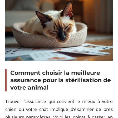
Comment choisir la meilleure
assurance pour la stérilisation de
votre animal
Trouver l’assurance qui convient le mieux à votre
chien ou votre chat implique d’examiner de près
plusieurs paramètres. Voici les points à passer en