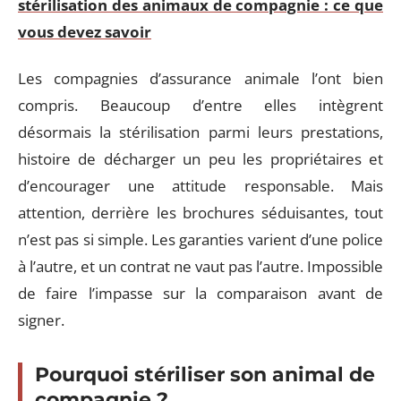
stérilisation des animaux de compagnie : ce que
vous devez savoir
Les compagnies d’assurance animale l’ont bien
compris. Beaucoup d’entre elles intègrent
désormais la stérilisation parmi leurs prestations,
histoire de décharger un peu les propriétaires et
d’encourager une attitude responsable. Mais
attention, derrière les brochures séduisantes, tout
n’est pas si simple. Les garanties varient d’une police
à l’autre, et un contrat ne vaut pas l’autre. Impossible
de faire l’impasse sur la comparaison avant de
signer.
Pourquoi stériliser son animal de
compagnie ?