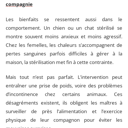
compagnie
Les bienfaits se ressentent aussi dans le
comportement. Un chien ou un chat stérilisé se
montre souvent moins anxieux et moins agressif.
Chez les femelles, les chaleurs s’accompagnent de
pertes sanguines parfois difficiles à gérer à la
maison, la stérilisation met fin à cette contrainte.
Mais tout n’est pas parfait. L’intervention peut
entraîner une prise de poids, voire des problèmes
d’incontinence chez certains animaux. Ces
désagréments existent, ils obligent les maîtres à
surveiller de près l’alimentation et l’exercice
physique de leur compagnon pour éviter les