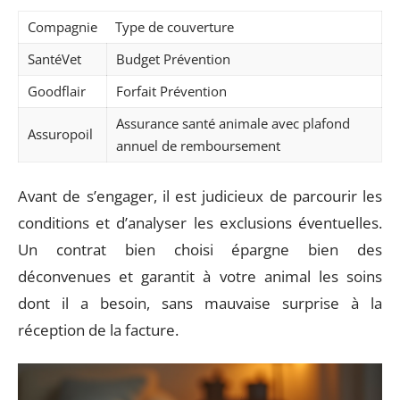
Compagnie
Type de couverture
SantéVet
Budget Prévention
Goodflair
Forfait Prévention
Assurance santé animale avec plafond
Assuropoil
annuel de remboursement
Avant de s’engager, il est judicieux de parcourir les
conditions et d’analyser les exclusions éventuelles.
Un contrat bien choisi épargne bien des
déconvenues et garantit à votre animal les soins
dont il a besoin, sans mauvaise surprise à la
réception de la facture.