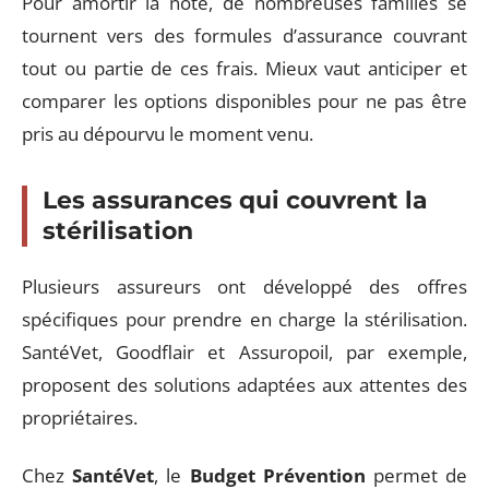
Pour amortir la note, de nombreuses familles se
tournent vers des formules d’assurance couvrant
tout ou partie de ces frais. Mieux vaut anticiper et
comparer les options disponibles pour ne pas être
pris au dépourvu le moment venu.
Les assurances qui couvrent la
stérilisation
Plusieurs assureurs ont développé des offres
spécifiques pour prendre en charge la stérilisation.
SantéVet, Goodflair et Assuropoil, par exemple,
proposent des solutions adaptées aux attentes des
propriétaires.
Chez
SantéVet
, le
Budget Prévention
permet de