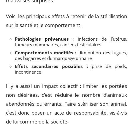
mauvaises surprises.
Voici les principaux effets à retenir de la stérilisation
sur la santé et le comportement :
Pathologies prévenues :
infections de l’utérus,
tumeurs mammaires, cancers testiculaires
Comportements modifiés :
diminution des fugues,
des bagarres et du marquage urinaire
Effets secondaires possibles :
prise de poids,
incontinence
Il y a aussi un impact collectif : limiter les portées
non désirées, c’est réduire le nombre d’animaux
abandonnés ou errants. Faire stériliser son animal,
c’est donc poser un acte de responsabilité, vis-à-vis
de lui comme de la société.