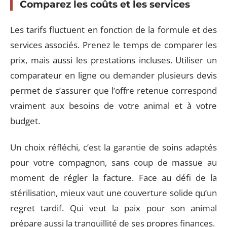
Comparez les coûts et les services
Les tarifs fluctuent en fonction de la formule et des
services associés. Prenez le temps de comparer les
prix, mais aussi les prestations incluses. Utiliser un
comparateur en ligne ou demander plusieurs devis
permet de s’assurer que l’offre retenue correspond
vraiment aux besoins de votre animal et à votre
budget.
Un choix réfléchi, c’est la garantie de soins adaptés
pour votre compagnon, sans coup de massue au
moment de régler la facture. Face au défi de la
stérilisation, mieux vaut une couverture solide qu’un
regret tardif. Qui veut la paix pour son animal
prépare aussi la tranquillité de ses propres finances.