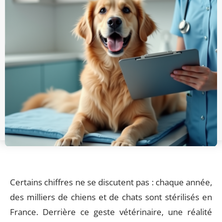
Certains chiffres ne se discutent pas : chaque année,
des milliers de chiens et de chats sont stérilisés en
France. Derrière ce geste vétérinaire, une réalité