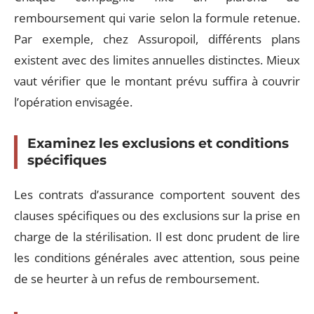
remboursement qui varie selon la formule retenue.
Par exemple, chez Assuropoil, différents plans
existent avec des limites annuelles distinctes. Mieux
vaut vérifier que le montant prévu suffira à couvrir
l’opération envisagée.
Examinez les exclusions et conditions
spécifiques
Les contrats d’assurance comportent souvent des
clauses spécifiques ou des exclusions sur la prise en
charge de la stérilisation. Il est donc prudent de lire
les conditions générales avec attention, sous peine
de se heurter à un refus de remboursement.