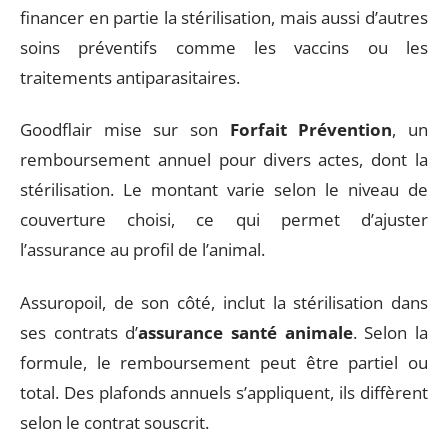
financer en partie la stérilisation, mais aussi d’autres
soins préventifs comme les vaccins ou les
traitements antiparasitaires.
Goodflair mise sur son
Forfait Prévention
, un
remboursement annuel pour divers actes, dont la
stérilisation. Le montant varie selon le niveau de
couverture choisi, ce qui permet d’ajuster
l’assurance au profil de l’animal.
Assuropoil, de son côté, inclut la stérilisation dans
ses contrats d’
assurance santé animale
. Selon la
formule, le remboursement peut être partiel ou
total. Des plafonds annuels s’appliquent, ils diffèrent
selon le contrat souscrit.