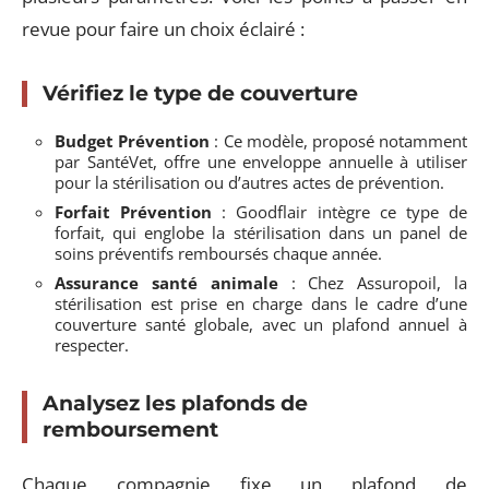
revue pour faire un choix éclairé :
Vérifiez le type de couverture
Budget Prévention
: Ce modèle, proposé notamment
par SantéVet, offre une enveloppe annuelle à utiliser
pour la stérilisation ou d’autres actes de prévention.
Forfait Prévention
: Goodflair intègre ce type de
forfait, qui englobe la stérilisation dans un panel de
soins préventifs remboursés chaque année.
Assurance santé animale
: Chez Assuropoil, la
stérilisation est prise en charge dans le cadre d’une
couverture santé globale, avec un plafond annuel à
respecter.
Analysez les plafonds de
remboursement
Chaque compagnie fixe un plafond de