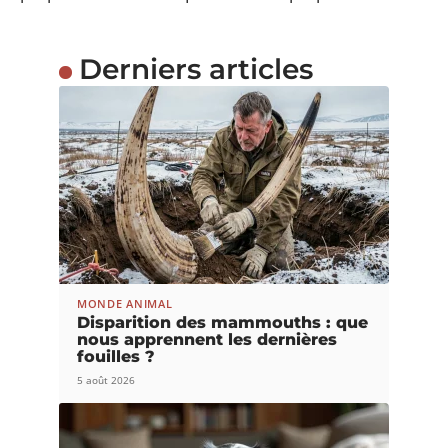
Derniers articles
MONDE ANIMAL
Disparition des mammouths : que
nous apprennent les dernières
fouilles ?
5 août 2026