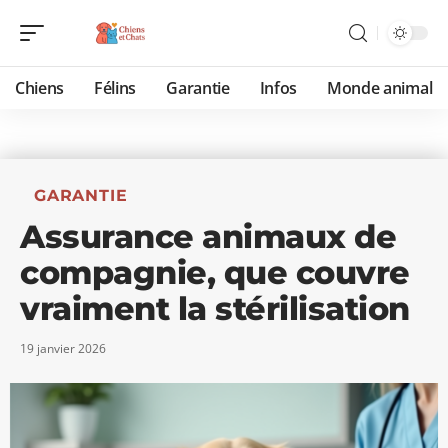
Chiens
Félins
Garantie
Infos
Monde animal
GARANTIE
Assurance animaux de
compagnie, que couvre
vraiment la stérilisation
19 janvier 2026