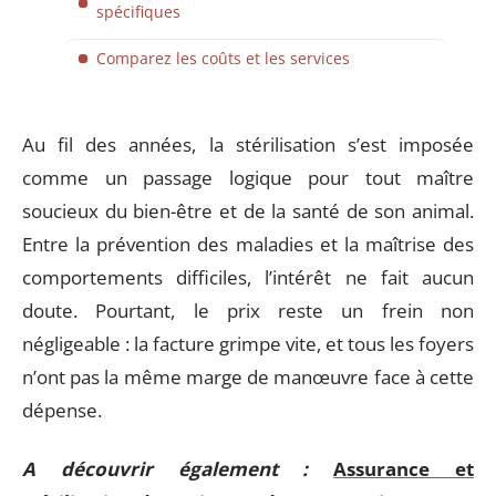
spécifiques
Comparez les coûts et les services
Au fil des années, la stérilisation s’est imposée
comme un passage logique pour tout maître
soucieux du bien-être et de la santé de son animal.
Entre la prévention des maladies et la maîtrise des
comportements difficiles, l’intérêt ne fait aucun
doute. Pourtant, le prix reste un frein non
négligeable : la facture grimpe vite, et tous les foyers
n’ont pas la même marge de manœuvre face à cette
dépense.
A découvrir également :
Assurance et