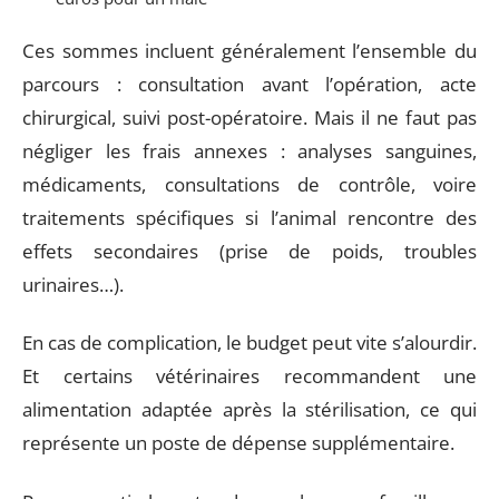
Ces sommes incluent généralement l’ensemble du
parcours : consultation avant l’opération, acte
chirurgical, suivi post-opératoire. Mais il ne faut pas
négliger les frais annexes : analyses sanguines,
médicaments, consultations de contrôle, voire
traitements spécifiques si l’animal rencontre des
effets secondaires (prise de poids, troubles
urinaires…).
En cas de complication, le budget peut vite s’alourdir.
Et certains vétérinaires recommandent une
alimentation adaptée après la stérilisation, ce qui
représente un poste de dépense supplémentaire.