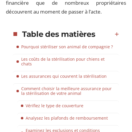
financière que de nombreux propriétaires
découvrent au moment de passer à l’acte.
Table des matières
Pourquoi stériliser son animal de compagnie ?
Les coûts de la stérilisation pour chiens et
chats
Les assurances qui couvrent la stérilisation
Comment choisir la meilleure assurance pour
la stérilisation de votre animal
Vérifiez le type de couverture
Analysez les plafonds de remboursement
Examinez les exclusions et conditions