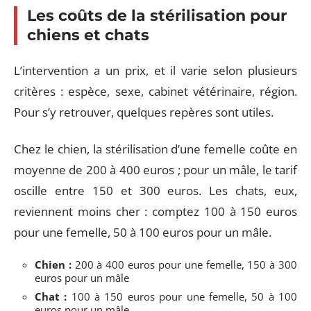
Les coûts de la stérilisation pour
chiens et chats
L’intervention a un prix, et il varie selon plusieurs
critères : espèce, sexe, cabinet vétérinaire, région.
Pour s’y retrouver, quelques repères sont utiles.
Chez le chien, la stérilisation d’une femelle coûte en
moyenne de 200 à 400 euros ; pour un mâle, le tarif
oscille entre 150 et 300 euros. Les chats, eux,
reviennent moins cher : comptez 100 à 150 euros
pour une femelle, 50 à 100 euros pour un mâle.
Chien :
200 à 400 euros pour une femelle, 150 à 300
euros pour un mâle
Chat :
100 à 150 euros pour une femelle, 50 à 100
euros pour un mâle