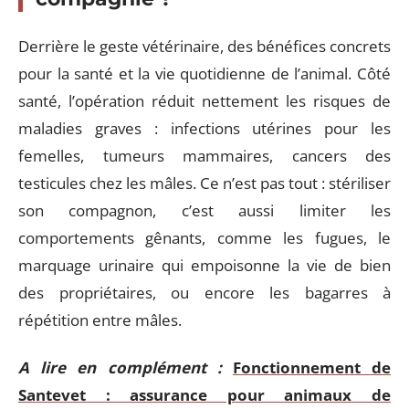
Derrière le geste vétérinaire, des bénéfices concrets
pour la santé et la vie quotidienne de l’animal. Côté
santé, l’opération réduit nettement les risques de
maladies graves : infections utérines pour les
femelles, tumeurs mammaires, cancers des
testicules chez les mâles. Ce n’est pas tout : stériliser
son compagnon, c’est aussi limiter les
comportements gênants, comme les fugues, le
marquage urinaire qui empoisonne la vie de bien
des propriétaires, ou encore les bagarres à
répétition entre mâles.
A lire en complément :
Fonctionnement de
Santevet : assurance pour animaux de