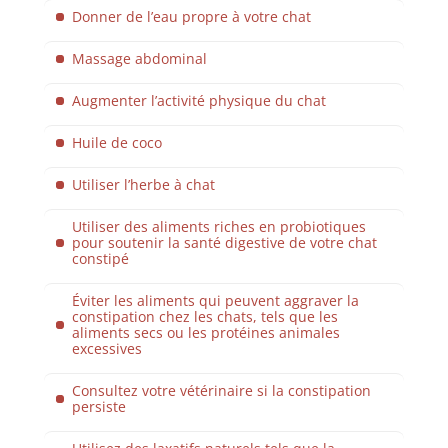
Donner de l’eau propre à votre chat
Massage abdominal
Augmenter l’activité physique du chat
Huile de coco
Utiliser l’herbe à chat
Utiliser des aliments riches en probiotiques
pour soutenir la santé digestive de votre chat
constipé
Éviter les aliments qui peuvent aggraver la
constipation chez les chats, tels que les
aliments secs ou les protéines animales
excessives
Consultez votre vétérinaire si la constipation
persiste