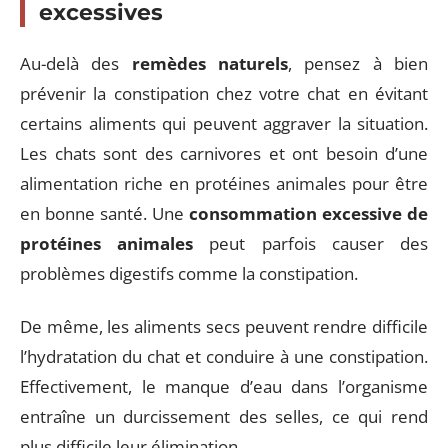
excessives
Au-delà des
remèdes naturels
, pensez à bien
prévenir la constipation chez votre chat en évitant
certains aliments qui peuvent aggraver la situation.
Les chats sont des carnivores et ont besoin d’une
alimentation riche en protéines animales pour être
en bonne santé. Une
consommation excessive de
protéines animales
peut parfois causer des
problèmes digestifs comme la constipation.
De même, les aliments secs peuvent rendre difficile
l’hydratation du chat et conduire à une constipation.
Effectivement, le manque d’eau dans l’organisme
entraîne un durcissement des selles, ce qui rend
plus difficile leur élimination.