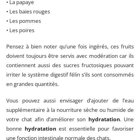
• La papaye
• Les baies rouges
• Les pommes
• Les poires
Pensez à bien noter qu’une fois ingérés, ces fruits
doivent toujours être servis avec modération car ils
contiennent aussi des sucres fructosiques pouvant
irriter le système digestif félin s’ils sont consommés
en grandes quantités.
Vous pouvez aussi envisager d’ajouter de l’eau
supplémentaire à la nourriture sèche ou humide de
votre chat afin d’améliorer son
hydratation
. Une
bonne
hydratation
est essentielle pour favoriser
une fonction intestinale normale des chats.