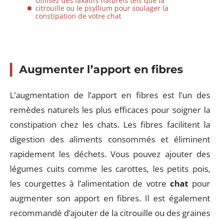
Utilisez des laxatifs naturels tels que la
citrouille ou le psyllium pour soulager la
constipation de votre chat
Augmenter l’apport en fibres
L’augmentation de l’apport en fibres est l’un des
remèdes naturels les plus efficaces pour soigner la
constipation chez les chats. Les fibres facilitent la
digestion des aliments consommés et éliminent
rapidement les déchets. Vous pouvez ajouter des
légumes cuits comme les carottes, les petits pois,
les courgettes à l’alimentation de votre
chat
pour
augmenter son apport en fibres. Il est également
recommandé d’ajouter de la citrouille ou des graines