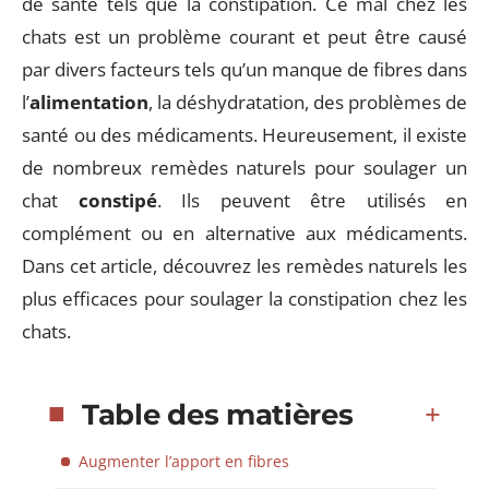
de santé tels que la constipation. Ce mal chez les
chats est un problème courant et peut être causé
par divers facteurs tels qu’un manque de fibres dans
l’
alimentation
, la déshydratation, des problèmes de
santé ou des médicaments. Heureusement, il existe
de nombreux remèdes naturels pour soulager un
chat
constipé
. Ils peuvent être utilisés en
complément ou en alternative aux médicaments.
Dans cet article, découvrez les remèdes naturels les
plus efficaces pour soulager la constipation chez les
chats.
Table des matières
Augmenter l’apport en fibres