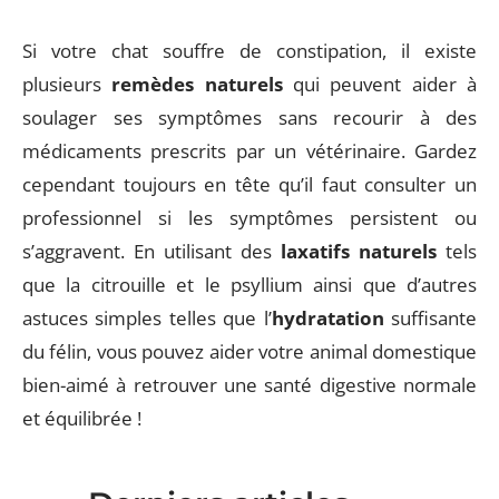
Si votre chat souffre de constipation, il existe
plusieurs
remèdes naturels
qui peuvent aider à
soulager ses symptômes sans recourir à des
médicaments prescrits par un vétérinaire. Gardez
cependant toujours en tête qu’il faut consulter un
professionnel si les symptômes persistent ou
s’aggravent. En utilisant des
laxatifs naturels
tels
que la citrouille et le psyllium ainsi que d’autres
astuces simples telles que l’
hydratation
suffisante
du félin, vous pouvez aider votre animal domestique
bien-aimé à retrouver une santé digestive normale
et équilibrée !