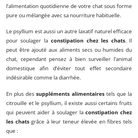
l’alimentation quotidienne de votre chat sous forme
pure ou mélangée avec sa nourriture habituelle.
Le psyllium est aussi un autre laxatif naturel efficace
pour soulager la
constipation chez les chats
. Il
peut être ajouté aux aliments secs ou humides du
chat, cependant pensez à bien surveiller l’animal
domestique afin d’éviter tout effet secondaire
indésirable comme la diarrhée.
En plus des
suppléments alimentaires
tels que la
citrouille et le psyllium, il existe aussi certains fruits
qui peuvent aider à soulager la
constipation chez
les chats
grâce à leur teneur élevée en fibres tels
que :