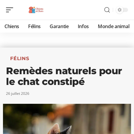
Chiens
Félins
Garantie
Infos
Monde animal
FÉLINS
Remèdes naturels pour
le chat constipé
26 juillet 2026