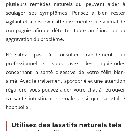
plusieurs remèdes naturels qui peuvent aider à
soulager ses symptômes. Pensez à bien rester
vigilant et à observer attentivement votre animal de
compagnie afin de détecter toute amélioration ou
aggravation du problème.
N’hésitez pas à consulter rapidement un
professionnel si vous avez des inquiétudes
concernant la santé digestive de votre félin bien-
aimé. Avec le traitement approprié et une attention
régulière, vous pouvez aider votre chat à retrouver
sa santé intestinale normale ainsi que sa vitalité
habituelle !
Utilisez des laxatifs naturels tels