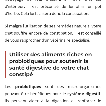
d’intérieur, il est préconisé de lui offrir un pot
d’herbe. Cela lui facilitera donc la constipation.
Si malgré l’utilisation de ses remèdes naturels, votre
chat souffre encore de constipation, il est conseillé
de vous rapprocher d’un vétérinaire spécialisé.
Utiliser des aliments riches en
probiotiques pour soutenir la
santé digestive de votre chat
constipé
Les
probiotiques
sont des micro-organismes
pouvant être bénéfiques pour le
système digestif
.
Ils peuvent aider à la digestion et renforcer le