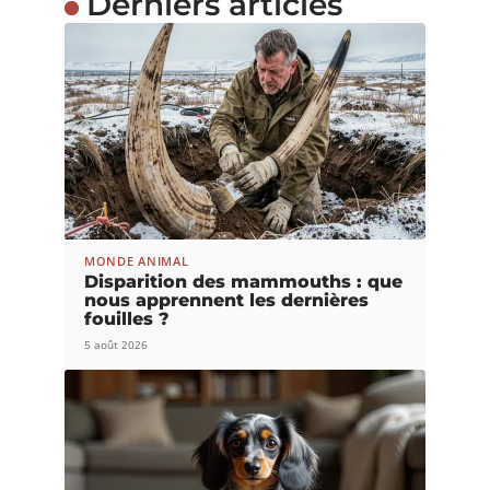
Derniers articles
MONDE ANIMAL
Disparition des mammouths : que
nous apprennent les dernières
fouilles ?
5 août 2026