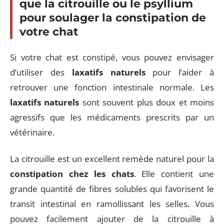
que la citrouille ou le psyllium
pour soulager la constipation de
votre chat
Si votre chat est constipé, vous pouvez envisager
d’utiliser des
laxatifs naturels
pour l’aider à
retrouver une fonction intestinale normale. Les
laxatifs naturels
sont souvent plus doux et moins
agressifs que les médicaments prescrits par un
vétérinaire.
La citrouille est un excellent remède naturel pour la
constipation chez les chats
. Elle contient une
grande quantité de fibres solubles qui favorisent le
transit intestinal en ramollissant les selles. Vous
pouvez facilement ajouter de la citrouille à