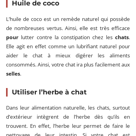
Huile de coco
L’huile de coco est un remède naturel qui possède
de nombreuses vertus. Ainsi, elle est très efficace
pour
lutter contre la constipation chez les
chats
.
Elle agit en effet comme un lubrifiant naturel pour
aider le chat à mieux digérer les aliments
consommés. Ainsi, votre chat ira plus facilement aux
selles
.
Utiliser l’herbe à chat
Dans leur alimentation naturelle, les chats, surtout
d’extérieur intègrent de l’herbe dès qu’ils en
trouvent. En effet, l’herbe leur permet de faire le
nettoyage de leur intestin. Si votre chat est