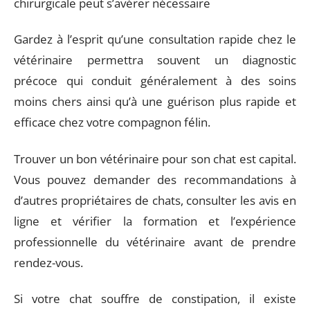
chirurgicale peut s’avérer nécessaire
Gardez à l’esprit qu’une consultation rapide chez le
vétérinaire permettra souvent un diagnostic
précoce qui conduit généralement à des soins
moins chers ainsi qu’à une guérison plus rapide et
efficace chez votre compagnon félin.
Trouver un bon vétérinaire pour son chat est capital.
Vous pouvez demander des recommandations à
d’autres propriétaires de chats, consulter les avis en
ligne et vérifier la formation et l’expérience
professionnelle du vétérinaire avant de prendre
rendez-vous.
Si votre chat souffre de constipation, il existe