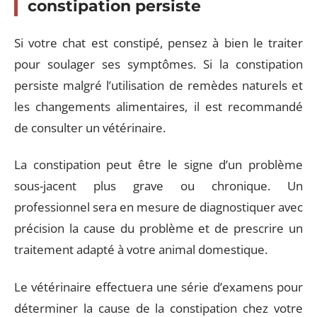
constipation persiste
Si votre chat est constipé, pensez à bien le traiter
pour soulager ses symptômes. Si la constipation
persiste malgré l’utilisation de remèdes naturels et
les changements alimentaires, il est recommandé
de consulter un vétérinaire.
La constipation peut être le signe d’un problème
sous-jacent plus grave ou chronique. Un
professionnel sera en mesure de diagnostiquer avec
précision la cause du problème et de prescrire un
traitement adapté à votre animal domestique.
Le vétérinaire effectuera une série d’examens pour
déterminer la cause de la constipation chez votre