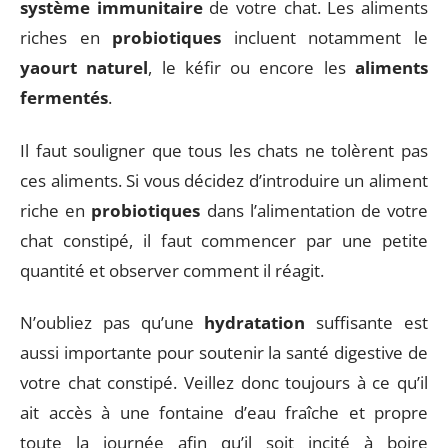
système immunitaire
de votre chat. Les aliments
riches en
probiotiques
incluent notamment le
yaourt naturel
, le kéfir ou encore les
aliments
fermentés
.
Il faut souligner que tous les chats ne tolèrent pas
ces aliments. Si vous décidez d’introduire un aliment
riche en
probiotiques
dans l’alimentation de votre
chat constipé, il faut commencer par une petite
quantité et observer comment il réagit.
N’oubliez pas qu’une
hydratation
suffisante est
aussi importante pour soutenir la santé digestive de
votre chat constipé. Veillez donc toujours à ce qu’il
ait accès à une fontaine d’eau fraîche et propre
toute la journée afin qu’il soit incité à boire