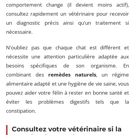
comportement change (il devient moins actif),
consultez rapidement un vétérinaire pour recevoir
un diagnostic précis ainsi qu’un traitement si
nécessaire.
N’oubliez pas que chaque chat est différent et
nécessite une attention particulière adaptée aux
besoins spécifiques de son organisme. En
combinant des
remèdes naturels
, un régime
alimentaire adapté et une hygiène de vie saine, vous
pouvez aider votre félin à rester en bonne santé et
éviter les problèmes digestifs tels que la
constipation.
Consultez votre vétérinaire si la