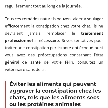
régulièrement tout au long de la journée.
Tous ces remèdes naturels peuvent aider à soulager
efficacement la constipation chez votre chat. Ils ne
devraient jamais remplacer le
traitement
professionnel
si nécessaire. Si vos tentatives pour
traiter une constipation persistante ont échoué ou si
vous avez des préoccupations concernant l’état
général de santé de votre félin, consultez un
vétérinaire sans délai.
Éviter les aliments qui peuvent
aggraver la constipation chez les
chats, tels que les aliments secs
ou les protéines animales