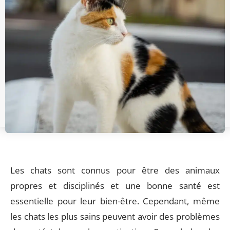
Les chats sont connus pour être des animaux
propres et disciplinés et une bonne santé est
essentielle pour leur bien-être. Cependant, même
les chats les plus sains peuvent avoir des problèmes