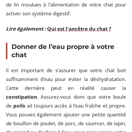
de lin moulues à l’alimentation de votre chat pour
activer son système digestif.
Lire également :
Qui est l'ancêtre du chat ?
Donner de l’eau propre à votre
chat
Il est important de s’assurer que votre chat boit
suffisamment d’eau pour éviter la déshydratation.
Cette dernière peut en réalité causer la
constipation
. Assurez-vous donc que votre boule
de
poils
ait toujours accès à l’eau fraîche et propre.
Vous pouvez également ajouter une petite quantité
de bouillon de poulet, de porc, de saumon, de lapin,