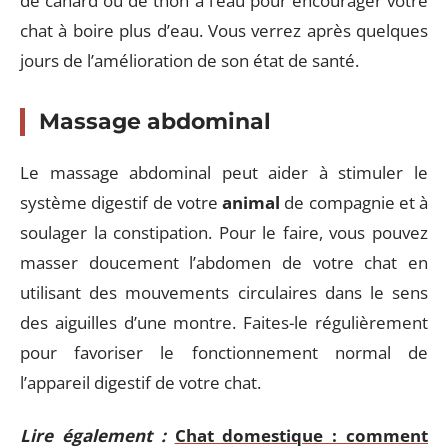
de canard ou de thon à l’eau pour encourager votre
chat à boire plus d’eau. Vous verrez après quelques
jours de l’amélioration de son état de santé.
Massage abdominal
Le massage abdominal peut aider à stimuler le
système digestif de votre
animal
de compagnie et à
soulager la constipation. Pour le faire, vous pouvez
masser doucement l’abdomen de votre chat en
utilisant des mouvements circulaires dans le sens
des aiguilles d’une montre. Faites-le régulièrement
pour favoriser le fonctionnement normal de
l’appareil digestif de votre chat.
Lire également :
Chat domestique : comment