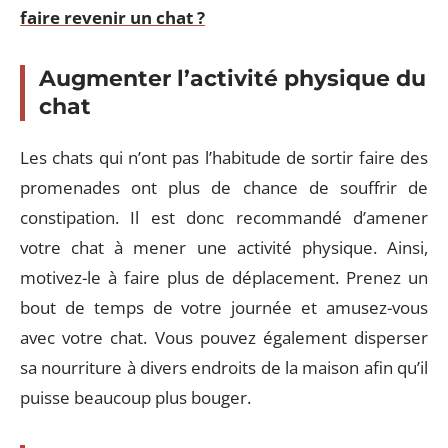
faire revenir un chat ?
Augmenter l’activité physique du
chat
Les chats qui n’ont pas l’habitude de sortir faire des
promenades ont plus de chance de souffrir de
constipation. Il est donc recommandé d’amener
votre chat à mener une activité physique. Ainsi,
motivez-le à faire plus de déplacement. Prenez un
bout de temps de votre journée et amusez-vous
avec votre chat. Vous pouvez également disperser
sa nourriture à divers endroits de la maison afin qu’il
puisse beaucoup plus bouger.