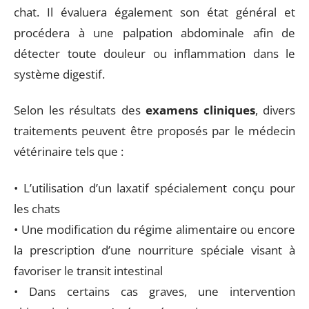
chat. Il évaluera également son état général et
procédera à une palpation abdominale afin de
détecter toute douleur ou inflammation dans le
système digestif.
Selon les résultats des
examens cliniques
, divers
traitements peuvent être proposés par le médecin
vétérinaire tels que :
• L’utilisation d’un laxatif spécialement conçu pour
les chats
• Une modification du régime alimentaire ou encore
la prescription d’une nourriture spéciale visant à
favoriser le transit intestinal
• Dans certains cas graves, une intervention