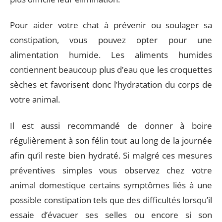
Pour aider votre chat à prévenir ou soulager sa
constipation, vous pouvez opter pour une
alimentation humide. Les aliments humides
contiennent beaucoup plus d’eau que les croquettes
sèches et favorisent donc l’hydratation du corps de
votre animal.
Il est aussi recommandé de donner à boire
régulièrement à son félin tout au long de la journée
afin qu’il reste bien hydraté. Si malgré ces mesures
préventives simples vous observez chez votre
animal domestique certains symptômes liés à une
possible constipation tels que des difficultés lorsqu’il
essaie d’évacuer ses selles ou encore si son