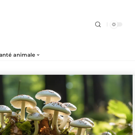
anté animale