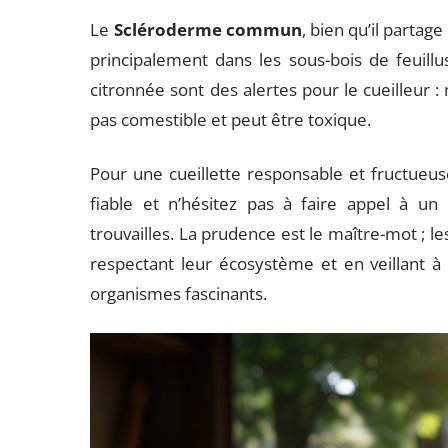
Le
Scléroderme commun
, bien qu’il partage
principalement dans les sous-bois de feuillu
citronnée sont des alertes pour le cueilleur :
pas comestible et peut être toxique.
Pour une cueillette responsable et fructueu
fiable et n’hésitez pas à faire appel à un
trouvailles. La prudence est le maître-mot ; l
respectant leur écosystème et en veillant à
organismes fascinants.