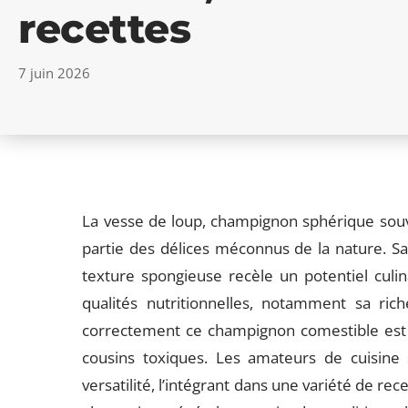
recettes
7 juin 2026
La vesse de loup, champignon sphérique souven
partie des délices méconnus de la nature. Sa
texture spongieuse recèle un potentiel culi
qualités nutritionnelles, notamment sa ric
correctement ce champignon comestible est 
cousins toxiques. Les amateurs de cuisine
versatilité, l’intégrant dans une variété de re