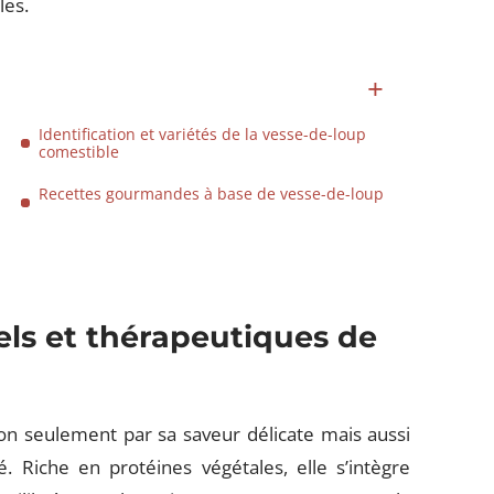
les.
Identification et variétés de la vesse-de-loup
comestible
Recettes gourmandes à base de vesse-de-loup
nels et thérapeutiques de
on seulement par sa saveur délicate mais aussi
. Riche en protéines végétales, elle s’intègre