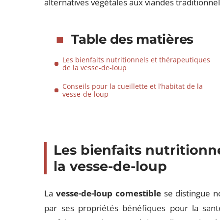
alternatives végétales aux viandes traditionnel
Table des matières
Les bienfaits nutritionnels et thérapeutiques
de la vesse-de-loup
Conseils pour la cueillette et l’habitat de la
vesse-de-loup
Les bienfaits nutrition
la vesse-de-loup
La
vesse-de-loup comestible
se distingue n
par ses propriétés bénéfiques pour la santé