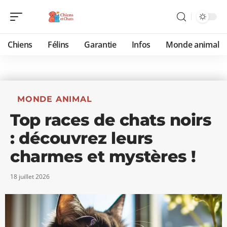
Chiens
Félins
Garantie
Infos
Monde animal
MONDE ANIMAL
Top races de chats noirs
: découvrez leurs
charmes et mystères !
18 juillet 2026