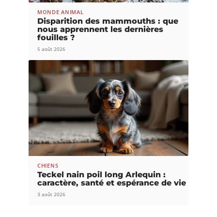
MONDE ANIMAL
Disparition des mammouths : que
nous apprennent les dernières
fouilles ?
5 août 2026
CHIENS
Teckel nain poil long Arlequin :
caractère, santé et espérance de vie
3 août 2026