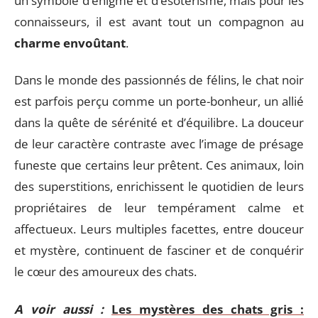
un symbole d’énigme et d’ésotérisme, mais pour les
connaisseurs, il est avant tout un compagnon au
charme envoûtant
.
Dans le monde des passionnés de félins, le chat noir
est parfois perçu comme un porte-bonheur, un allié
dans la quête de sérénité et d’équilibre. La douceur
de leur caractère contraste avec l’image de présage
funeste que certains leur prêtent. Ces animaux, loin
des superstitions, enrichissent le quotidien de leurs
propriétaires de leur tempérament calme et
affectueux. Leurs multiples facettes, entre douceur
et mystère, continuent de fasciner et de conquérir
le cœur des amoureux des chats.
A voir aussi :
Les mystères des chats gris :