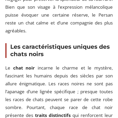
Bien que son visage à l’expression mélancolique
puisse évoquer une certaine réserve, le Persan
reste un chat calme et d’une compagnie des plus
agréables.
Les caractéristiques uniques des
chats noirs
Le
chat noir
incarne le charme et le mystère,
fascinant les humains depuis des siècles par son
allure énigmatique. Les races noires ne sont pas
l’apanage d’une lignée spécifique ; presque toutes
les races de chats peuvent se parer de cette robe
sombre. Pourtant, chaque race de chat noir
présente des
traits distinctifs
qui renforcent leur