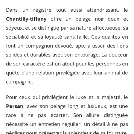
Dans un registre tout aussi attendrissant, le
Chantilly-tiffany
offre un pelage noir doux et
soyeux, et se distingue par sa nature affectueuse, sa
sociabilité et sa loyauté sans faille. Ces qualités en
font un compagnon dévoué, apte à tisser des liens
solides et durables avec son entourage. La douceur
de son caractère est un atout pour les personnes en
quête d’une relation privilégiée avec leur animal de
compagnie.
Pour ceux qui privilégient le luxe et la majesté, le
Persan
, avec son pelage long et luxueux, est une
race à ne pas écarter. Son allure distinguée
nécessite un entretien régulier, un détail à ne pas
négliger pour préserver la splendeur de sa fourrure.