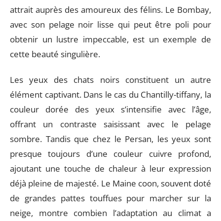
attrait auprès des amoureux des félins. Le Bombay,
avec son pelage noir lisse qui peut être poli pour
obtenir un lustre impeccable, est un exemple de
cette beauté singulière.
Les yeux des chats noirs constituent un autre
élément captivant. Dans le cas du Chantilly-tiffany, la
couleur dorée des yeux s’intensifie avec l’âge,
offrant un contraste saisissant avec le pelage
sombre. Tandis que chez le Persan, les yeux sont
presque toujours d’une couleur cuivre profond,
ajoutant une touche de chaleur à leur expression
déjà pleine de majesté. Le Maine coon, souvent doté
de grandes pattes touffues pour marcher sur la
neige, montre combien l’adaptation au climat a