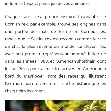
influencé l’aspect physique de ces animaux.
Chaque race a sa propre histoire fascinante. Le
Cornish rex, par exemple, trouve ses origines dans
une portée de chats de ferme en Cornouailles,
tandis que le Selkirk rex est reconnu comme la race
de chat la plus récente au monde. Le Devon rex,
avec son premier représentant nommé Kirlee né
dans les années 1960, et l’American shorthair, dont
les ancêtres pourraient être arrivés en Amérique à
bord du Mayflower, sont des races qui illustrent
l’extraordinaire diversité et la riche histoire que les
chats noirs incarnent.