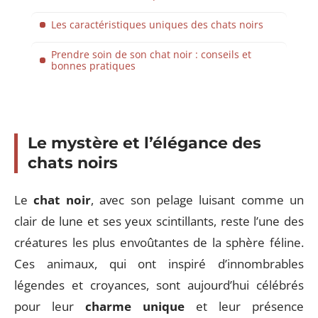
Les caractéristiques uniques des chats noirs
Prendre soin de son chat noir : conseils et
bonnes pratiques
Le mystère et l’élégance des
chats noirs
Le
chat noir
, avec son pelage luisant comme un
clair de lune et ses yeux scintillants, reste l’une des
créatures les plus envoûtantes de la sphère féline.
Ces animaux, qui ont inspiré d’innombrables
légendes et croyances, sont aujourd’hui célébrés
pour leur
charme unique
et leur présence