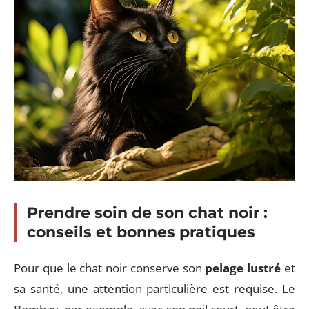
Prendre soin de son chat noir :
conseils et bonnes pratiques
Pour que le chat noir conserve son
pelage lustré
et
sa santé, une attention particulière est requise. Le