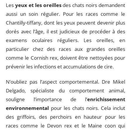
Les
yeux et les oreilles
des chats noirs demandent
aussi un soin régulier. Pour les races comme le
Chantilly-tiffany, dont les yeux peuvent devenir plus
dorés avec l’âge, il est judicieux de procéder à des
examens oculaires réguliers. Les oreilles, en
particulier chez des races aux grandes oreilles
comme le Cornish rex, doivent être nettoyées pour
prévenir les infections et accumulations de cire.
N’oubliez pas l’aspect comportemental. Dre Mikel
Delgado, spécialiste du comportement animal,
souligne l’importance de l’
enrichissement
environnemental
pour les chats noirs. Cela inclut
des griffoirs, des perchoirs en hauteur pour les
races comme le Devon rex et le Maine coon qui