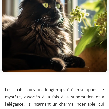
Les chats noirs ont longtemps été enveloppés de
mystère, associés à la fois à la superstition et à
l’élégance. Ils incarnent un charme indéniable, qui