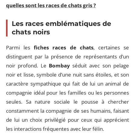
quelles sont les races de chats gris ?
Les races emblématiques de
chats noirs
Parmi les
fiches races de chats
, certaines se
distinguent par la présence de représentants d’un
noir profond. Le
Bombay
séduit avec son pelage
noir et lisse, symbole d’une nuit sans étoiles, et son
caractère sympathique qui fait de lui un animal de
compagnie idéal pour les familles ou les personnes
seules. Sa nature sociale le pousse à chercher
constamment la compagnie de ses humains, faisant
de lui un choix privilégié pour ceux qui apprécient
les interactions fréquentes avec leur félin.