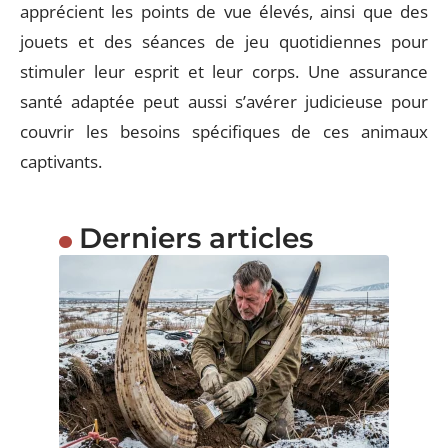
apprécient les points de vue élevés, ainsi que des
jouets et des séances de jeu quotidiennes pour
stimuler leur esprit et leur corps. Une assurance
santé adaptée peut aussi s’avérer judicieuse pour
couvrir les besoins spécifiques de ces animaux
captivants.
Derniers articles