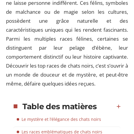
ne laisse personne indifférent. Ces félins, symboles
de malchance ou de magie selon les cultures,
possèdent une grâce naturelle et des
caractéristiques uniques qui les rendent fascinants.
Parmi les multiples races félines, certaines se
distinguent par leur pelage d’ébène, leur
comportement distinctif ou leur histoire captivante.
Découvrir les top races de chats noirs, c’est s’ouvrir à
un monde de douceur et de mystère, et peut-être
même, défaire quelques idées reçues.
Table des matières
Le mystère et l’élégance des chats noirs
Les races emblématiques de chats noirs