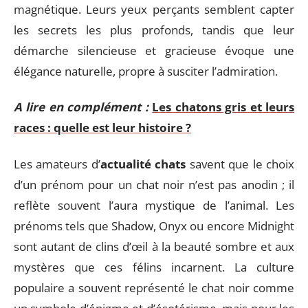
magnétique. Leurs yeux perçants semblent capter
les secrets les plus profonds, tandis que leur
démarche silencieuse et gracieuse évoque une
élégance naturelle, propre à susciter l’admiration.
A lire en complément :
Les chatons gris et leurs
races : quelle est leur histoire ?
Les amateurs d’
actualité chats
savent que le choix
d’un prénom pour un chat noir n’est pas anodin ; il
reflète souvent l’aura mystique de l’animal. Les
prénoms tels que Shadow, Onyx ou encore Midnight
sont autant de clins d’œil à la beauté sombre et aux
mystères que ces félins incarnent. La culture
populaire a souvent représenté le chat noir comme