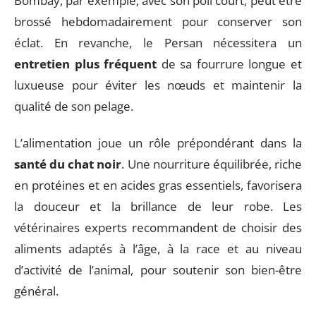
Bombay, par exemple, avec son poil court, peut être
brossé hebdomadairement pour conserver son
éclat. En revanche, le Persan nécessitera un
entretien plus fréquent
de sa fourrure longue et
luxueuse pour éviter les nœuds et maintenir la
qualité de son pelage.
L’alimentation joue un rôle prépondérant dans la
santé du chat noir
. Une nourriture équilibrée, riche
en protéines et en acides gras essentiels, favorisera
la douceur et la brillance de leur robe. Les
vétérinaires experts recommandent de choisir des
aliments adaptés à l’âge, à la race et au niveau
d’activité de l’animal, pour soutenir son bien-être
général.