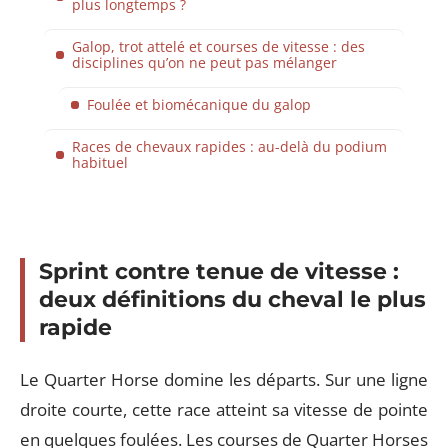
plus longtemps ?
Galop, trot attelé et courses de vitesse : des
disciplines qu’on ne peut pas mélanger
Foulée et biomécanique du galop
Races de chevaux rapides : au-delà du podium
habituel
Sprint contre tenue de vitesse :
deux définitions du cheval le plus
rapide
Le Quarter Horse domine les départs. Sur une ligne
droite courte, cette race atteint sa vitesse de pointe
en quelques foulées. Les courses de Quarter Horses