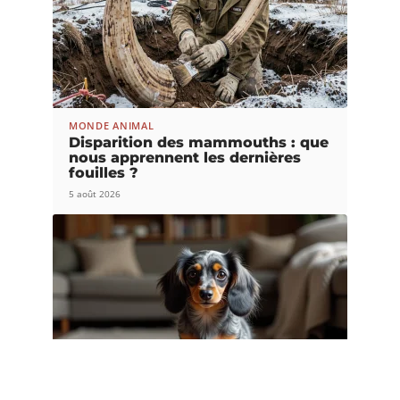
MONDE ANIMAL
Disparition des mammouths : que
nous apprennent les dernières
fouilles ?
5 août 2026