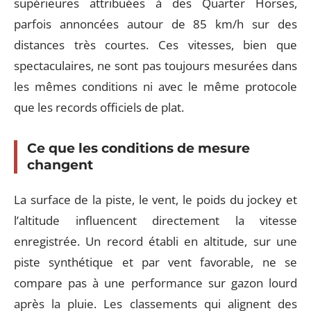
supérieures attribuées à des Quarter Horses,
parfois annoncées autour de 85 km/h sur des
distances très courtes. Ces vitesses, bien que
spectaculaires, ne sont pas toujours mesurées dans
les mêmes conditions ni avec le même protocole
que les records officiels de plat.
Ce que les conditions de mesure
changent
La surface de la piste, le vent, le poids du jockey et
l’altitude influencent directement la vitesse
enregistrée. Un record établi en altitude, sur une
piste synthétique et par vent favorable, ne se
compare pas à une performance sur gazon lourd
après la pluie. Les classements qui alignent des