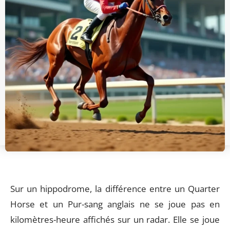
Sur un hippodrome, la différence entre un Quarter
Horse et un Pur-sang anglais ne se joue pas en
kilomètres-heure affichés sur un radar. Elle se joue