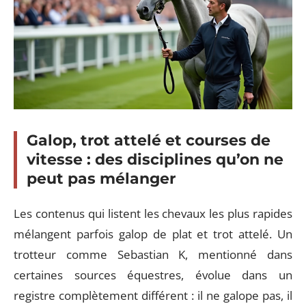
Galop, trot attelé et courses de
vitesse : des disciplines qu’on ne
peut pas mélanger
Les contenus qui listent les chevaux les plus rapides
mélangent parfois galop de plat et trot attelé. Un
trotteur comme Sebastian K, mentionné dans
certaines sources équestres, évolue dans un
registre complètement différent : il ne galope pas, il