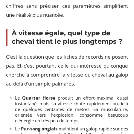
chiffres sans préciser ces paramètres simplifient
une réalité plus nuancée.
À vitesse égale, quel type de
cheval tient le plus longtemps ?
C’est la question que les fiches de records ne posent
pas. Et c’est pourtant celle qui intéresse quiconque
cherche à comprendre la vitesse du cheval au galop
au-delà d’un simple palmarès.
Le
Quarter Horse
produit un effort maximal quasi
instantané, mais sa vitesse chute rapidement au-delà
de quelques centaines de mètres. Sa musculature,
orientée vers l’explosion, consomme beaucoup
d’énergie en très peu de temps.
Le
Pur-sang anglais
maintient un galop rapide sur des