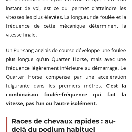
instant de vol, est ce qui permet d’atteindre les
vitesses les plus élevées. La longueur de foulée et la
fréquence de cette mécanique déterminent la
vitesse finale.
Un Pur-sang anglais de course développe une foulée
plus longue qu’un Quarter Horse, mais avec une
fréquence légèrement inférieure au démarrage. Le
Quarter Horse compense par une accélération
fulgurante dans les premiers mètres.
C’est la
combinaison foulée-fréquence qui fait la
vitesse, pas l’un ou l’autre isolément.
Races de chevaux rapides : au-
delà du podium habituel