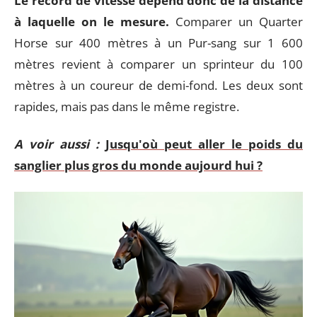
Le record de vitesse dépend donc de la distance
à laquelle on le mesure.
Comparer un Quarter
Horse sur 400 mètres à un Pur-sang sur 1 600
mètres revient à comparer un sprinteur du 100
mètres à un coureur de demi-fond. Les deux sont
rapides, mais pas dans le même registre.
A voir aussi :
Jusqu'où peut aller le poids du
sanglier plus gros du monde aujourd hui ?