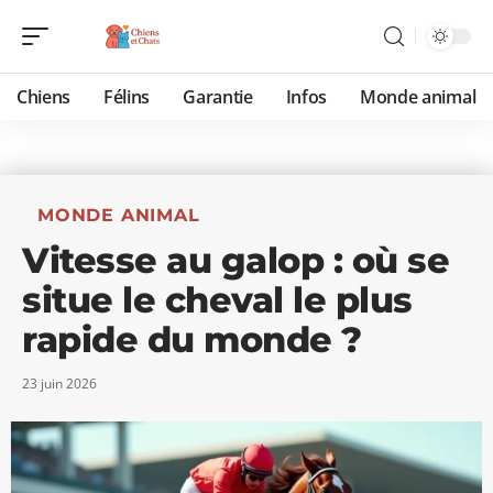
Chiens
Félins
Garantie
Infos
Monde animal
MONDE ANIMAL
Vitesse au galop : où se
situe le cheval le plus
rapide du monde ?
23 juin 2026