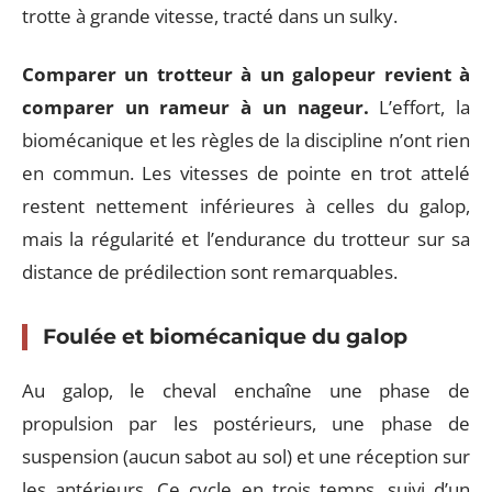
trotte à grande vitesse, tracté dans un sulky.
Comparer un trotteur à un galopeur revient à
comparer un rameur à un nageur.
L’effort, la
biomécanique et les règles de la discipline n’ont rien
en commun. Les vitesses de pointe en trot attelé
restent nettement inférieures à celles du galop,
mais la régularité et l’endurance du trotteur sur sa
distance de prédilection sont remarquables.
Foulée et biomécanique du galop
Au galop, le cheval enchaîne une phase de
propulsion par les postérieurs, une phase de
suspension (aucun sabot au sol) et une réception sur
les antérieurs. Ce cycle en trois temps, suivi d’un