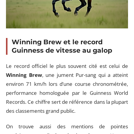
Winning Brew et le record
Guinness de vitesse au galop
Le record officiel le plus souvent cité est celui de
Winning Brew
, une jument Pur-sang qui a atteint
environ 71 km/h lors d’une course chronométrée,
performance homologuée par le Guinness World
Records. Ce chiffre sert de référence dans la plupart
des classements grand public.
On trouve aussi des mentions de pointes