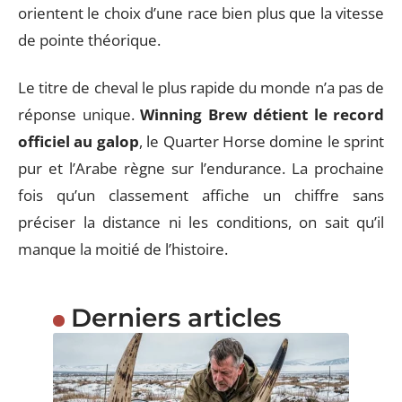
orientent le choix d’une race bien plus que la vitesse
de pointe théorique.
Le titre de cheval le plus rapide du monde n’a pas de
réponse unique.
Winning Brew détient le record
officiel au galop
, le Quarter Horse domine le sprint
pur et l’Arabe règne sur l’endurance. La prochaine
fois qu’un classement affiche un chiffre sans
préciser la distance ni les conditions, on sait qu’il
manque la moitié de l’histoire.
Derniers articles