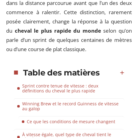
dans la distance parcourue avant que l’un des deux
commence à ralentir. Cette distinction, rarement
posée clairement, change la réponse à la question
du
cheval le plus rapide du monde
selon qu’on
parle d’un sprint de quelques centaines de mètres
ou d’une course de plat classique.
Table des matières
Sprint contre tenue de vitesse : deux
définitions du cheval le plus rapide
Winning Brew et le record Guinness de vitesse
au galop
Ce que les conditions de mesure changent
À vitesse égale, quel type de cheval tient le