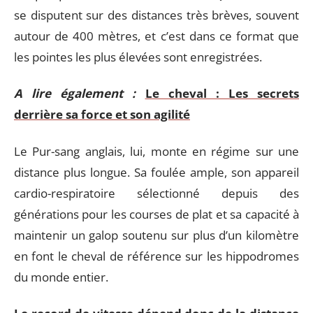
se disputent sur des distances très brèves, souvent
autour de 400 mètres, et c’est dans ce format que
les pointes les plus élevées sont enregistrées.
A lire également :
Le cheval : Les secrets
derrière sa force et son agilité
Le Pur-sang anglais, lui, monte en régime sur une
distance plus longue. Sa foulée ample, son appareil
cardio-respiratoire sélectionné depuis des
générations pour les courses de plat et sa capacité à
maintenir un galop soutenu sur plus d’un kilomètre
en font le cheval de référence sur les hippodromes
du monde entier.