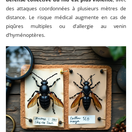
des attaques coordonnées à plusieurs mètres de
distance. Le risque médical augmente en cas de
piqûres multiples ou d’allergie au venin
d’hyménoptères.