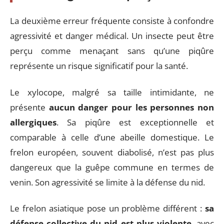
La deuxième erreur fréquente consiste à confondre
agressivité et danger médical. Un insecte peut être
perçu comme menaçant sans qu’une piqûre
représente un risque significatif pour la santé.
Le xylocope, malgré sa taille intimidante, ne
présente
aucun danger pour les personnes non
allergiques
. Sa piqûre est exceptionnelle et
comparable à celle d’une abeille domestique. Le
frelon européen, souvent diabolisé, n’est pas plus
dangereux que la guêpe commune en termes de
venin. Son agressivité se limite à la défense du nid.
Le frelon asiatique pose un problème différent :
sa
défense collective du nid est plus violente
, avec