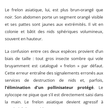
Le frelon asiatique, lui, est plus brun-orangé que
noir. Son abdomen porte un segment orangé visible
et ses pattes sont jaunes aux extrémités. Il vit en
colonie et bâtit des nids sphériques volumineux,
souvent en hauteur.
La confusion entre ces deux espèces provient d’un
biais de taille : tout gros insecte sombre qui vole
bruyamment est catalogué « frelon » par défaut.
Cette erreur entraîne des signalements erronés aux
services de destruction de nids et, parfois,
l’élimination d’un pollinisateur protégé
. Le
xylocope ne pique que s’il est directement saisi dans
la main. Le frelon asiatique devient agressif à