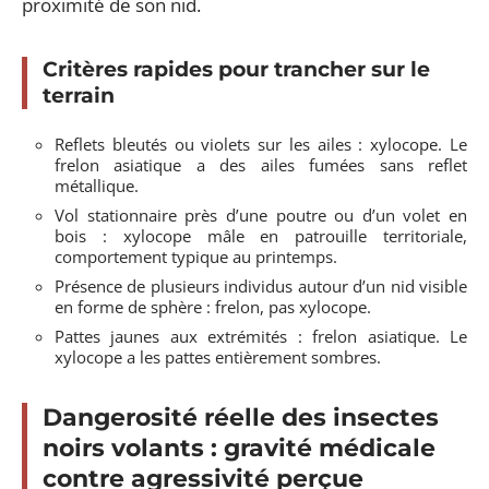
proximité de son nid.
Critères rapides pour trancher sur le
terrain
Reflets bleutés ou violets sur les ailes : xylocope. Le
frelon asiatique a des ailes fumées sans reflet
métallique.
Vol stationnaire près d’une poutre ou d’un volet en
bois : xylocope mâle en patrouille territoriale,
comportement typique au printemps.
Présence de plusieurs individus autour d’un nid visible
en forme de sphère : frelon, pas xylocope.
Pattes jaunes aux extrémités : frelon asiatique. Le
xylocope a les pattes entièrement sombres.
Dangerosité réelle des insectes
noirs volants : gravité médicale
contre agressivité perçue