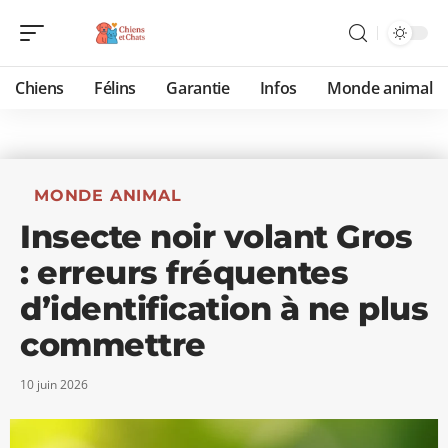
Chiens
Félins
Garantie
Infos
Monde animal
MONDE ANIMAL
Insecte noir volant Gros
: erreurs fréquentes
d’identification à ne plus
commettre
10 juin 2026