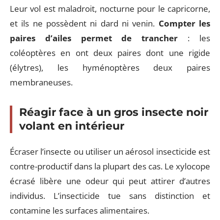
Leur vol est maladroit, nocturne pour le capricorne,
et ils ne possèdent ni dard ni venin.
Compter les
paires d’ailes permet de trancher
: les
coléoptères en ont deux paires dont une rigide
(élytres), les hyménoptères deux paires
membraneuses.
Réagir face à un gros insecte noir
volant en intérieur
Écraser l’insecte ou utiliser un aérosol insecticide est
contre-productif dans la plupart des cas. Le xylocope
écrasé libère une odeur qui peut attirer d’autres
individus. L’insecticide tue sans distinction et
contamine les surfaces alimentaires.