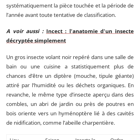
systématiquement la pièce touchée et la période de
l’année avant toute tentative de classification.
A voir aussi :
Incect : l'anatomie d'un insecte
décryptée simplement
Un gros insecte volant noir repéré dans une salle de
bain ou une cuisine a statistiquement plus de
chances d’être un diptère (mouche, tipule géante)
attiré par l’humidité ou les déchets organiques. En
revanche, le même type d’insecte aperçu dans des
combles, un abri de jardin ou près de poutres en
bois oriente vers un hyménoptère lié à des cavités
de nidification, comme l’abeille charpentière.