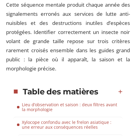
Cette séquence mentale produit chaque année des
signalements erronés aux services de lutte anti-
nuisibles et des destructions inutiles d’espèces
protégées. Identifier correctement un insecte noir
volant de grande taille repose sur trois critères
rarement croisés ensemble dans les guides grand
public : la pièce où il apparaît, la saison et la
morphologie précise.
Table des matières
Lieu d’observation et saison : deux filtres avant
la morphologie
Xylocope confondu avec le frelon asiatique :
une erreur aux conséquences réelles