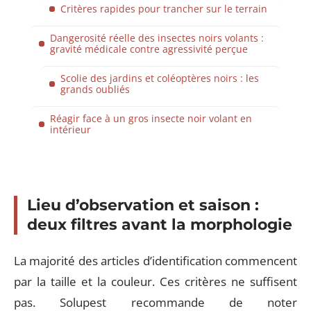
Critères rapides pour trancher sur le terrain
Dangerosité réelle des insectes noirs volants :
gravité médicale contre agressivité perçue
Scolie des jardins et coléoptères noirs : les
grands oubliés
Réagir face à un gros insecte noir volant en
intérieur
Lieu d’observation et saison :
deux filtres avant la morphologie
La majorité des articles d’identification commencent
par la taille et la couleur. Ces critères ne suffisent
pas. Solupest recommande de noter