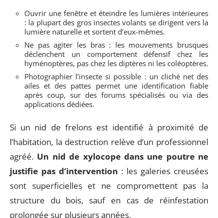
Ouvrir une fenêtre et éteindre les lumières intérieures
: la plupart des gros insectes volants se dirigent vers la
lumière naturelle et sortent d’eux-mêmes.
Ne pas agiter les bras : les mouvements brusques
déclenchent un comportement défensif chez les
hyménoptères, pas chez les diptères ni les coléoptères.
Photographier l’insecte si possible : un cliché net des
ailes et des pattes permet une identification fiable
après coup, sur des forums spécialisés ou via des
applications dédiées.
Si un nid de frelons est identifié à proximité de
l’habitation, la destruction relève d’un professionnel
agréé.
Un nid de xylocope dans une poutre ne
justifie pas d’intervention
: les galeries creusées
sont superficielles et ne compromettent pas la
structure du bois, sauf en cas de réinfestation
prolongée sur plusieurs années.