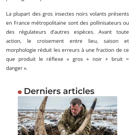
La plupart des gros insectes noirs volants présents
en France métropolitaine sont des pollinisateurs ou
des régulateurs d’autres espèces. Avant toute
action, le croisement entre lieu, saison et
morphologie réduit les erreurs à une fraction de ce
que produit le réflexe « gros + noir + bruit =
danger ».
Derniers articles