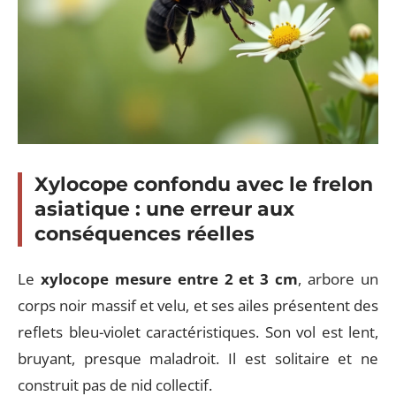
Xylocope confondu avec le frelon
asiatique : une erreur aux
conséquences réelles
Le
xylocope mesure entre 2 et 3 cm
, arbore un
corps noir massif et velu, et ses ailes présentent des
reflets bleu-violet caractéristiques. Son vol est lent,
bruyant, presque maladroit. Il est solitaire et ne
construit pas de nid collectif.