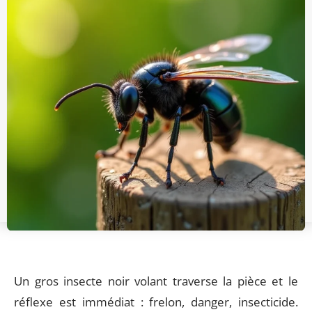
Un gros insecte noir volant traverse la pièce et le
réflexe est immédiat : frelon, danger, insecticide.