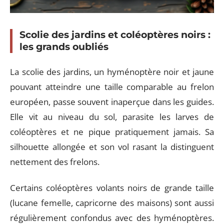
Scolie des jardins et coléoptères noirs :
les grands oubliés
La scolie des jardins, un hyménoptère noir et jaune
pouvant atteindre une taille comparable au frelon
européen, passe souvent inaperçue dans les guides.
Elle vit au niveau du sol, parasite les larves de
coléoptères et ne pique pratiquement jamais. Sa
silhouette allongée et son vol rasant la distinguent
nettement des frelons.
Certains coléoptères volants noirs de grande taille
(lucane femelle, capricorne des maisons) sont aussi
régulièrement confondus avec des hyménoptères.