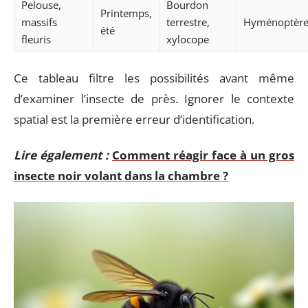
Pelouse,
Bourdon
Printemps,
massifs
terrestre,
Hyménoptèr
été
fleuris
xylocope
Ce tableau filtre les possibilités avant même
d’examiner l’insecte de près. Ignorer le contexte
spatial est la première erreur d’identification.
Lire également :
Comment réagir face à un gros
insecte noir volant dans la chambre ?