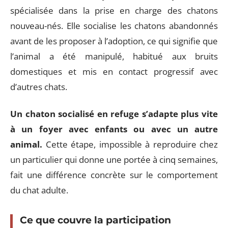
spécialisée dans la prise en charge des chatons
nouveau-nés. Elle socialise les chatons abandonnés
avant de les proposer à l’adoption, ce qui signifie que
l’animal a été manipulé, habitué aux bruits
domestiques et mis en contact progressif avec
d’autres chats.
Un chaton socialisé en refuge s’adapte plus vite
à un foyer avec enfants ou avec un autre
animal.
Cette étape, impossible à reproduire chez
un particulier qui donne une portée à cinq semaines,
fait une différence concrète sur le comportement
du chat adulte.
Ce que couvre la participation