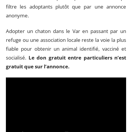
filtre les adoptants plutôt que par une annonce
anonyme.
Adopter un chaton dans le Var en passant par un
refuge ou une association locale reste la voie la plus
fiable pour obtenir un animal identifié, vacciné et
socialisé.
Le don gratuit entre particuliers n’est
gratuit que sur l’annonce.