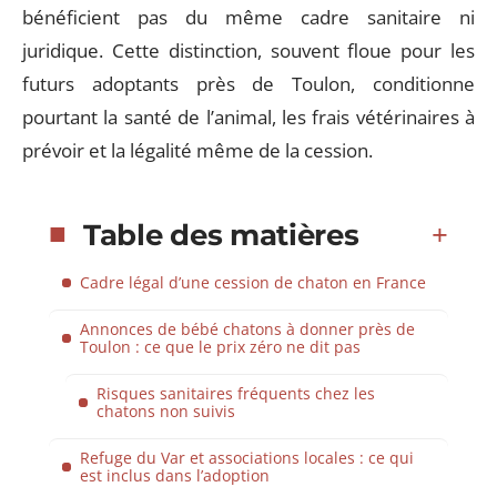
bénéficient pas du même cadre sanitaire ni
juridique. Cette distinction, souvent floue pour les
futurs adoptants près de Toulon, conditionne
pourtant la santé de l’animal, les frais vétérinaires à
prévoir et la légalité même de la cession.
Table des matières
Cadre légal d’une cession de chaton en France
Annonces de bébé chatons à donner près de
Toulon : ce que le prix zéro ne dit pas
Risques sanitaires fréquents chez les
chatons non suivis
Refuge du Var et associations locales : ce qui
est inclus dans l’adoption