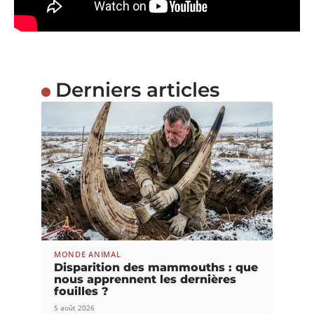
Derniers articles
MONDE ANIMAL
Disparition des mammouths : que
nous apprennent les dernières
fouilles ?
5 août 2026