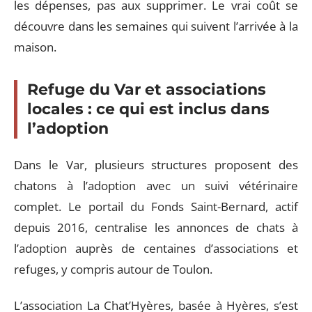
les dépenses, pas aux supprimer. Le vrai coût se
découvre dans les semaines qui suivent l’arrivée à la
maison.
Refuge du Var et associations
locales : ce qui est inclus dans
l’adoption
Dans le Var, plusieurs structures proposent des
chatons à l’adoption avec un suivi vétérinaire
complet. Le portail du Fonds Saint-Bernard, actif
depuis 2016, centralise les annonces de chats à
l’adoption auprès de centaines d’associations et
refuges, y compris autour de Toulon.
L’association La Chat’Hyères, basée à Hyères, s’est