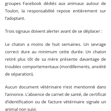
groupes Facebook dédiés aux animaux autour de
Toulon, la responsabilité repose entièrement sur
l’adoptant.
Trois signaux doivent alerter avant de se déplacer :
Le chaton a moins de huit semaines. Un sevrage
correct dure au minimum cette durée. Un chaton
retiré plus tôt de sa mère présente davantage de
troubles comportementaux (mordillements, anxiété
de séparation).
Aucun document vétérinaire n’est mentionné dans
l’annonce. L’absence de carnet de santé, de certificat
d’identification ou de facture vétérinaire signale un
animal non suivi.