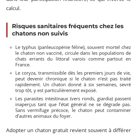
calcul.
Risques sanitaires fréquents chez les
chatons non suivis
Le typhus (panleucopénie féline), souvent mortel chez
le chaton non vacciné, circule dans les populations de
chats errants du littoral varois comme partout en
France.
Le coryza, transmissible dès les premiers jours de vie,
peut devenir chronique si le chaton n’est pas traité
rapidement. Un chaton donné à six semaines, sevré
trop tôt, y est particulièrement exposé.
Les parasites intestinaux (vers ronds, giardia) passent
inaperçus tant que l’état général ne se dégrade pas.
Sans vermifuge précoce, le chaton peut contaminer
d’autres animaux du foyer.
Adopter un chaton gratuit revient souvent à différer