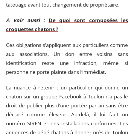
tatouage avant tout changement de propriétaire.
A voir aussi :
De quoi sont composées les
croquettes chatons ?
Ces obligations s’appliquent aux particuliers comme
aux associations. Un don entre voisins sans
identification reste une infraction, même si
personne ne porte plainte dans l’immédiat.
La nuance à retenir : un particulier qui donne un
chaton sur un groupe Facebook à Toulon n’a pas le
droit de publier plus d’une portée par an sans être
déclaré comme éleveur. Au-delà, il lui faut un
numéro SIREN et des installations conformes. Les
annonces de bébé chatons à donner près de Toulon