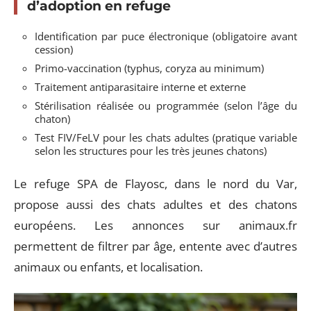
d’adoption en refuge
Identification par puce électronique (obligatoire avant
cession)
Primo-vaccination (typhus, coryza au minimum)
Traitement antiparasitaire interne et externe
Stérilisation réalisée ou programmée (selon l’âge du
chaton)
Test FIV/FeLV pour les chats adultes (pratique variable
selon les structures pour les très jeunes chatons)
Le refuge SPA de Flayosc, dans le nord du Var,
propose aussi des chats adultes et des chatons
européens. Les annonces sur animaux.fr
permettent de filtrer par âge, entente avec d’autres
animaux ou enfants, et localisation.