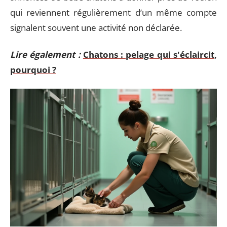
qui reviennent régulièrement d’un même compte
signalent souvent une activité non déclarée.
Lire également :
Chatons : pelage qui s'éclaircit,
pourquoi ?