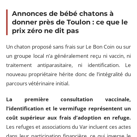
Annonces de bébé chatons à
donner près de Toulon : ce que le
prix zéro ne dit pas
Un chaton proposé sans frais sur Le Bon Coin ou sur
un groupe local n’a généralement reçu ni vaccin, ni
traitement antiparasitaire, ni identification. Le
nouveau propriétaire hérite donc de l’intégralité du
parcours vétérinaire initial.
La première consultation vaccinale,
l’identification et le vermifuge représentent un
coût supérieur aux frais d’adoption en refuge.
Les refuges et associations du Var incluent ces actes
dans leur participation financière, ce qui inverse le