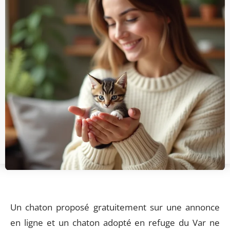
Un chaton proposé gratuitement sur une annonce
en ligne et un chaton adopté en refuge du Var ne