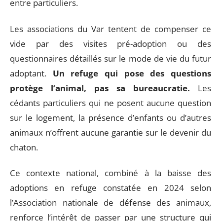
entre particuliers.
Les associations du Var tentent de compenser ce
vide par des visites pré-adoption ou des
questionnaires détaillés sur le mode de vie du futur
adoptant.
Un refuge qui pose des questions
protège l’animal, pas sa bureaucratie.
Les
cédants particuliers qui ne posent aucune question
sur le logement, la présence d’enfants ou d’autres
animaux n’offrent aucune garantie sur le devenir du
chaton.
Ce contexte national, combiné à la baisse des
adoptions en refuge constatée en 2024 selon
l’Association nationale de défense des animaux,
renforce l’intérêt de passer par une structure qui