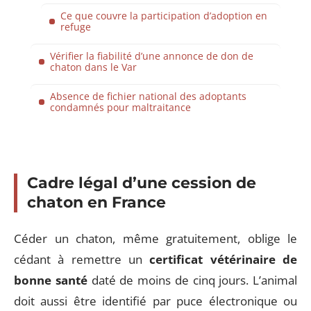
Ce que couvre la participation d’adoption en
refuge
Vérifier la fiabilité d’une annonce de don de
chaton dans le Var
Absence de fichier national des adoptants
condamnés pour maltraitance
Cadre légal d’une cession de
chaton en France
Céder un chaton, même gratuitement, oblige le
cédant à remettre un
certificat vétérinaire de
bonne santé
daté de moins de cinq jours. L’animal
doit aussi être identifié par puce électronique ou