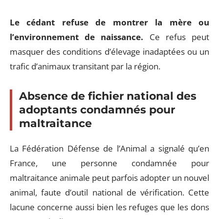
Le cédant refuse de montrer la mère ou
l’environnement de naissance.
Ce refus peut
masquer des conditions d’élevage inadaptées ou un
trafic d’animaux transitant par la région.
Absence de fichier national des
adoptants condamnés pour
maltraitance
La Fédération Défense de l’Animal a signalé qu’en
France, une personne condamnée pour
maltraitance animale peut parfois adopter un nouvel
animal, faute d’outil national de vérification. Cette
lacune concerne aussi bien les refuges que les dons