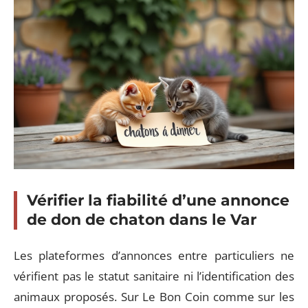
Vérifier la fiabilité d’une annonce
de don de chaton dans le Var
Les plateformes d’annonces entre particuliers ne
vérifient pas le statut sanitaire ni l’identification des
animaux proposés. Sur Le Bon Coin comme sur les