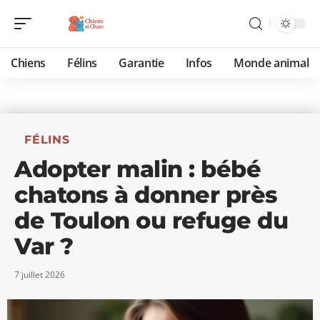
Chiens
Félins
Garantie
Infos
Monde animal
FÉLINS
Adopter malin : bébé
chatons à donner près
de Toulon ou refuge du
Var ?
7 juillet 2026