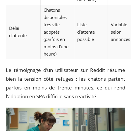
Chatons
disponibles
très vite
Liste
Variable
Délai
adoptés
d’attente
selon
d’attente
(parfois en
possible
annonces
moins d’une
heure)
Le témoignage d’un utilisateur sur Reddit résume
bien la tension côté refuges : les chatons partent
parfois en moins de trente minutes, ce qui rend
l’adoption en SPA difficile sans réactivité.