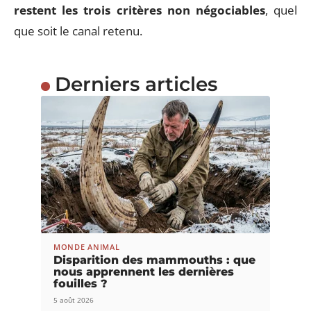
restent les trois critères non négociables
, quel
que soit le canal retenu.
Derniers articles
MONDE ANIMAL
Disparition des mammouths : que
nous apprennent les dernières
fouilles ?
5 août 2026