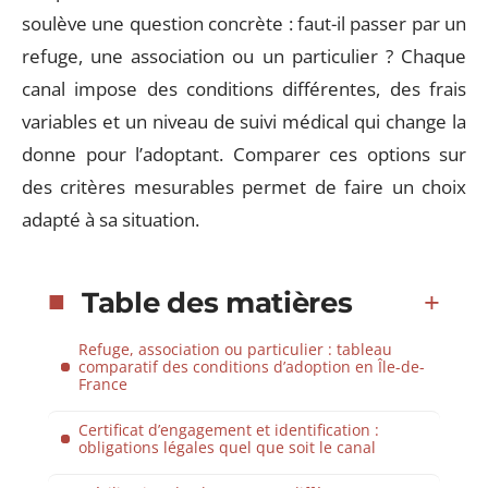
soulève une question concrète : faut-il passer par un
refuge, une association ou un particulier ? Chaque
canal impose des conditions différentes, des frais
variables et un niveau de suivi médical qui change la
donne pour l’adoptant. Comparer ces options sur
des critères mesurables permet de faire un choix
adapté à sa situation.
Table des matières
Refuge, association ou particulier : tableau
comparatif des conditions d’adoption en Île-de-
France
Certificat d’engagement et identification :
obligations légales quel que soit le canal