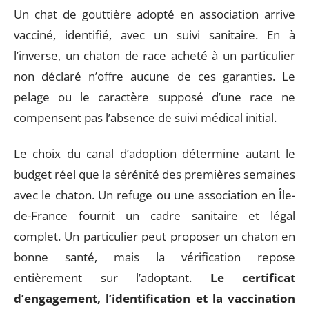
Un chat de gouttière adopté en association arrive
vacciné, identifié, avec un suivi sanitaire. En à
l’inverse, un chaton de race acheté à un particulier
non déclaré n’offre aucune de ces garanties. Le
pelage ou le caractère supposé d’une race ne
compensent pas l’absence de suivi médical initial.
Le choix du canal d’adoption détermine autant le
budget réel que la sérénité des premières semaines
avec le chaton. Un refuge ou une association en Île-
de-France fournit un cadre sanitaire et légal
complet. Un particulier peut proposer un chaton en
bonne santé, mais la vérification repose
entièrement sur l’adoptant.
Le certificat
d’engagement, l’identification et la vaccination