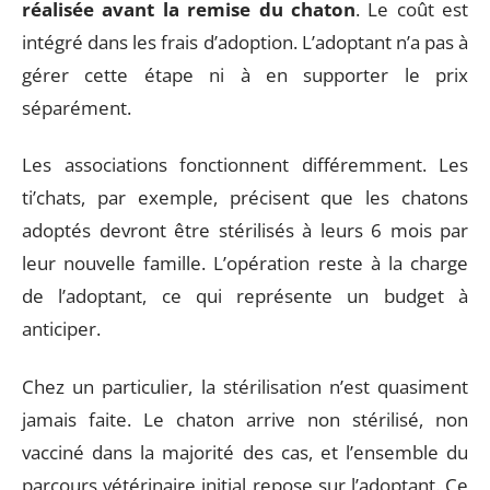
réalisée avant la remise du chaton
. Le coût est
intégré dans les frais d’adoption. L’adoptant n’a pas à
gérer cette étape ni à en supporter le prix
séparément.
Les associations fonctionnent différemment. Les
ti’chats, par exemple, précisent que les chatons
adoptés devront être stérilisés à leurs 6 mois par
leur nouvelle famille. L’opération reste à la charge
de l’adoptant, ce qui représente un budget à
anticiper.
Chez un particulier, la stérilisation n’est quasiment
jamais faite. Le chaton arrive non stérilisé, non
vacciné dans la majorité des cas, et l’ensemble du
parcours vétérinaire initial repose sur l’adoptant. Ce