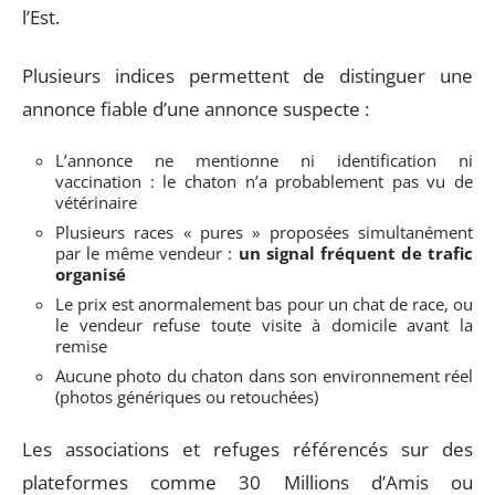
l’Est.
Plusieurs indices permettent de distinguer une
annonce fiable d’une annonce suspecte :
L’annonce ne mentionne ni identification ni
vaccination : le chaton n’a probablement pas vu de
vétérinaire
Plusieurs races « pures » proposées simultanément
par le même vendeur :
un signal fréquent de trafic
organisé
Le prix est anormalement bas pour un chat de race, ou
le vendeur refuse toute visite à domicile avant la
remise
Aucune photo du chaton dans son environnement réel
(photos génériques ou retouchées)
Les associations et refuges référencés sur des
plateformes comme 30 Millions d’Amis ou