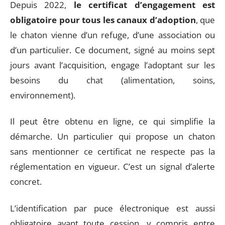
Depuis 2022,
le certificat d’engagement est
obligatoire pour tous les canaux d’adoption
, que
le chaton vienne d’un refuge, d’une association ou
d’un particulier. Ce document, signé au moins sept
jours avant l’acquisition, engage l’adoptant sur les
besoins du chat (alimentation, soins,
environnement).
Il peut être obtenu en ligne, ce qui simplifie la
démarche. Un particulier qui propose un chaton
sans mentionner ce certificat ne respecte pas la
réglementation en vigueur. C’est un signal d’alerte
concret.
L’identification par puce électronique est aussi
obligatoire avant toute cession, y compris entre