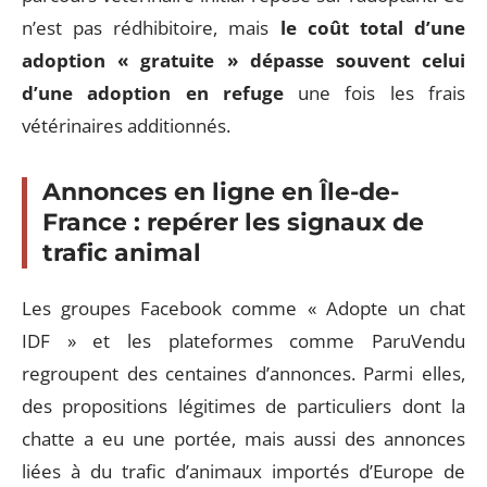
n’est pas rédhibitoire, mais
le coût total d’une
adoption « gratuite » dépasse souvent celui
d’une adoption en refuge
une fois les frais
vétérinaires additionnés.
Annonces en ligne en Île-de-
France : repérer les signaux de
trafic animal
Les groupes Facebook comme « Adopte un chat
IDF » et les plateformes comme ParuVendu
regroupent des centaines d’annonces. Parmi elles,
des propositions légitimes de particuliers dont la
chatte a eu une portée, mais aussi des annonces
liées à du trafic d’animaux importés d’Europe de