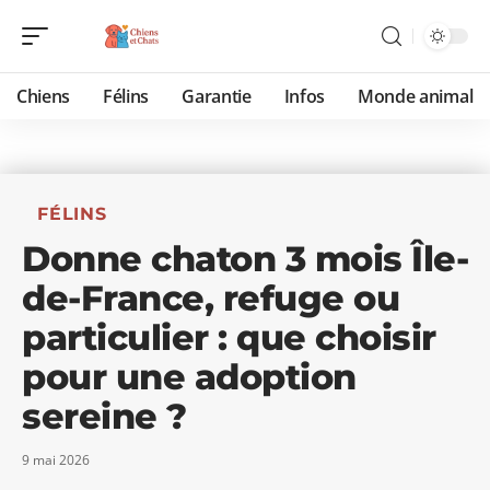
Chiens
Félins
Garantie
Infos
Monde animal
FÉLINS
Donne chaton 3 mois Île-
de-France, refuge ou
particulier : que choisir
pour une adoption
sereine ?
9 mai 2026