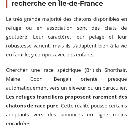
recherche en Île-de-France
La très grande majorité des chatons disponibles en
refuge ou en association sont des chats de
gouttière. Leur caractère, leur pelage et leur
robustesse varient, mais ils s’adaptent bien à la vie
en famille, y compris avec des enfants.
Chercher une race spécifique (British Shorthair,
Maine Coon, Bengal) oriente presque
automatiquement vers un éleveur ou un particulier.
Les refuges franciliens proposent rarement des
chatons de race pure
. Cette réalité pousse certains
adoptants vers des annonces en ligne moins
encadrées.