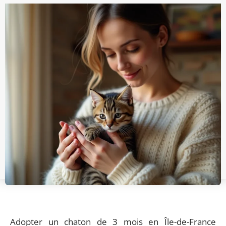
Adopter un chaton de 3 mois en Île-de-France