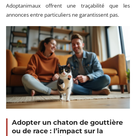
Adoptanimaux offrent une traçabilité que les
annonces entre particuliers ne garantissent pas.
Adopter un chaton de gouttière
ou de race : l’impact sur la