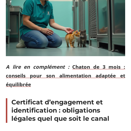
A lire en complément :
Chaton de 3 mois :
conseils pour son alimentation adaptée et
équilibrée
Certificat d’engagement et
identification : obligations
légales quel que soit le canal