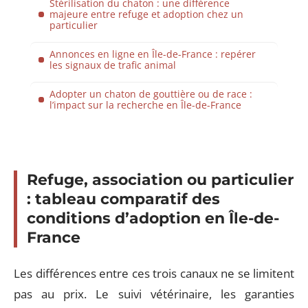
Stérilisation du chaton : une différence
majeure entre refuge et adoption chez un
particulier
Annonces en ligne en Île-de-France : repérer
les signaux de trafic animal
Adopter un chaton de gouttière ou de race :
l’impact sur la recherche en Île-de-France
Refuge, association ou particulier
: tableau comparatif des
conditions d’adoption en Île-de-
France
Les différences entre ces trois canaux ne se limitent
pas au prix. Le suivi vétérinaire, les garanties