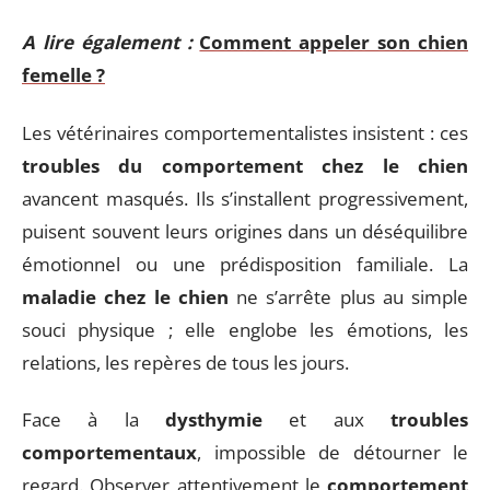
A lire également :
Comment appeler son chien
femelle ?
Les vétérinaires comportementalistes insistent : ces
troubles du comportement chez le chien
avancent masqués. Ils s’installent progressivement,
puisent souvent leurs origines dans un déséquilibre
émotionnel ou une prédisposition familiale. La
maladie chez le chien
ne s’arrête plus au simple
souci physique ; elle englobe les émotions, les
relations, les repères de tous les jours.
Face à la
dysthymie
et aux
troubles
comportementaux
, impossible de détourner le
regard. Observer attentivement le
comportement