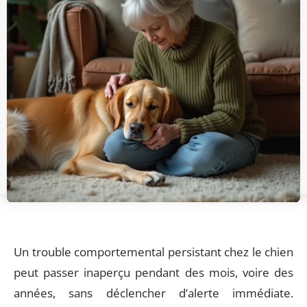
Un trouble comportemental persistant chez le chien
peut passer inaperçu pendant des mois, voire des
années, sans déclencher d’alerte immédiate.