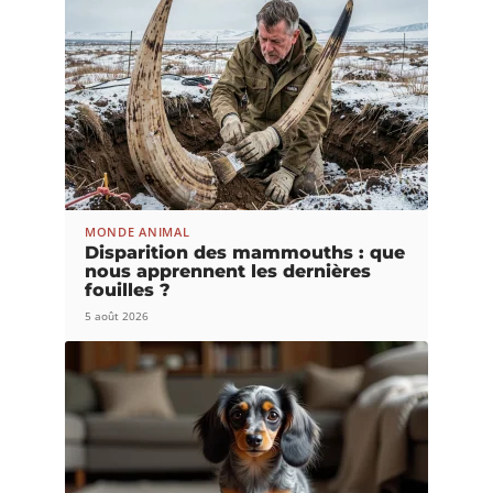
MONDE ANIMAL
Disparition des mammouths : que
nous apprennent les dernières
fouilles ?
5 août 2026