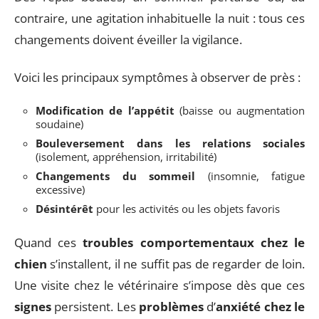
contraire, une agitation inhabituelle la nuit : tous ces
changements doivent éveiller la vigilance.
Voici les principaux symptômes à observer de près :
Modification de l’appétit
(baisse ou augmentation
soudaine)
Bouleversement dans les relations sociales
(isolement, appréhension, irritabilité)
Changements du sommeil
(insomnie, fatigue
excessive)
Désintérêt
pour les activités ou les objets favoris
Quand ces
troubles comportementaux chez le
chien
s’installent, il ne suffit pas de regarder de loin.
Une visite chez le vétérinaire s’impose dès que ces
signes
persistent. Les
problèmes
d’
anxiété chez le