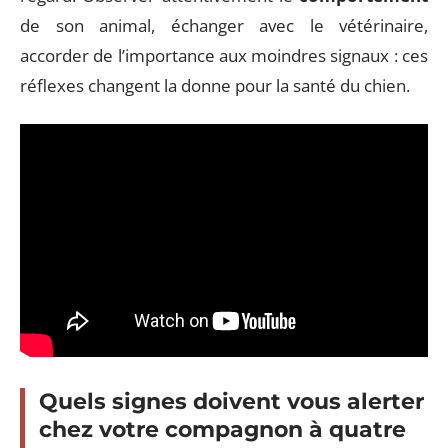
de son animal, échanger avec le vétérinaire,
accorder de l’importance aux moindres signaux : ces
réflexes changent la donne pour la santé du chien.
Quels signes doivent vous alerter
chez votre compagnon à quatre