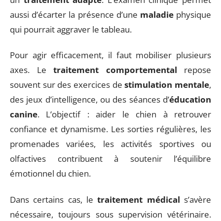
aussi d’écarter la présence d’une
maladie
physique
qui pourrait aggraver le tableau.
Pour agir efficacement, il faut mobiliser plusieurs
axes. Le
traitement comportemental
repose
souvent sur des exercices de
stimulation mentale
,
des jeux d’intelligence, ou des séances d’
éducation
canine
. L’objectif : aider le chien à retrouver
confiance et dynamisme. Les sorties régulières, les
promenades variées, les activités sportives ou
olfactives contribuent à soutenir l’équilibre
émotionnel du chien.
Dans certains cas, le
traitement médical
s’avère
nécessaire, toujours sous supervision vétérinaire.