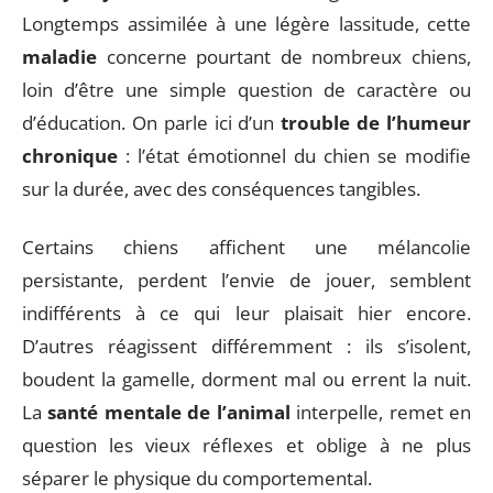
Longtemps assimilée à une légère lassitude, cette
maladie
concerne pourtant de nombreux chiens,
loin d’être une simple question de caractère ou
d’éducation. On parle ici d’un
trouble de l’humeur
chronique
: l’état émotionnel du chien se modifie
sur la durée, avec des conséquences tangibles.
Certains chiens affichent une mélancolie
persistante, perdent l’envie de jouer, semblent
indifférents à ce qui leur plaisait hier encore.
D’autres réagissent différemment : ils s’isolent,
boudent la gamelle, dorment mal ou errent la nuit.
La
santé mentale de l’animal
interpelle, remet en
question les vieux réflexes et oblige à ne plus
séparer le physique du comportemental.