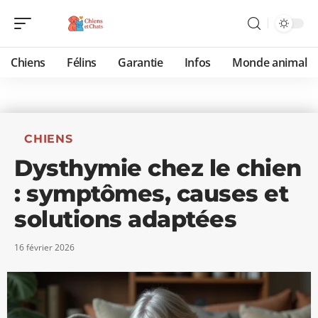
Chiens
Félins
Garantie
Infos
Monde animal
CHIENS
Dysthymie chez le chien
: symptômes, causes et
solutions adaptées
16 février 2026