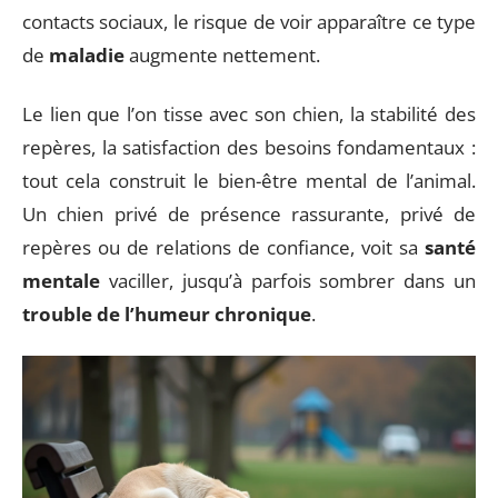
contacts sociaux, le risque de voir apparaître ce type
de
maladie
augmente nettement.
Le lien que l’on tisse avec son chien, la stabilité des
repères, la satisfaction des besoins fondamentaux :
tout cela construit le bien-être mental de l’animal.
Un chien privé de présence rassurante, privé de
repères ou de relations de confiance, voit sa
santé
mentale
vaciller, jusqu’à parfois sombrer dans un
trouble de l’humeur chronique
.