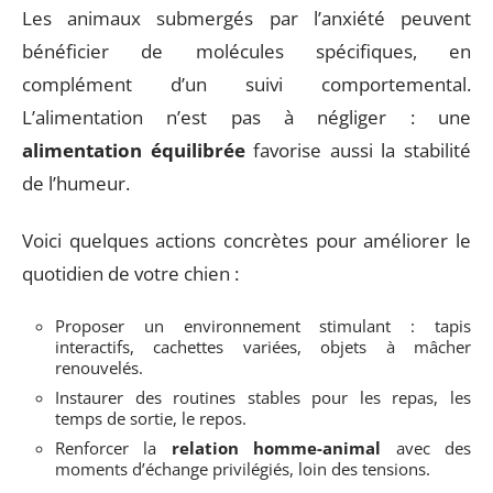
Les animaux submergés par l’anxiété peuvent
bénéficier de molécules spécifiques, en
complément d’un suivi comportemental.
L’alimentation n’est pas à négliger : une
alimentation équilibrée
favorise aussi la stabilité
de l’humeur.
Voici quelques actions concrètes pour améliorer le
quotidien de votre chien :
Proposer un environnement stimulant : tapis
interactifs, cachettes variées, objets à mâcher
renouvelés.
Instaurer des routines stables pour les repas, les
temps de sortie, le repos.
Renforcer la
relation homme-animal
avec des
moments d’échange privilégiés, loin des tensions.