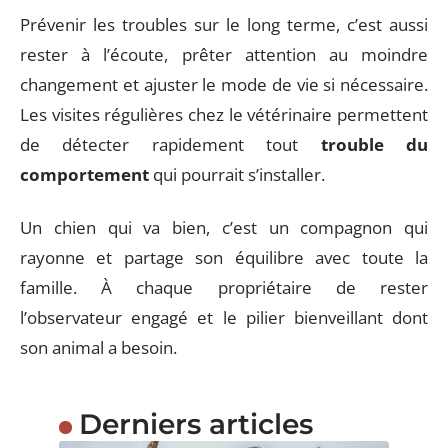
Prévenir les troubles sur le long terme, c’est aussi
rester à l’écoute, prêter attention au moindre
changement et ajuster le mode de vie si nécessaire.
Les visites régulières chez le vétérinaire permettent
de détecter rapidement tout
trouble du
comportement
qui pourrait s’installer.
Un chien qui va bien, c’est un compagnon qui
rayonne et partage son équilibre avec toute la
famille. À chaque propriétaire de rester
l’observateur engagé et le pilier bienveillant dont
son animal a besoin.
Derniers articles