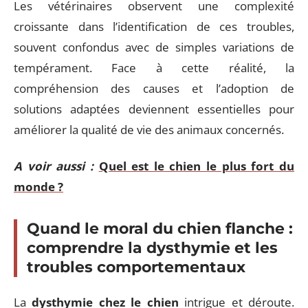
Les vétérinaires observent une complexité
croissante dans l’identification de ces troubles,
souvent confondus avec de simples variations de
tempérament. Face à cette réalité, la
compréhension des causes et l’adoption de
solutions adaptées deviennent essentielles pour
améliorer la qualité de vie des animaux concernés.
A voir aussi :
Quel est le chien le plus fort du
monde ?
Quand le moral du chien flanche :
comprendre la dysthymie et les
troubles comportementaux
La
dysthymie chez le chien
intrigue et déroute.