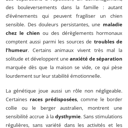
des bouleversements dans la famille : autant
d’événements qui peuvent fragiliser un chien
sensible. Des douleurs persistantes, une
maladie
chez le chien
ou des dérèglements hormonaux
comptent aussi parmi les sources de
troubles de
l’humeur
. Certains animaux vivent très mal la
solitude et développent une
anxiété de séparation
marquée dès que la maison se vide, ce qui pèse
lourdement sur leur stabilité émotionnelle.
La génétique joue aussi un rôle non négligeable.
Certaines
races prédisposées
, comme le border
collie ou le berger australien, montrent une
sensibilité accrue à la
dysthymie
. Sans stimulations
régulières, sans variété dans les activités et les