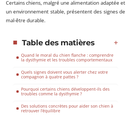
Certains chiens, malgré une alimentation adaptée et
un environnement stable, présentent des signes de
mal-être durable.
Table des matières
Quand le moral du chien flanche : comprendre
la dysthymie et les troubles comportementaux
Quels signes doivent vous alerter chez votre
compagnon à quatre pattes ?
Pourquoi certains chiens développent-ils des
troubles comme la dysthymie ?
Des solutions concrètes pour aider son chien à
retrouver l’équilibre