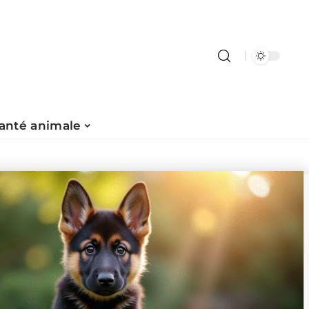
anté animale