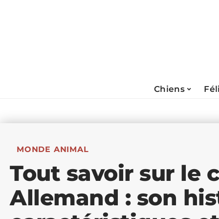
Chiens
Fél
MONDE ANIMAL
Tout savoir sur le 
Allemand : son hist