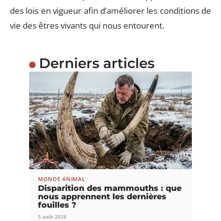
des lois en vigueur afin d’améliorer les conditions de
vie des êtres vivants qui nous entourent.
Derniers articles
MONDE ANIMAL
Disparition des mammouths : que
nous apprennent les dernières
fouilles ?
5 août 2026