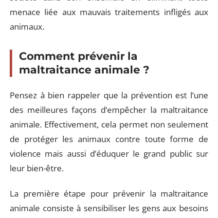
menace liée aux mauvais traitements infligés aux
animaux.
Comment prévenir la
maltraitance animale ?
Pensez à bien rappeler que la prévention est l’une
des meilleures façons d’empêcher la maltraitance
animale. Effectivement, cela permet non seulement
de protéger les animaux contre toute forme de
violence mais aussi d’éduquer le grand public sur
leur bien-être.
La première étape pour prévenir la maltraitance
animale consiste à sensibiliser les gens aux besoins