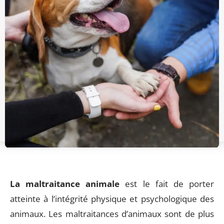
La maltraitance animale
est le fait de porter
atteinte à l’intégrité physique et psychologique des
animaux. Les maltraitances d’animaux sont de plus