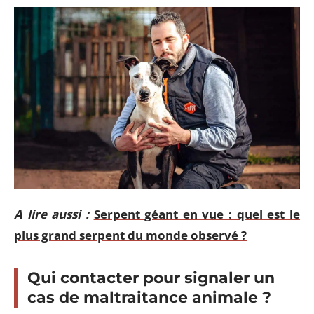
A lire aussi :
Serpent géant en vue : quel est le
plus grand serpent du monde observé ?
Qui contacter pour signaler un
cas de maltraitance animale ?