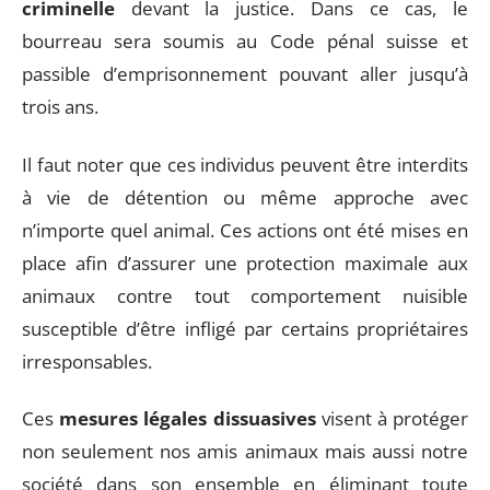
criminelle
devant la justice. Dans ce cas, le
bourreau sera soumis au Code pénal suisse et
passible d’emprisonnement pouvant aller jusqu’à
trois ans.
Il faut noter que ces individus peuvent être interdits
à vie de détention ou même approche avec
n’importe quel animal. Ces actions ont été mises en
place afin d’assurer une protection maximale aux
animaux contre tout comportement nuisible
susceptible d’être infligé par certains propriétaires
irresponsables.
Ces
mesures légales dissuasives
visent à protéger
non seulement nos amis animaux mais aussi notre
société dans son ensemble en éliminant toute