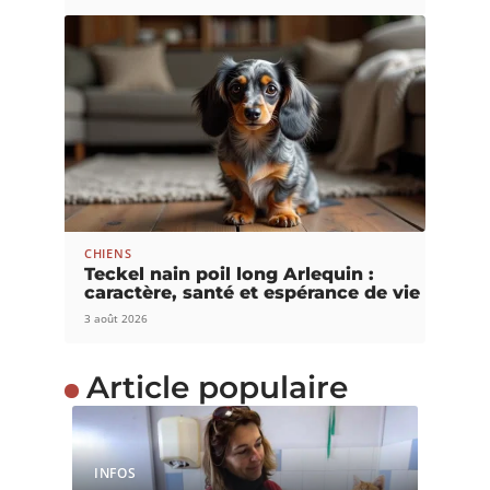
CHIENS
Teckel nain poil long Arlequin :
caractère, santé et espérance de vie
3 août 2026
Article populaire
INFOS