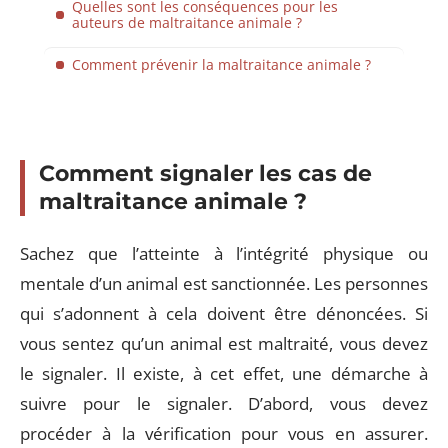
Quelles sont les conséquences pour les
auteurs de maltraitance animale ?
Comment prévenir la maltraitance animale ?
Comment signaler les cas de
maltraitance animale ?
Sachez que l’atteinte à l’intégrité physique ou
mentale d’un animal est sanctionnée. Les personnes
qui s’adonnent à cela doivent être dénoncées. Si
vous sentez qu’un animal est maltraité, vous devez
le signaler. Il existe, à cet effet, une démarche à
suivre pour le signaler. D’abord, vous devez
procéder à la vérification pour vous en assurer.