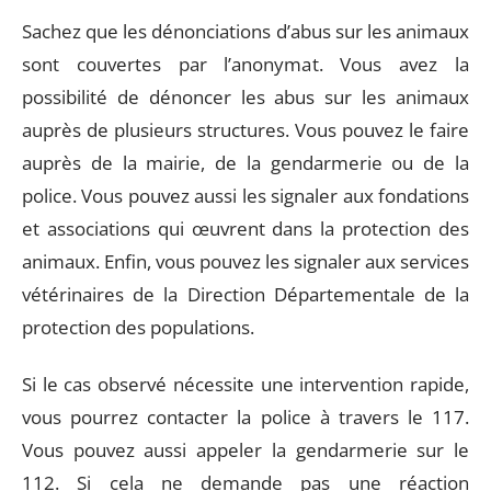
Sachez que les dénonciations d’abus sur les animaux
sont couvertes par l’anonymat. Vous avez la
possibilité de dénoncer les abus sur les animaux
auprès de plusieurs structures. Vous pouvez le faire
auprès de la mairie, de la gendarmerie ou de la
police. Vous pouvez aussi les signaler aux fondations
et associations qui œuvrent dans la protection des
animaux. Enfin, vous pouvez les signaler aux services
vétérinaires de la Direction Départementale de la
protection des populations.
Si le cas observé nécessite une intervention rapide,
vous pourrez contacter la police à travers le 117.
Vous pouvez aussi appeler la gendarmerie sur le
112. Si cela ne demande pas une réaction