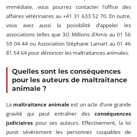
immédiate, vous pourrez contacter l’office des
affaires vétérinaires au +41 31 633 52 70. En outre,
vous avez aussi la possibilité d’appeler les
associations telles que 3O Millions d’Amis au 01 56
59 04 44 ou Association Stéphane Lamart au 01 46
81 54 64 pour dénoncer les maltraitances animales.
Quelles sont les conséquences
pour les auteurs de maltraitance
animale ?
La
maltraitance animale
est un acte d’une grande
gravité qui peut entraîner des
conséquences
judiciaires
pour ses auteurs. Effectivement, la loi
punit sévèrement les personnes coupables de