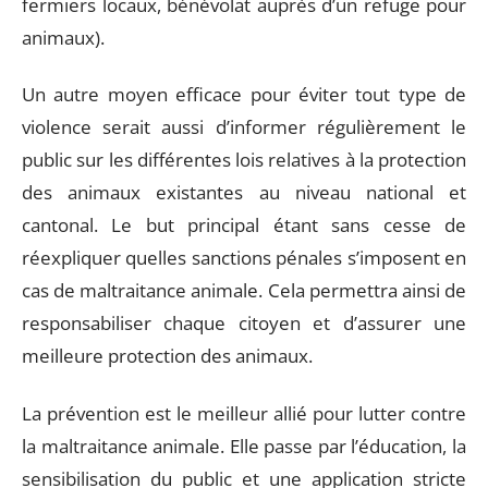
fermiers locaux, bénévolat auprès d’un refuge pour
animaux).
Un autre moyen efficace pour éviter tout type de
violence serait aussi d’informer régulièrement le
public sur les différentes lois relatives à la protection
des animaux existantes au niveau national et
cantonal. Le but principal étant sans cesse de
réexpliquer quelles sanctions pénales s’imposent en
cas de maltraitance animale. Cela permettra ainsi de
responsabiliser chaque citoyen et d’assurer une
meilleure protection des animaux.
La prévention est le meilleur allié pour lutter contre
la maltraitance animale. Elle passe par l’éducation, la
sensibilisation du public et une application stricte