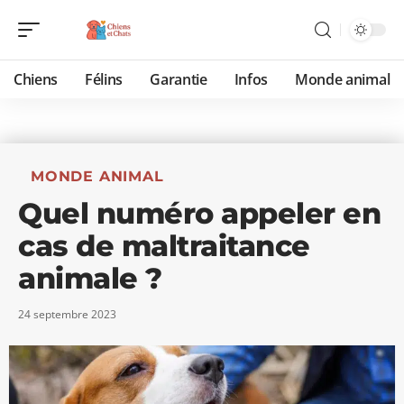
Chiens
Félins
Garantie
Infos
Monde animal
MONDE ANIMAL
Quel numéro appeler en
cas de maltraitance
animale ?
24 septembre 2023