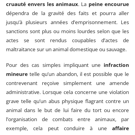
cruauté envers les animaux
. La
peine encourue
dépendra de la gravité des faits et pourra aller
jusqu’à plusieurs années d’emprisonnement. Les
sanctions sont plus ou moins lourdes selon que les
actes se sont rendus coupables d’actes de
maltraitance sur un animal domestique ou sauvage.
Pour des cas simples impliquant une
infraction
mineure
telle qu’un abandon, il est possible que le
contrevenant reçoive simplement une amende
administrative. Lorsque cela concerne une violation
grave telle qu’un abus physique flagrant contre un
animal dans le but de lui faire du tort ou encore
l’organisation de combats entre animaux, par
exemple, cela peut conduire à une
affaire