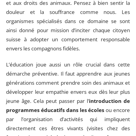
et aux droits des animaux. Pensez à bien sentir la
douleur et la souffrance comme nous. Les
organismes spécialisés dans ce domaine se sont
ainsi donné pour mission d’inciter chaque citoyen
suisse à adopter un comportement responsable
envers les compagnons fidèles.
L’éducation joue aussi un rôle crucial dans cette
démarche préventive. Il faut apprendre aux jeunes
générations comment prendre soin des animaux et
développer leur empathie envers eux dès leur plus
jeune âge. Cela peut passer par l’
introduction de
programmes éducatifs dans les écoles
ou encore
par l’organisation d’activités qui impliquent
directement ces êtres vivants (visites chez des