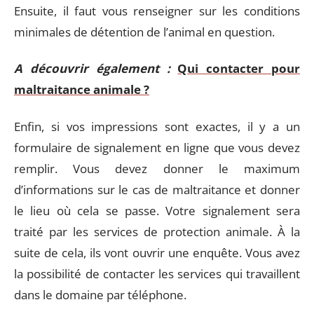
Ensuite, il faut vous renseigner sur les conditions
minimales de détention de l’animal en question.
A découvrir également :
Qui contacter pour
maltraitance animale ?
Enfin, si vos impressions sont exactes, il y a un
formulaire de signalement en ligne que vous devez
remplir. Vous devez donner le maximum
d’informations sur le cas de maltraitance et donner
le lieu où cela se passe. Votre signalement sera
traité par les services de protection animale. À la
suite de cela, ils vont ouvrir une enquête. Vous avez
la possibilité de contacter les services qui travaillent
dans le domaine par téléphone.