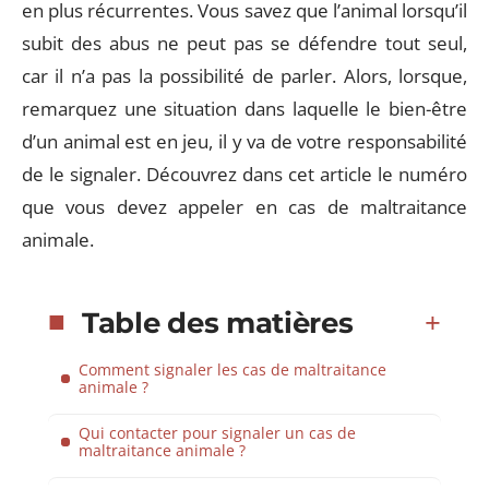
en plus récurrentes. Vous savez que l’animal lorsqu’il
subit des abus ne peut pas se défendre tout seul,
car il n’a pas la possibilité de parler. Alors, lorsque,
remarquez une situation dans laquelle le bien-être
d’un animal est en jeu, il y va de votre responsabilité
de le signaler. Découvrez dans cet article le numéro
que vous devez appeler en cas de maltraitance
animale.
Table des matières
Comment signaler les cas de maltraitance
animale ?
Qui contacter pour signaler un cas de
maltraitance animale ?