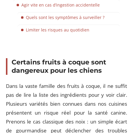
Agir vite en cas d’ingestion accidentelle
Quels sont les symptômes à surveiller ?
Limiter les risques au quotidien
Certains fruits à coque sont
dangereux pour les chiens
Dans la vaste famille des fruits à coque, il ne suffit
pas de lire la liste des ingrédients pour y voir clair.
Plusieurs variétés bien connues dans nos cuisines
présentent un risque réel pour la santé canine.
Prenons le cas classique des noix : un simple écart
de gourmandise peut déclencher des troubles