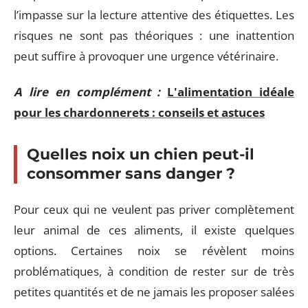
l’impasse sur la lecture attentive des étiquettes. Les
risques ne sont pas théoriques : une inattention
peut suffire à provoquer une urgence vétérinaire.
A lire en complément :
L'alimentation idéale
pour les chardonnerets : conseils et astuces
Quelles noix un chien peut-il
consommer sans danger ?
Pour ceux qui ne veulent pas priver complètement
leur animal de ces aliments, il existe quelques
options. Certaines noix se révèlent moins
problématiques, à condition de rester sur de très
petites quantités et de ne jamais les proposer salées