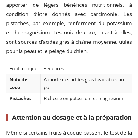
apporter de légers bénéfices nutritionnels, à
condition d’être donnés avec parcimonie. Les
pistaches, par exemple, renferment du potassium
et du magnésium. Les noix de coco, quant à elles,
sont sources d’acides gras à chaîne moyenne, utiles
pour la peau et le pelage du chien.
Fruit à coque
Bénéfices
Noix de
Apporte des acides gras favorables au
coco
poil
Pistaches
Richesse en potassium et magnésium
Attention au dosage et à la préparation
Même si certains fruits à coque passent le test de la