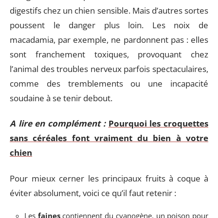
digestifs chez un chien sensible. Mais d’autres sortes
poussent le danger plus loin. Les noix de
macadamia, par exemple, ne pardonnent pas : elles
sont franchement toxiques, provoquant chez
l’animal des troubles nerveux parfois spectaculaires,
comme des tremblements ou une incapacité
soudaine à se tenir debout.
A lire en complément :
Pourquoi les croquettes
sans céréales font vraiment du bien à votre
chien
Pour mieux cerner les principaux fruits à coque à
éviter absolument, voici ce qu’il faut retenir :
Les
faines
contiennent du cyanogène, un poison pour