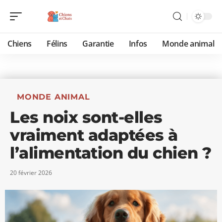
Chiens
Félins
Garantie
Infos
Monde animal
MONDE ANIMAL
Les noix sont-elles
vraiment adaptées à
l’alimentation du chien ?
20 février 2026