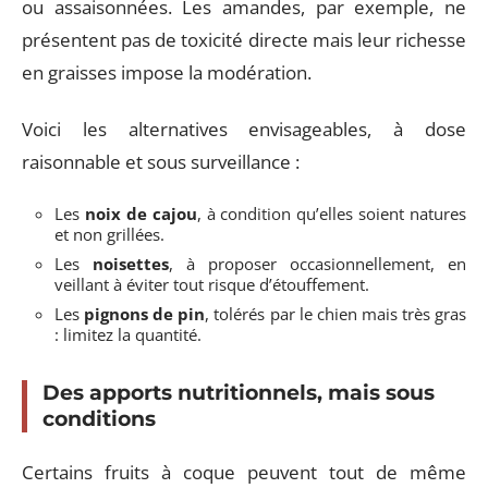
ou assaisonnées. Les amandes, par exemple, ne
présentent pas de toxicité directe mais leur richesse
en graisses impose la modération.
Voici les alternatives envisageables, à dose
raisonnable et sous surveillance :
Les
noix de cajou
, à condition qu’elles soient natures
et non grillées.
Les
noisettes
, à proposer occasionnellement, en
veillant à éviter tout risque d’étouffement.
Les
pignons de pin
, tolérés par le chien mais très gras
: limitez la quantité.
Des apports nutritionnels, mais sous
conditions
Certains fruits à coque peuvent tout de même