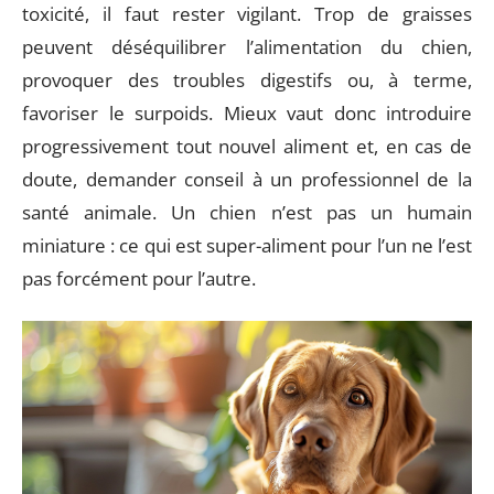
toxicité, il faut rester vigilant. Trop de graisses
peuvent déséquilibrer l’alimentation du chien,
provoquer des troubles digestifs ou, à terme,
favoriser le surpoids. Mieux vaut donc introduire
progressivement tout nouvel aliment et, en cas de
doute, demander conseil à un professionnel de la
santé animale. Un chien n’est pas un humain
miniature : ce qui est super-aliment pour l’un ne l’est
pas forcément pour l’autre.