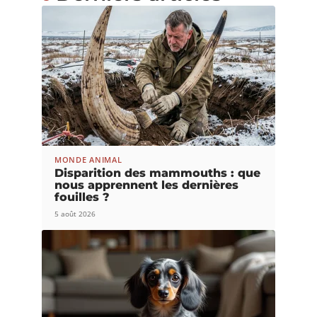
MONDE ANIMAL
Disparition des mammouths : que
nous apprennent les dernières
fouilles ?
5 août 2026