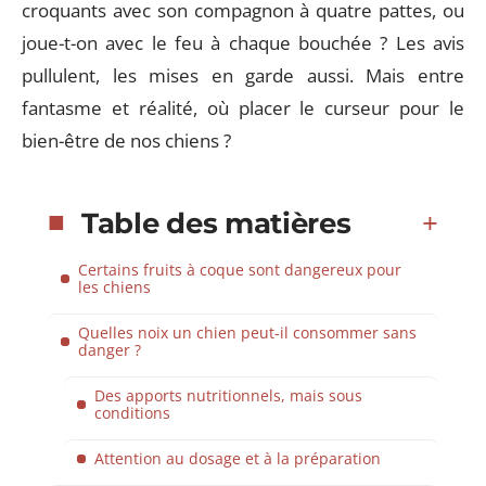
croquants avec son compagnon à quatre pattes, ou
joue-t-on avec le feu à chaque bouchée ? Les avis
pullulent, les mises en garde aussi. Mais entre
fantasme et réalité, où placer le curseur pour le
bien-être de nos chiens ?
Table des matières
Certains fruits à coque sont dangereux pour
les chiens
Quelles noix un chien peut-il consommer sans
danger ?
Des apports nutritionnels, mais sous
conditions
Attention au dosage et à la préparation