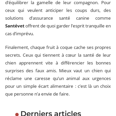
d’équilibrer la gamelle de leur compagnon. Pour
ceux qui veulent anticiper les coups durs, des
solutions d’assurance santé canine comme
Santévet
offrent de quoi garder l’esprit tranquille en
cas d’imprévu.
Finalement, chaque fruit à coque cache ses propres
secrets. Ceux qui tiennent à cœur la santé de leur
chien apprennent vite à différencier les bonnes
surprises des faux amis. Mieux vaut un chien qui
réclame une caresse qu’un animal aux urgences
pour un simple écart alimentaire : c’est là un choix
que personne n’a envie de faire.
Derniers articles