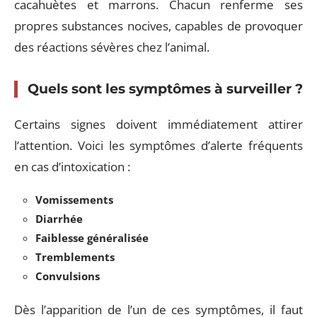
cacahuètes et marrons. Chacun renferme ses
propres substances nocives, capables de provoquer
des réactions sévères chez l’animal.
Quels sont les symptômes à surveiller ?
Certains signes doivent immédiatement attirer
l’attention. Voici les symptômes d’alerte fréquents
en cas d’intoxication :
Vomissements
Diarrhée
Faiblesse généralisée
Tremblements
Convulsions
Dès l’apparition de l’un de ces symptômes, il faut