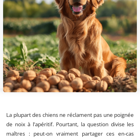
La plupart des chiens ne réclament pas une poignée
de noix à l’apéritif. Pourtant, la question divise les
maîtres : peut-on vraiment partager ces en-cas