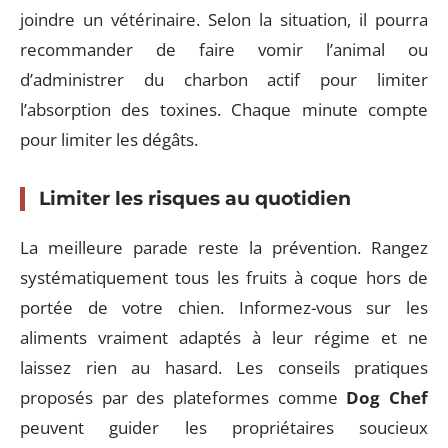
joindre un vétérinaire. Selon la situation, il pourra
recommander de faire vomir l’animal ou
d’administrer du charbon actif pour limiter
l’absorption des toxines. Chaque minute compte
pour limiter les dégâts.
Limiter les risques au quotidien
La meilleure parade reste la prévention. Rangez
systématiquement tous les fruits à coque hors de
portée de votre chien. Informez-vous sur les
aliments vraiment adaptés à leur régime et ne
laissez rien au hasard. Les conseils pratiques
proposés par des plateformes comme
Dog Chef
peuvent guider les propriétaires soucieux