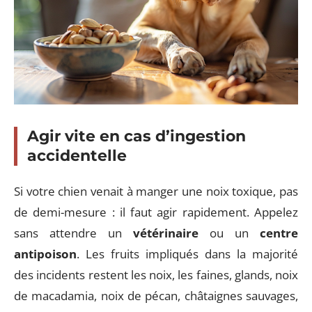
Agir vite en cas d’ingestion
accidentelle
Si votre chien venait à manger une noix toxique, pas
de demi-mesure : il faut agir rapidement. Appelez
sans attendre un
vétérinaire
ou un
centre
antipoison
. Les fruits impliqués dans la majorité
des incidents restent les noix, les faines, glands, noix
de macadamia, noix de pécan, châtaignes sauvages,