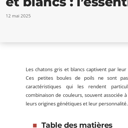
et blancs : l’essen
12 mai 2025
Les chatons gris et blancs captivent par leur
Ces petites boules de poils ne sont pas
caractéristiques qui les rendent particu
combinaison de couleurs, souvent associée à 
leurs origines génétiques et leur personnalité.
Table des matières