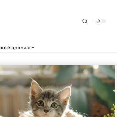
anté animale