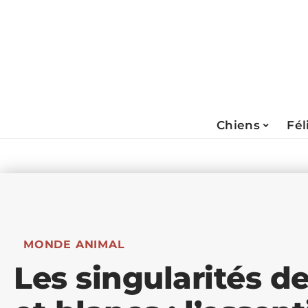
Chiens
Fél
MONDE ANIMAL
Les singularités d