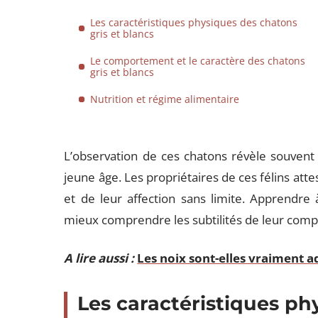
Les caractéristiques physiques des chatons
gris et blancs
Le comportement et le caractère des chatons
gris et blancs
Nutrition et régime alimentaire
L’observation de ces chatons révèle souvent
jeune âge. Les propriétaires de ces félins at
et de leur affection sans limite. Apprendr
mieux comprendre les subtilités de leur com
A lire aussi :
Les noix sont-elles vraiment a
Les caractéristiques ph