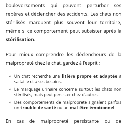
bouleversements qui peuvent perturber ses
repères et déclencher des accidents. Les chats non
stérilisés marquent plus souvent leur territoire,
même si ce comportement peut subsister après la
stérilisation
.
Pour mieux comprendre les déclencheurs de la
malpropreté chez le chat, gardez à l’esprit :
Un chat recherche une
litière propre et adaptée
à
sa taille et à ses besoins.
Le marquage urinaire concerne surtout les chats non
stérilisés, mais peut persister chez d’autres.
Des comportements de malpropreté signalent parfois
un
trouble de santé
ou un
mal-être émotionnel
.
En cas de malpropreté persistante ou de