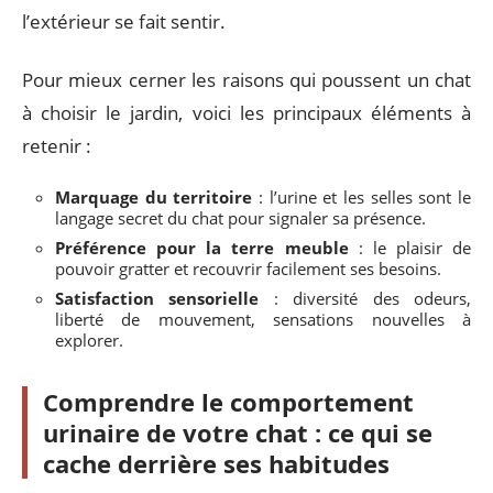
l’extérieur se fait sentir.
Pour mieux cerner les raisons qui poussent un chat
à choisir le jardin, voici les principaux éléments à
retenir :
Marquage du territoire
: l’urine et les selles sont le
langage secret du chat pour signaler sa présence.
Préférence pour la terre meuble
: le plaisir de
pouvoir gratter et recouvrir facilement ses besoins.
Satisfaction sensorielle
: diversité des odeurs,
liberté de mouvement, sensations nouvelles à
explorer.
Comprendre le comportement
urinaire de votre chat : ce qui se
cache derrière ses habitudes