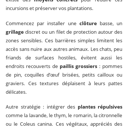
incursions et préserver vos plantations.
Commencez par installer une
clôture
basse, un
grillage
discret ou un filet de protection autour des
zones sensibles. Ces barrières simples limitent les
accès sans nuire aux autres animaux. Les chats, peu
friands de surfaces hostiles, évitent aussi les
endroits recouverts de
paillis grossiers
: pommes
de pin, coquilles d’œuf brisées, petits cailloux ou
graviers. Ces textures déplaisent à leurs pattes
délicates.
Autre stratégie : intégrer des
plantes répulsives
comme la lavande, le thym, le romarin, la citronnelle
ou le Coleus canina. Ces végétaux, appréciés des