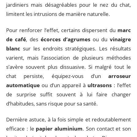
jardiniers mais désagréables pour le nez du chat,
limitent les intrusions de manière naturelle.
Pour renforcer l’effet, certains dispersent du
marc
de café
, des
écorces d’agrumes
ou du
vinaigre
blanc
sur les endroits stratégiques. Les résultats
varient, mais l’association de plusieurs méthodes
s’avère souvent plus dissuasive. Si malgré tout le
chat persiste, équipez-vous d’un
arroseur
automatique
ou d’un appareil à
ultrasons
: l’effet
de surprise suffit souvent à lui faire changer
d’habitudes, sans risque pour sa santé.
Dernière astuce, à la fois simple et redoutablement
efficace : le
papier aluminium
. Son contact et son