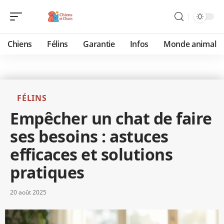
Chiens
Félins
Garantie
Infos
Monde animal
FÉLINS
Empêcher un chat de faire
ses besoins : astuces
efficaces et solutions
pratiques
20 août 2025