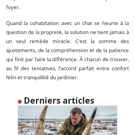
foyer.
Quand la cohabitation avec un chat se heurte à la
question de la propreté, la solution ne tient jamais à
un seul remède miracle. C’est la somme des
ajustements, de la compréhension et de la patience
qui finit par faire la différence. À chacun de trouver,
au fil des tentatives, l’accord parfait entre confort
félin et tranquillité du jardinier.
Derniers articles