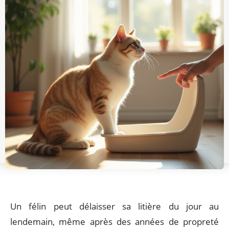
Un félin peut délaisser sa litière du jour au
lendemain, même après des années de propreté