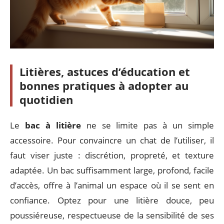
Litières, astuces d’éducation et
bonnes pratiques à adopter au
quotidien
Le
bac à litière
ne se limite pas à un simple
accessoire. Pour convaincre un chat de l’utiliser, il
faut viser juste : discrétion, propreté, et texture
adaptée. Un bac suffisamment large, profond, facile
d’accès, offre à l’animal un espace où il se sent en
confiance. Optez pour une litière douce, peu
poussiéreuse, respectueuse de la sensibilité de ses