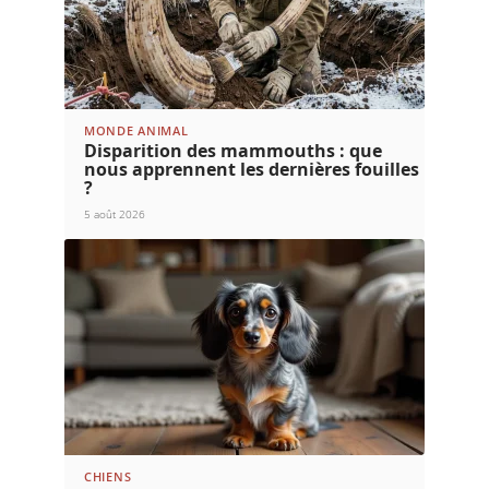
MONDE ANIMAL
Disparition des mammouths : que
nous apprennent les dernières fouilles
?
5 août 2026
CHIENS