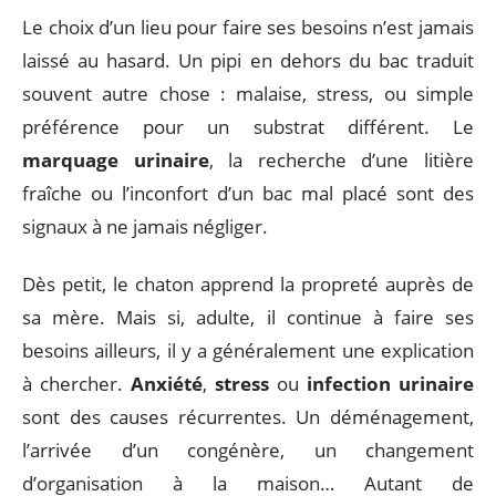
Le choix d’un lieu pour faire ses besoins n’est jamais
laissé au hasard. Un pipi en dehors du bac traduit
souvent autre chose : malaise, stress, ou simple
préférence pour un substrat différent. Le
marquage urinaire
, la recherche d’une litière
fraîche ou l’inconfort d’un bac mal placé sont des
signaux à ne jamais négliger.
Dès petit, le chaton apprend la propreté auprès de
sa mère. Mais si, adulte, il continue à faire ses
besoins ailleurs, il y a généralement une explication
à chercher.
Anxiété
,
stress
ou
infection urinaire
sont des causes récurrentes. Un déménagement,
l’arrivée d’un congénère, un changement
d’organisation à la maison… Autant de