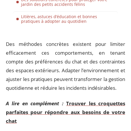
jardin des petits accidents félins
Litières, astuces d’éducation et bonnes
pratiques à adopter au quotidien
Des méthodes concrètes existent pour limiter
efficacement ces comportements, en tenant
compte des préférences du chat et des contraintes
des espaces extérieurs. Adapter l’environnement et
ajuster les pratiques peuvent transformer la gestion
quotidienne et réduire les incidents indésirables.
A lire en complément :
Trouver les croquettes
parfaites pour répondre aux besoins de votre
chat