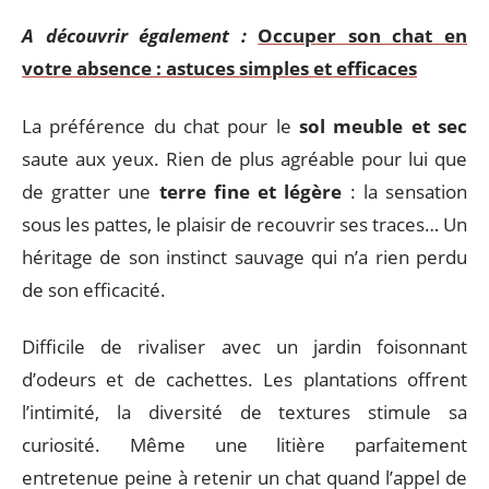
A découvrir également :
Occuper son chat en
votre absence : astuces simples et efficaces
La préférence du chat pour le
sol meuble et sec
saute aux yeux. Rien de plus agréable pour lui que
de gratter une
terre fine et légère
: la sensation
sous les pattes, le plaisir de recouvrir ses traces… Un
héritage de son instinct sauvage qui n’a rien perdu
de son efficacité.
Difficile de rivaliser avec un jardin foisonnant
d’odeurs et de cachettes. Les plantations offrent
l’intimité, la diversité de textures stimule sa
curiosité. Même une litière parfaitement
entretenue peine à retenir un chat quand l’appel de