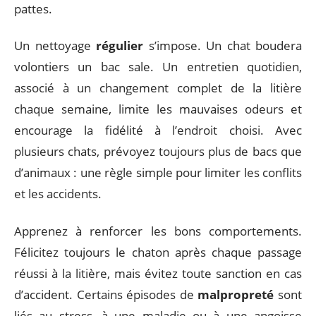
pattes.
Un nettoyage
régulier
s’impose. Un chat boudera
volontiers un bac sale. Un entretien quotidien,
associé à un changement complet de la litière
chaque semaine, limite les mauvaises odeurs et
encourage la fidélité à l’endroit choisi. Avec
plusieurs chats, prévoyez toujours plus de bacs que
d’animaux : une règle simple pour limiter les conflits
et les accidents.
Apprenez à renforcer les bons comportements.
Félicitez toujours le chaton après chaque passage
réussi à la litière, mais évitez toute sanction en cas
d’accident. Certains épisodes de
malpropreté
sont
liés au stress, à une maladie ou à une angoisse