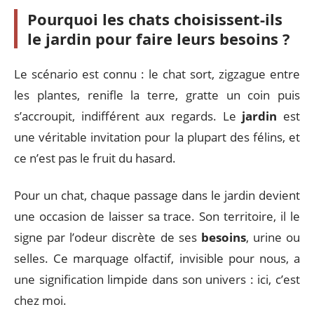
Pourquoi les chats choisissent-ils
le jardin pour faire leurs besoins ?
Le scénario est connu : le chat sort, zigzague entre
les plantes, renifle la terre, gratte un coin puis
s’accroupit, indifférent aux regards. Le
jardin
est
une véritable invitation pour la plupart des félins, et
ce n’est pas le fruit du hasard.
Pour un chat, chaque passage dans le jardin devient
une occasion de laisser sa trace. Son territoire, il le
signe par l’odeur discrète de ses
besoins
, urine ou
selles. Ce marquage olfactif, invisible pour nous, a
une signification limpide dans son univers : ici, c’est
chez moi.