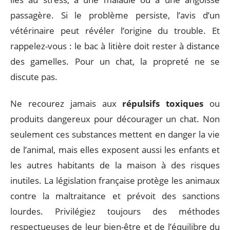
passagère. Si le problème persiste, l’avis d’un
vétérinaire peut révéler l’origine du trouble. Et
rappelez-vous : le bac à litière doit rester à distance
des gamelles. Pour un chat, la propreté ne se
discute pas.
Ne recourez jamais aux
répulsifs toxiques
ou
produits dangereux pour décourager un chat. Non
seulement ces substances mettent en danger la vie
de l’animal, mais elles exposent aussi les enfants et
les autres habitants de la maison à des risques
inutiles. La législation française protège les animaux
contre la maltraitance et prévoit des sanctions
lourdes. Privilégiez toujours des méthodes
respectueuses de leur bien-être et de l’équilibre du