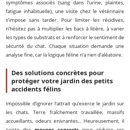
symptômes associés (sang dans l’urine, plaintes,
fatigue inhabituelle), une visite chez le vétérinaire
s’impose sans tarder. Pour limiter les récidives,
n’hésitez pas à multiplier les bacs à litière, à varier
les types de substrats et à renforcer le sentiment de
sécurité du chat. Chaque situation demande une
analyse fine, car la logique féline n’a rien d’aléatoire.
Des solutions concrètes pour
protéger votre jardin des petits
accidents félins
Impossible d’ignorer l’attrait qu’exerce le jardin sur
les chats. Terre fraîchement travaillée, massifs
accueillants, odeurs enivrantes… Heureusement, il
existe des
moyens concrets
pour réduire ces