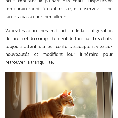
bruit rebutent la plupart des chats. Disposez-en
temporairement là où il insiste, et observez : il ne
tardera pas à chercher ailleurs.
Variez les approches en fonction de la configuration
du jardin et du comportement de l’animal. Les chats,
toujours attentifs à leur confort, s’adaptent vite aux
nouveautés et modifient leur itinéraire pour
retrouver la tranquillité.