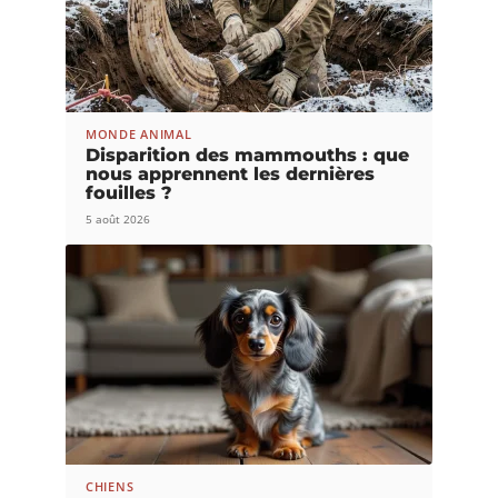
MONDE ANIMAL
Disparition des mammouths : que
nous apprennent les dernières
fouilles ?
5 août 2026
CHIENS