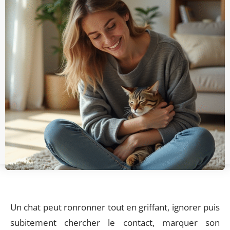
Un chat peut ronronner tout en griffant, ignorer puis
subitement chercher le contact, marquer son