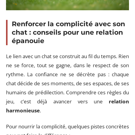
Renforcer la complicité avec son
chat : conseils pour une relation
épanouie
Le lien avec un chat se construit au fil du temps. Rien
ne se force, tout se gagne, dans le respect de son
rythme. La confiance ne se décrète pas : chaque
chat décide de ses moments, de ses espaces, de ses
humains de prédilection. Comprendre ces règles du
jeu, c’est déjà avancer vers une
relation
harmonieuse
.
Pour nourrir la complicité, quelques pistes concrètes