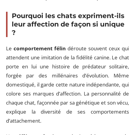
Pourquoi les chats expriment-ils
leur affection de façon si unique
?
Le
comportement félin
déroute souvent ceux qui
attendent une imitation de la fidélité canine. Le chat
porte en lui une histoire de prédateur solitaire,
forgée par des millénaires d’évolution. Même
domestiqué, il garde cette nature indépendante, qui
colore ses marques d’affection. La personnalité de
chaque chat, façonnée par sa génétique et son vécu,
explique la diversité de ses comportements
d’attachement.