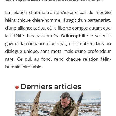
La relation chat-maître ne s’inspire pas du modèle
hiérarchique chien-homme. Il s’agit d’un partenariat,
d’une alliance tacite, où la liberté compte autant que
la fidélité. Les passionnés d’
ailurophilie
le savent :
gagner la confiance d’un chat, c’est entrer dans un
dialogue unique, sans mots, mais d’une profondeur
rare. Ce qui, au fond, rend chaque relation félin-
humain inimitable.
Derniers articles