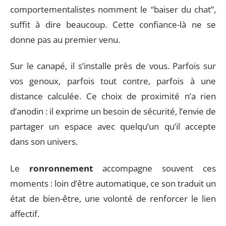
comportementalistes nomment le “baiser du chat”,
suffit à dire beaucoup. Cette confiance-là ne se
donne pas au premier venu.
Sur le canapé, il s’installe près de vous. Parfois sur
vos genoux, parfois tout contre, parfois à une
distance calculée. Ce choix de proximité n’a rien
d’anodin : il exprime un besoin de sécurité, l’envie de
partager un espace avec quelqu’un qu’il accepte
dans son univers.
Le
ronronnement
accompagne souvent ces
moments : loin d’être automatique, ce son traduit un
état de bien-être, une volonté de renforcer le lien
affectif.