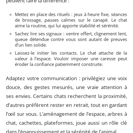
peuvent faire la différence :
Mettez en place des rituels : jeux à heure fixe, séances
de brossage, pauses calmes sur le canapé. Le chat
aime la routine, qui lui apporte stabilité et sérénité.
Sachez lire ses signaux : ventre offert, clignement lent,
queue détendue contre vous sont autant de preuves
d’un lien solide.
Laissez-le initier les contacts. Le chat attache de la
valeur à l’espace. Vouloir imposer une caresse peut
éroder la confiance patiemment construite.
Adaptez votre communication : privilégiez une voix
douce, des gestes mesurés, une vraie attention à
ses envies. Certains chats recherchent la proximité,
d’autres préfèrent rester en retrait, tout en gardant
l’œil sur vous. L’aménagement de l’espace, arbres à
chat, cachettes, plateformes, joue aussi un rôle clé
dans l’épanouissement et la sérénité de l’animal.