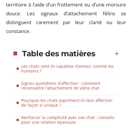
territoire à l’aide d’un frottement ou d’une morsure
douce. Les signaux d’attachement félins se
distinguent rarement par leur clarté ou leur
constance.
Table des matières
Les chats sont-ils capables d’amour comme les
humains ?
Signes quotidiens d’affection : comment
reconnaître l’attachement de votre chat
Pourquoi les chats expriment-ils leur affection
de façon si unique ?
Renforcer la complicité avec son chat : conseils
pour une relation épanouie