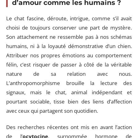
d’amour comme les humains ?
Le chat fascine, déroute, intrigue, comme s’il avait
choisi de toujours conserver une part de mystère.
Son attachement ne ressemble pas à nos schémas
humains, ni à la loyauté démonstrative d’un chien.
Attribuer nos propres émotions au comportement
félin, c’est risquer de passer à côté de la véritable
nature de sa relation avec nous.
L’anthropomorphisme brouille la lecture des
signaux, mais le chat, animal indépendant et
pourtant sociable, tisse bien des liens d’affection
avec ceux qui partagent son quotidien.
Des recherches récentes ont mis en avant l’action
de l’
ocytocine
, surnommée hormone de