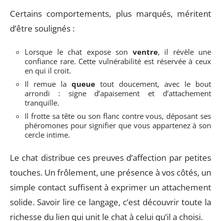
Certains comportements, plus marqués, méritent
d’être soulignés :
Lorsque le chat expose son
ventre
, il révèle une
confiance rare. Cette vulnérabilité est réservée à ceux
en qui il croit.
Il remue la
queue
tout doucement, avec le bout
arrondi : signe d’apaisement et d’attachement
tranquille.
Il frotte sa tête ou son flanc contre vous, déposant ses
phéromones pour signifier que vous appartenez à son
cercle intime.
Le chat distribue ces preuves d’affection par petites
touches. Un frôlement, une présence à vos côtés, un
simple contact suffisent à exprimer un attachement
solide. Savoir lire ce langage, c’est découvrir toute la
richesse du lien qui unit le chat à celui qu’il a choisi.