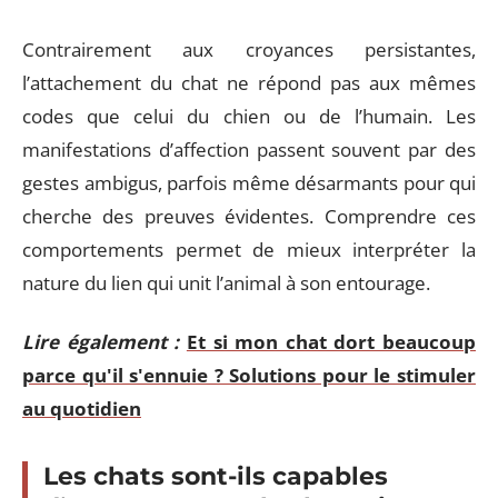
Contrairement aux croyances persistantes,
l’attachement du chat ne répond pas aux mêmes
codes que celui du chien ou de l’humain. Les
manifestations d’affection passent souvent par des
gestes ambigus, parfois même désarmants pour qui
cherche des preuves évidentes. Comprendre ces
comportements permet de mieux interpréter la
nature du lien qui unit l’animal à son entourage.
Lire également :
Et si mon chat dort beaucoup
parce qu'il s'ennuie ? Solutions pour le stimuler
au quotidien
Les chats sont-ils capables