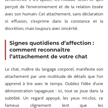
perçoit de l’environnement et de la relation tissée
avec son humain. Cet attachement, sans déclaration
ni effusion, s’exprime dans la constance et la
discrétion, mais toujours avec sincérité.
Signes quotidiens d’affection :
comment reconnaître
l’attachement de votre chat
Le chat, maître du langage corporel, manifeste son
attachement par une multitude de détails que l’on
apprend à lire avec le temps. Oubliez l’idée d’une
démonstration tapageuse : ici, tout se joue dans la
subtilité. Un regard appuyé, les yeux mi-clos, ce
fameux clignement lent que les