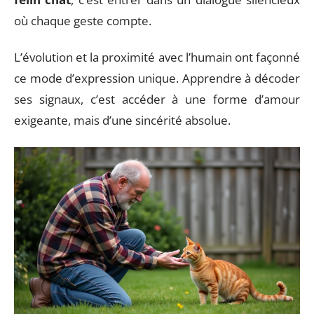
où chaque geste compte.
L’évolution et la proximité avec l’humain ont façonné
ce mode d’expression unique. Apprendre à décoder
ses signaux, c’est accéder à une forme d’amour
exigeante, mais d’une sincérité absolue.