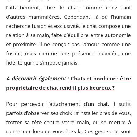
l’attachement, chez le chat, comme chez tant
d’autres mammifères. Cependant, là où l’humain
recherche fusion et exclusivité, le chat compose une
relation à sa main, faite d’équilibre entre autonomie
et proximité. Il ne conçoit pas l’amour comme une
fusion, mais comme une présence nuancée, une
fidélité qui ne s’impose jamais.
A découvrir également :
Chats et bonheur : être
propriétaire de chat rend-il plus heureux ?
Pour percevoir l’attachement d’un chat, il suffit
parfois d’observer ses choix : s’installer près de vous,
frotter sa tête contre votre main, ou se mettre à
ronronner lorsque vous êtes là. Ces gestes ne sont