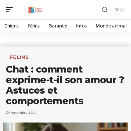
Chiens
Félins
Garantie
Infos
Monde animal
FÉLINS
Chat : comment
exprime-t-il son amour ?
Astuces et
comportements
24 novembre 2025