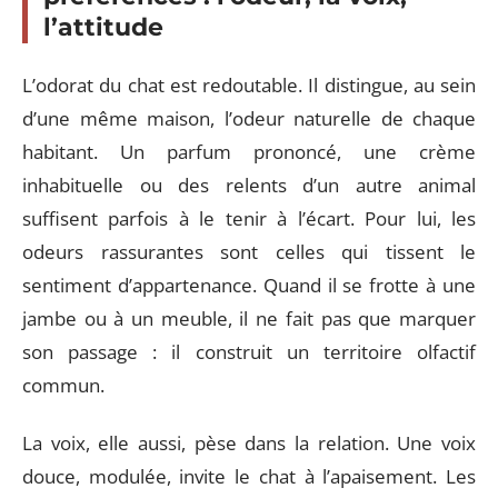
l’attitude
L’odorat du chat est redoutable. Il distingue, au sein
d’une même maison, l’odeur naturelle de chaque
habitant. Un parfum prononcé, une crème
inhabituelle ou des relents d’un autre animal
suffisent parfois à le tenir à l’écart. Pour lui, les
odeurs rassurantes sont celles qui tissent le
sentiment d’appartenance. Quand il se frotte à une
jambe ou à un meuble, il ne fait pas que marquer
son passage : il construit un territoire olfactif
commun.
La voix, elle aussi, pèse dans la relation. Une voix
douce, modulée, invite le chat à l’apaisement. Les