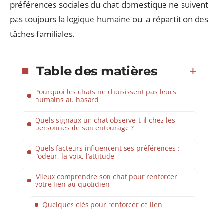
préférences sociales du chat domestique ne suivent
pas toujours la logique humaine ou la répartition des
tâches familiales.
Table des matières
Pourquoi les chats ne choisissent pas leurs
humains au hasard
Quels signaux un chat observe-t-il chez les
personnes de son entourage ?
Quels facteurs influencent ses préférences :
l’odeur, la voix, l’attitude
Mieux comprendre son chat pour renforcer
votre lien au quotidien
Quelques clés pour renforcer ce lien