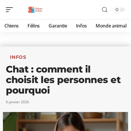
Chiens
Félins
Garantie
Infos
Monde animal
INFOS
Chat : comment il
choisit les personnes et
pourquoi
6 janvier 2026