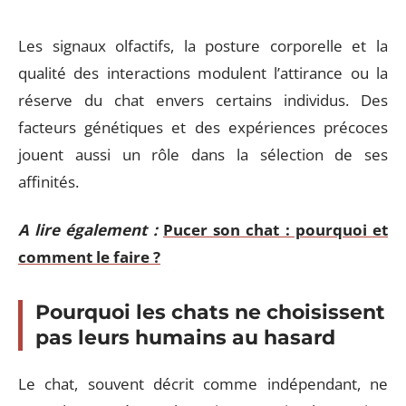
Les signaux olfactifs, la posture corporelle et la
qualité des interactions modulent l’attirance ou la
réserve du chat envers certains individus. Des
facteurs génétiques et des expériences précoces
jouent aussi un rôle dans la sélection de ses
affinités.
A lire également :
Pucer son chat : pourquoi et
comment le faire ?
Pourquoi les chats ne choisissent
pas leurs humains au hasard
Le chat, souvent décrit comme indépendant, ne