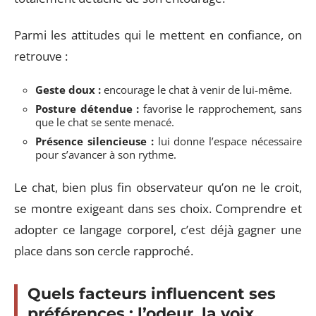
Parmi les attitudes qui le mettent en confiance, on
retrouve :
Geste doux :
encourage le chat à venir de lui-même.
Posture détendue :
favorise le rapprochement, sans
que le chat se sente menacé.
Présence silencieuse :
lui donne l’espace nécessaire
pour s’avancer à son rythme.
Le chat, bien plus fin observateur qu’on ne le croit,
se montre exigeant dans ses choix. Comprendre et
adopter ce langage corporel, c’est déjà gagner une
place dans son cercle rapproché.
Quels facteurs influencent ses
préférences : l’odeur, la voix,