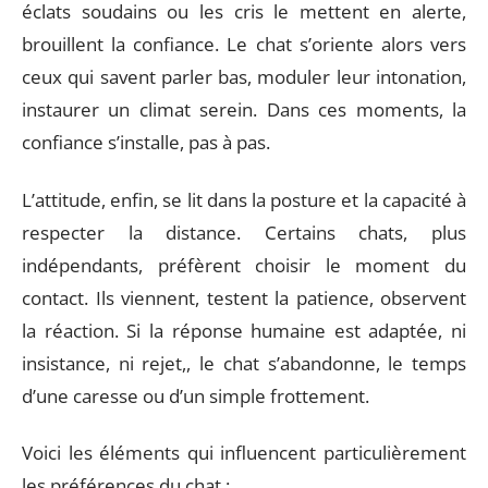
éclats soudains ou les cris le mettent en alerte,
brouillent la confiance. Le chat s’oriente alors vers
ceux qui savent parler bas, moduler leur intonation,
instaurer un climat serein. Dans ces moments, la
confiance s’installe, pas à pas.
L’attitude, enfin, se lit dans la posture et la capacité à
respecter la distance. Certains chats, plus
indépendants, préfèrent choisir le moment du
contact. Ils viennent, testent la patience, observent
la réaction. Si la réponse humaine est adaptée, ni
insistance, ni rejet,, le chat s’abandonne, le temps
d’une caresse ou d’un simple frottement.
Voici les éléments qui influencent particulièrement
les préférences du chat :