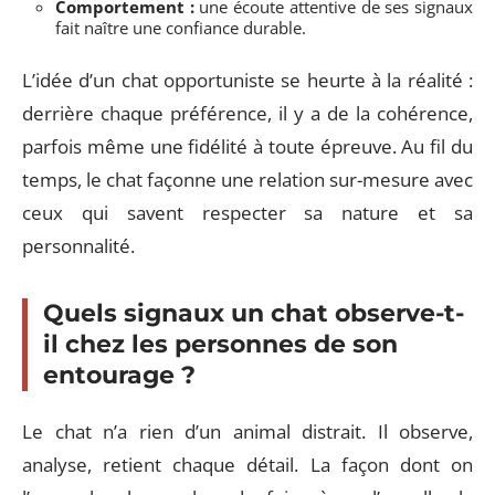
Comportement :
une écoute attentive de ses signaux
fait naître une confiance durable.
L’idée d’un chat opportuniste se heurte à la réalité :
derrière chaque préférence, il y a de la cohérence,
parfois même une fidélité à toute épreuve. Au fil du
temps, le chat façonne une relation sur-mesure avec
ceux qui savent respecter sa nature et sa
personnalité.
Quels signaux un chat observe-t-
il chez les personnes de son
entourage ?
Le chat n’a rien d’un animal distrait. Il observe,
analyse, retient chaque détail. La façon dont on