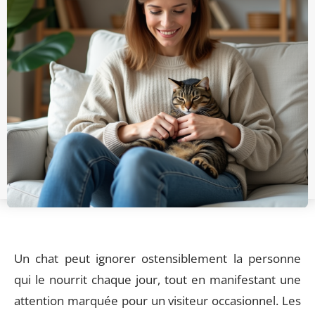
Un chat peut ignorer ostensiblement la personne
qui le nourrit chaque jour, tout en manifestant une
attention marquée pour un visiteur occasionnel. Les