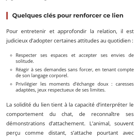
Quelques clés pour renforcer ce lien
Pour entretenir et approfondir la relation, il est
judicieux d’adopter certaines attitudes au quotidien :
Respecter ses espaces et accepter ses envies de
solitude.
Réagir à ses demandes sans forcer, en tenant compte
de son langage corporel.
Privilégier les moments d’échange doux : caresses
adaptées, jeux respectueux de ses limites.
La solidité du lien tient à la capacité d’interpréter le
comportement du chat, de reconnaître ses
démonstrations d’attachement. L’animal, souvent
perçu comme distant, s’attache pourtant avec