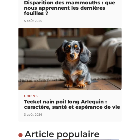
Disparition des mammouths : que
nous apprennent les dernières
fouilles ?
5 août 2026
CHIENS
Teckel nain poil long Arlequin :
caractère, santé et espérance de vie
3 août 2026
Article populaire