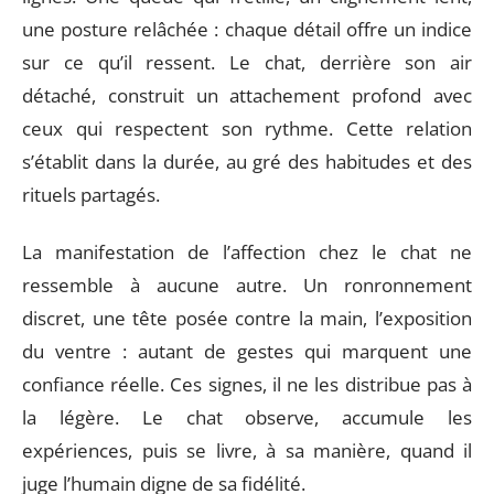
une posture relâchée : chaque détail offre un indice
sur ce qu’il ressent. Le chat, derrière son air
détaché, construit un attachement profond avec
ceux qui respectent son rythme. Cette relation
s’établit dans la durée, au gré des habitudes et des
rituels partagés.
La manifestation de l’affection chez le chat ne
ressemble à aucune autre. Un ronronnement
discret, une tête posée contre la main, l’exposition
du ventre : autant de gestes qui marquent une
confiance réelle. Ces signes, il ne les distribue pas à
la légère. Le chat observe, accumule les
expériences, puis se livre, à sa manière, quand il
juge l’humain digne de sa fidélité.