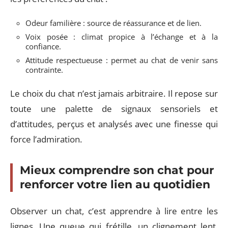
Odeur familière : source de réassurance et de lien.
Voix posée : climat propice à l’échange et à la
confiance.
Attitude respectueuse : permet au chat de venir sans
contrainte.
Le choix du chat n’est jamais arbitraire. Il repose sur
toute une palette de signaux sensoriels et
d’attitudes, perçus et analysés avec une finesse qui
force l’admiration.
Mieux comprendre son chat pour
renforcer votre lien au quotidien
Observer un chat, c’est apprendre à lire entre les
lignes. Une queue qui frétille, un clignement lent,