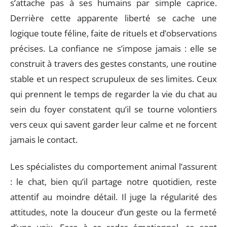
s’attache pas à ses humains par simple caprice.
Derrière cette apparente liberté se cache une
logique toute féline, faite de rituels et d’observations
précises. La confiance ne s’impose jamais : elle se
construit à travers des gestes constants, une routine
stable et un respect scrupuleux de ses limites. Ceux
qui prennent le temps de regarder la vie du chat au
sein du foyer constatent qu’il se tourne volontiers
vers ceux qui savent garder leur calme et ne forcent
jamais le contact.
Les spécialistes du comportement animal l’assurent
: le chat, bien qu’il partage notre quotidien, reste
attentif au moindre détail. Il juge la régularité des
attitudes, note la douceur d’un geste ou la fermeté