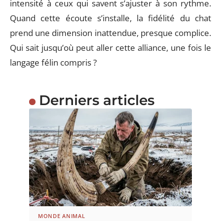
intensité à ceux qui savent s’ajuster à son rythme.
Quand cette écoute s’installe, la fidélité du chat
prend une dimension inattendue, presque complice.
Qui sait jusqu’où peut aller cette alliance, une fois le
langage félin compris ?
Derniers articles
MONDE ANIMAL