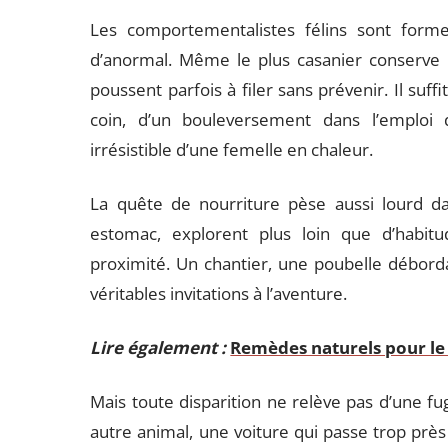
Les comportementalistes félins sont forme
d’anormal. Même le plus casanier conserve un
poussent parfois à filer sans prévenir. Il suff
coin, d’un bouleversement dans l’emploi
irrésistible d’une femelle en chaleur.
La quête de nourriture pèse aussi lourd dan
estomac, explorent plus loin que d’habitu
proximité. Un chantier, une poubelle débord
véritables invitations à l’aventure.
Lire également :
Remèdes naturels pour le
Mais toute disparition ne relève pas d’une fu
autre animal, une voiture qui passe trop près 