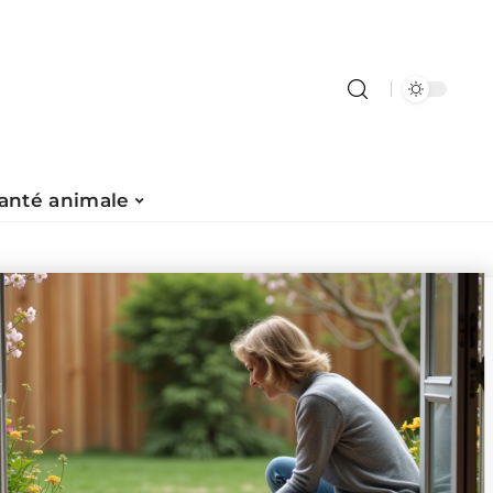
anté animale