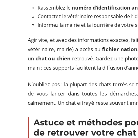
Rassemblez le
numéro d’identification a
Contactez le vétérinaire responsable de l’id
Informez la mairie et la fourrière de votre 
Agir vite, et avec des informations exactes, fai
vétérinaire, mairie) a accès au
fichier natio
un
chat ou chien
retrouvé. Gardez une photo 
main : ces supports facilitent la diffusion d’an
N’oubliez pas : la plupart des chats terrés s
de vous lancer dans toutes les démarches, f
calmement. Un chat effrayé reste souvent imm
Astuce et méthodes po
de retrouver votre chat