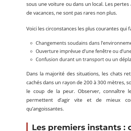
sous une voiture ou dans un local. Les perte
de vacances, ne sont pas rares non plus.
Voici les circonstances les plus courantes qui fa
Changements soudains dans l’environnem
Ouverture imprévue d’une fenêtre ou d’une
Confusion durant un transport ou un dép
Dans la majorité des situations, les chats retr
cachés dans un rayon de 200 à 300 mètres, so
le coup de la peur. Observer, connaître le
permettent d’agir vite et de mieux com
qu’angoissantes.
Les premiers instants :