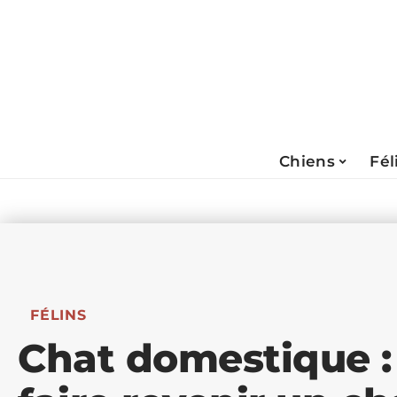
Chiens
Fél
FÉLINS
Chat domestique 