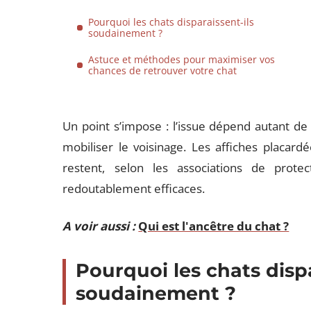
Pourquoi les chats disparaissent-ils
soudainement ?
Astuce et méthodes pour maximiser vos
chances de retrouver votre chat
Un point s’impose : l’issue dépend autant de
mobiliser le voisinage. Les affiches placardé
restent, selon les associations de prote
redoutablement efficaces.
A voir aussi :
Qui est l'ancêtre du chat ?
Pourquoi les chats dispa
soudainement ?