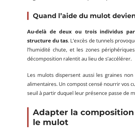
Quand l’aide du mulot devien
Au-delà de deux ou trois individus par 
structure du tas
. L’excès de tunnels provoque
l’humidité chute, et les zones périphérique
décomposition ralentit au lieu de s’accélérer.
Les mulots dispersent aussi les graines non
alimentaires. Un compost censé nourrir vos cul
seuil à partir duquel leur présence passe de 
Adapter la composition
le mulot