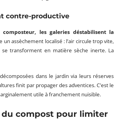
t contre-productive
composteur, les galeries déstabilisent la
 un assèchement localisé : l’air circule trop vite,
s se transforment en matière sèche inerte. La
 décomposées dans le jardin via leurs réserves
tures finit par propager des adventices. C’est le
marginalement utile à franchement nuisible.
 du compost pour limiter