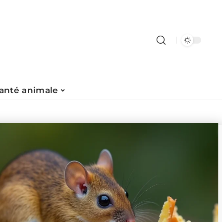
anté animale