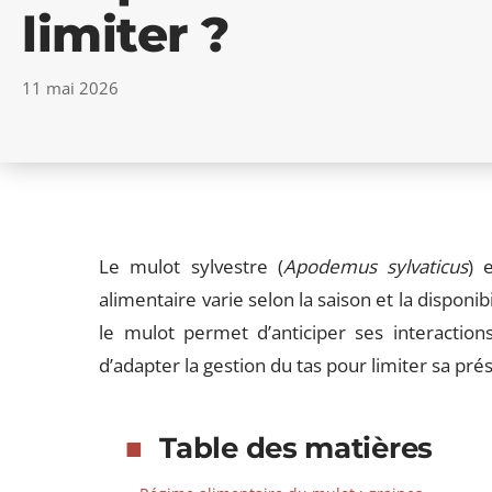
limiter ?
11 mai 2026
Le mulot sylvestre (
Apodemus sylvaticus
) 
alimentaire varie selon la saison et la dispo
le mulot permet d’anticiper ses interactio
d’adapter la gestion du tas pour limiter sa pré
Table des matières