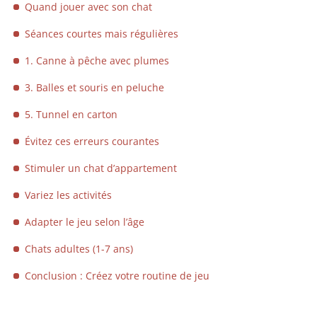
Quand jouer avec son chat
Séances courtes mais régulières
1. Canne à pêche avec plumes
3. Balles et souris en peluche
5. Tunnel en carton
Évitez ces erreurs courantes
Stimuler un chat d’appartement
Variez les activités
Adapter le jeu selon l’âge
Chats adultes (1-7 ans)
Conclusion : Créez votre routine de jeu