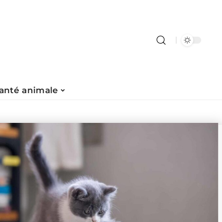
anté animale