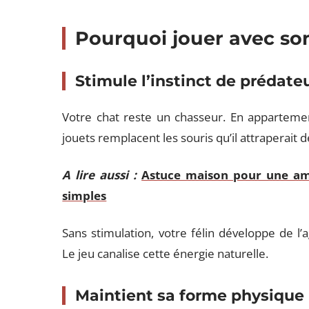
Pourquoi jouer avec son
Stimule l’instinct de prédate
Votre chat reste un chasseur. En appartement
jouets remplacent les souris qu’il attraperait 
A lire aussi :
Astuce maison pour une amb
simples
Sans stimulation, votre félin développe de l
Le jeu canalise cette énergie naturelle.
Maintient sa forme physique