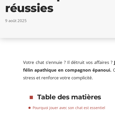
réussies
9 août 2025
Votre chat s’ennuie ? Il détruit vos affaires ?
félin apathique en compagnon épanoui.
C
stress et renforce votre complicité.
Table des matières
Pourquoi jouer avec son chat est essentiel