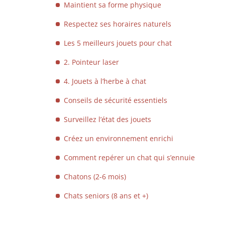
Maintient sa forme physique
Respectez ses horaires naturels
Les 5 meilleurs jouets pour chat
2. Pointeur laser
4. Jouets à l’herbe à chat
Conseils de sécurité essentiels
Surveillez l’état des jouets
Créez un environnement enrichi
Comment repérer un chat qui s’ennuie
Chatons (2-6 mois)
Chats seniors (8 ans et +)