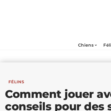
Chiens
Fél
FÉLINS
Comment jouer ave
conseils pour des