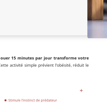
Jouer 15 minutes par jour transforme votre
ette activité simple prévient l’obésité, réduit le
Stimule l’instinct de prédateur