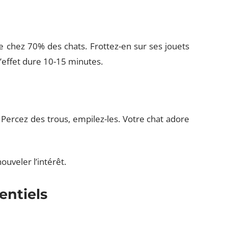
 chez 70% des chats. Frottez-en sur ses jouets
’effet dure 10-15 minutes.
Percez des trous, empilez-les. Votre chat adore
uveler l’intérêt.
entiels