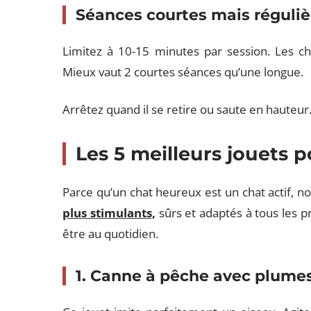
Séances courtes mais réguliè
Limitez à 10-15 minutes par session. Les cha
Mieux vaut 2 courtes séances qu’une longue.
Arrêtez quand il se retire ou saute en hauteur.
Les 5 meilleurs jouets 
Parce qu’un chat heureux est un chat actif, n
plus stimulants,
sûrs et adaptés à tous les pr
être au quotidien.
1. Canne à pêche avec plume