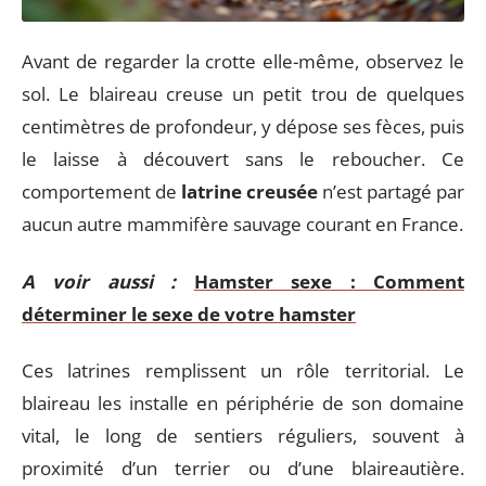
Avant de regarder la crotte elle-même, observez le
sol. Le blaireau creuse un petit trou de quelques
centimètres de profondeur, y dépose ses fèces, puis
le laisse à découvert sans le reboucher. Ce
comportement de
latrine creusée
n’est partagé par
aucun autre mammifère sauvage courant en France.
A voir aussi :
Hamster sexe : Comment
déterminer le sexe de votre hamster
Ces latrines remplissent un rôle territorial. Le
blaireau les installe en périphérie de son domaine
vital, le long de sentiers réguliers, souvent à
proximité d’un terrier ou d’une blaireautière.