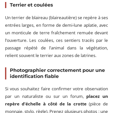
Terrier et coulées
Un terrier de blaireau (blaireautière) se repère à ses
entrées larges, en forme de demi-lune aplatie, avec
un monticule de terre fraîchement remuée devant
l’ouverture. Les coulées, ces sentiers tracés par le
passage répété de l’animal dans la végétation,
relient souvent le terrier aux zones de latrines.
Photographier correctement pour une
identification fiable
Si vous souhaitez faire confirmer votre observation
par un naturaliste ou sur un forum,
placez un
repère d’échelle à côté de la crotte
(pièce de
monnaie, stylo, règle). Prenez plusieurs photos : une