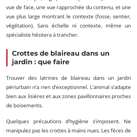
vue de face, une vue rapprochée du contenu, et une
vue plus large montrant le contexte (fosse, sentier,
végétation). Sans échelle ni contexte, même un
spécialiste hésitera à trancher.
Crottes de blaireau dans un
jardin : que faire
Trouver des latrines de blaireau dans un jardin
périurbain n’a rien d’exceptionnel. L’animal s’adapte
bien aux lisières et aux zones pavillonnaires proches
de boisements.
Quelques précautions d’hygiène s’imposent. Ne
manipulez pas les crottes à mains nues. Les fèces de