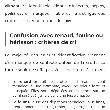
alimentaire identifiable (débris d’insectes, pépins,
poils) est un marqueur fiable qui la distingue des
crottes lisses et uniformes du chien.
Confusion avec renard, fouine ou
hérisson : critères de tri
La majorité des erreurs d’identification viennent
d’un manque de contexte autour de la crotte. La
forme seule ne suffit pas. Voici les critères à croiser :
Le
renard
produit des crottes en fuseau, souvent
torsadées à une extrémité, avec une odeur forte et
musquée. Elles sont déposées en évidence sur un
point surélevé, jamais dans une fosse creusée.
La
fouine
laisse des déjections torsadées, plus fines,
fréquemment dans un grenier, un garage ou sur un