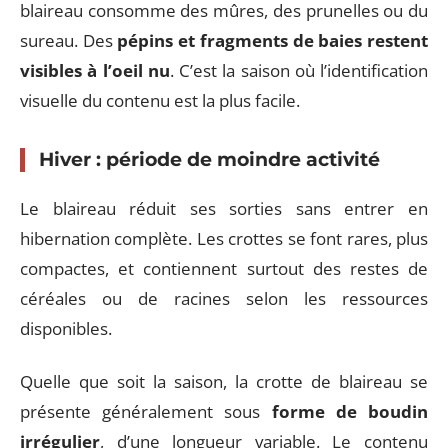
blaireau consomme des mûres, des prunelles ou du
sureau. Des
pépins et fragments de baies restent
visibles à l’oeil nu
. C’est la saison où l’identification
visuelle du contenu est la plus facile.
Hiver : période de moindre activité
Le blaireau réduit ses sorties sans entrer en
hibernation complète. Les crottes se font rares, plus
compactes, et contiennent surtout des restes de
céréales ou de racines selon les ressources
disponibles.
Quelle que soit la saison, la crotte de blaireau se
présente généralement sous
forme de boudin
irrégulier
, d’une longueur variable. Le contenu