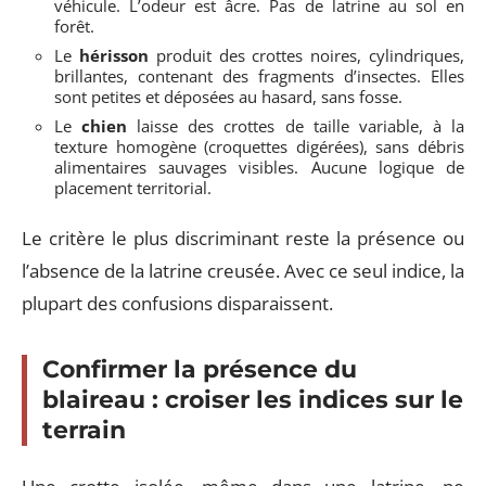
véhicule. L’odeur est âcre. Pas de latrine au sol en
forêt.
Le
hérisson
produit des crottes noires, cylindriques,
brillantes, contenant des fragments d’insectes. Elles
sont petites et déposées au hasard, sans fosse.
Le
chien
laisse des crottes de taille variable, à la
texture homogène (croquettes digérées), sans débris
alimentaires sauvages visibles. Aucune logique de
placement territorial.
Le critère le plus discriminant reste la présence ou
l’absence de la latrine creusée. Avec ce seul indice, la
plupart des confusions disparaissent.
Confirmer la présence du
blaireau : croiser les indices sur le
terrain