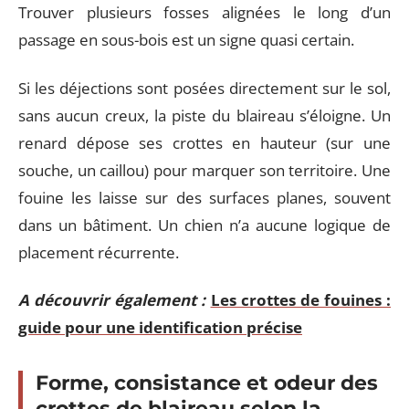
Trouver plusieurs fosses alignées le long d’un
passage en sous-bois est un signe quasi certain.
Si les déjections sont posées directement sur le sol,
sans aucun creux, la piste du blaireau s’éloigne. Un
renard dépose ses crottes en hauteur (sur une
souche, un caillou) pour marquer son territoire. Une
fouine les laisse sur des surfaces planes, souvent
dans un bâtiment. Un chien n’a aucune logique de
placement récurrente.
A découvrir également :
Les crottes de fouines :
guide pour une identification précise
Forme, consistance et odeur des
crottes de blaireau selon la