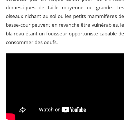
domestiques de taille moyenne ou grande. Les
oiseaux nichant au sol ou les petits mammifères de
basse-cour peuvent en revanche être vulnérables, le
blaireau étant un fouisseur opportuniste capable de
consommer des oeufs.