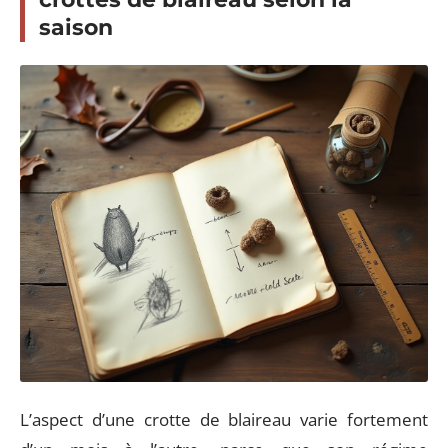
saison
L’aspect d’une crotte de blaireau varie fortement