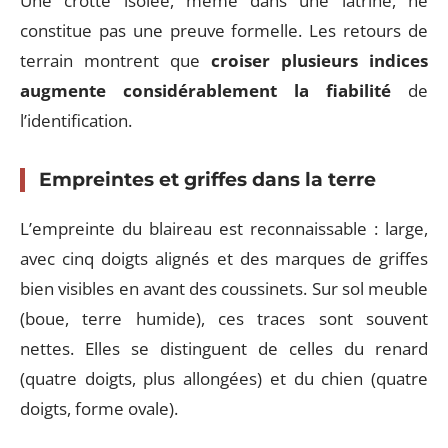
Une crotte isolée, même dans une latrine, ne
constitue pas une preuve formelle. Les retours de
terrain montrent que
croiser plusieurs indices
augmente considérablement la fiabilité
de
l’identification.
Empreintes et griffes dans la terre
L’empreinte du blaireau est reconnaissable : large,
avec cinq doigts alignés et des marques de griffes
bien visibles en avant des coussinets. Sur sol meuble
(boue, terre humide), ces traces sont souvent
nettes. Elles se distinguent de celles du renard
(quatre doigts, plus allongées) et du chien (quatre
doigts, forme ovale).