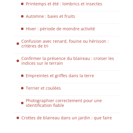
Printemps et été : lombrics et insectes
Automne : baies et fruits
Hiver : période de moindre activité
Confusion avec renard, fouine ou hérisson :
critères de tri
Confirmer la présence du blaireau : croiser les
indices sur le terrain
Empreintes et griffes dans la terre
Terrier et coulées
Photographier correctement pour une
identification fiable
Crottes de blaireau dans un jardin : que faire