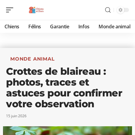
Chiens
Félins
Garantie
Infos
Monde animal
MONDE ANIMAL
Crottes de blaireau :
photos, traces et
astuces pour confirmer
votre observation
15 juin 2026