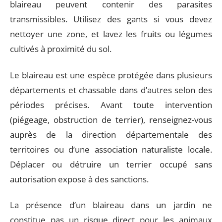
blaireau peuvent contenir des parasites
transmissibles. Utilisez des gants si vous devez
nettoyer une zone, et lavez les fruits ou légumes
cultivés à proximité du sol.
Le blaireau est une espèce protégée dans plusieurs
départements et chassable dans d’autres selon des
périodes précises. Avant toute intervention
(piégeage, obstruction de terrier), renseignez-vous
auprès de la direction départementale des
territoires ou d’une association naturaliste locale.
Déplacer ou détruire un terrier occupé sans
autorisation expose à des sanctions.
La présence d’un blaireau dans un jardin ne
constitue pas un risque direct pour les animaux