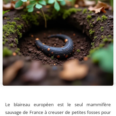
Le blaireau européen est le seul mammifère
sauvage de France à creuser de petites fosses pour