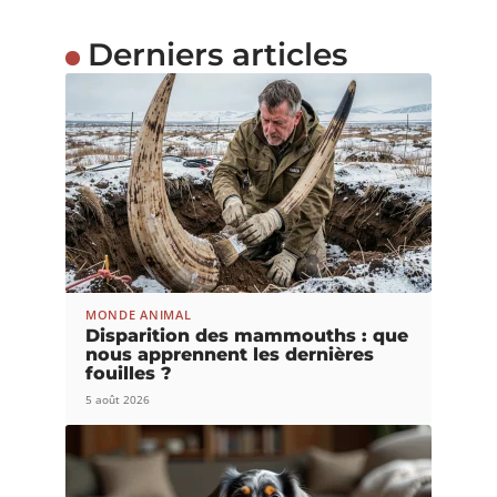
Derniers articles
MONDE ANIMAL
Disparition des mammouths : que
nous apprennent les dernières
fouilles ?
5 août 2026