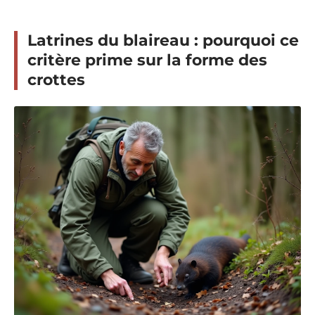
Latrines du blaireau : pourquoi ce
critère prime sur la forme des
crottes