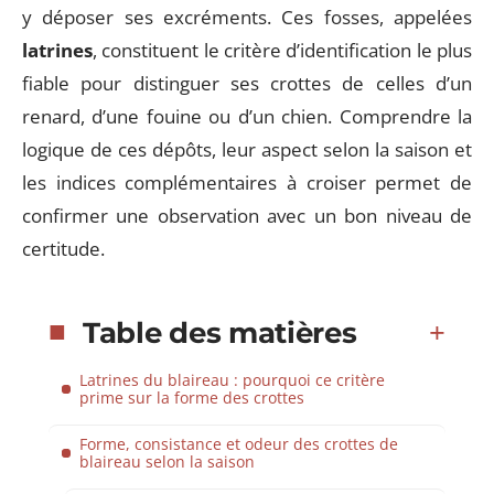
y déposer ses excréments. Ces fosses, appelées
latrines
, constituent le critère d’identification le plus
fiable pour distinguer ses crottes de celles d’un
renard, d’une fouine ou d’un chien. Comprendre la
logique de ces dépôts, leur aspect selon la saison et
les indices complémentaires à croiser permet de
confirmer une observation avec un bon niveau de
certitude.
Table des matières
Latrines du blaireau : pourquoi ce critère
prime sur la forme des crottes
Forme, consistance et odeur des crottes de
blaireau selon la saison