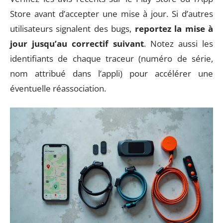
Store avant d’accepter une mise à jour. Si d’autres
utilisateurs signalent des bugs,
reportez la mise à
jour jusqu’au correctif suivant
. Notez aussi les
identifiants de chaque traceur (numéro de série,
nom attribué dans l’appli) pour accélérer une
éventuelle réassociation.