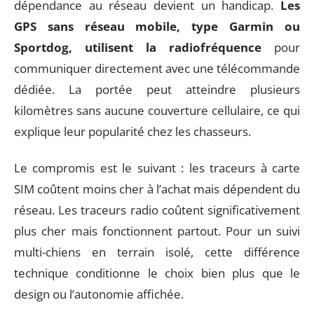
dépendance au réseau devient un handicap.
Les
GPS sans réseau mobile, type Garmin ou
Sportdog, utilisent la radiofréquence
pour
communiquer directement avec une télécommande
dédiée. La portée peut atteindre plusieurs
kilomètres sans aucune couverture cellulaire, ce qui
explique leur popularité chez les chasseurs.
Le compromis est le suivant : les traceurs à carte
SIM coûtent moins cher à l’achat mais dépendent du
réseau. Les traceurs radio coûtent significativement
plus cher mais fonctionnent partout. Pour un suivi
multi-chiens en terrain isolé, cette différence
technique conditionne le choix bien plus que le
design ou l’autonomie affichée.