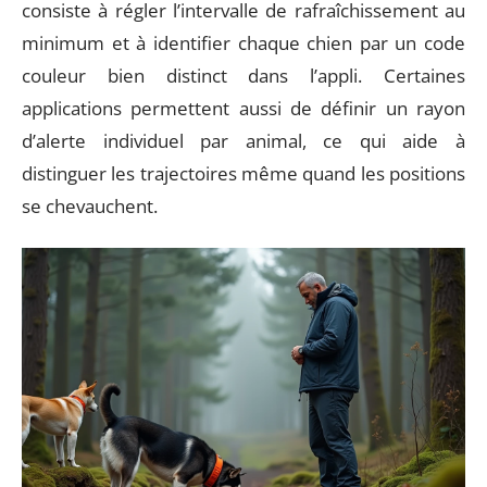
consiste à régler l’intervalle de rafraîchissement au
minimum et à identifier chaque chien par un code
couleur bien distinct dans l’appli. Certaines
applications permettent aussi de définir un rayon
d’alerte individuel par animal, ce qui aide à
distinguer les trajectoires même quand les positions
se chevauchent.