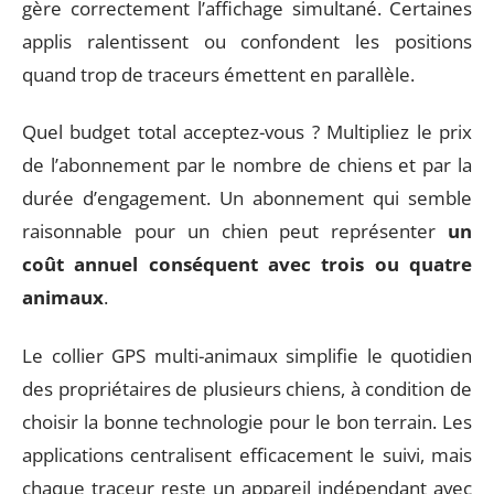
gère correctement l’affichage simultané. Certaines
applis ralentissent ou confondent les positions
quand trop de traceurs émettent en parallèle.
Quel budget total acceptez-vous ? Multipliez le prix
de l’abonnement par le nombre de chiens et par la
durée d’engagement. Un abonnement qui semble
raisonnable pour un chien peut représenter
un
coût annuel conséquent avec trois ou quatre
animaux
.
Le collier GPS multi-animaux simplifie le quotidien
des propriétaires de plusieurs chiens, à condition de
choisir la bonne technologie pour le bon terrain. Les
applications centralisent efficacement le suivi, mais
chaque traceur reste un appareil indépendant avec