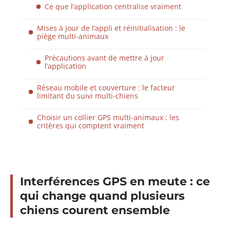
Ce que l’application centralise vraiment
Mises à jour de l’appli et réinitialisation : le
piège multi-animaux
Précautions avant de mettre à jour
l’application
Réseau mobile et couverture : le facteur
limitant du suivi multi-chiens
Choisir un collier GPS multi-animaux : les
critères qui comptent vraiment
Interférences GPS en meute : ce
qui change quand plusieurs
chiens courent ensemble