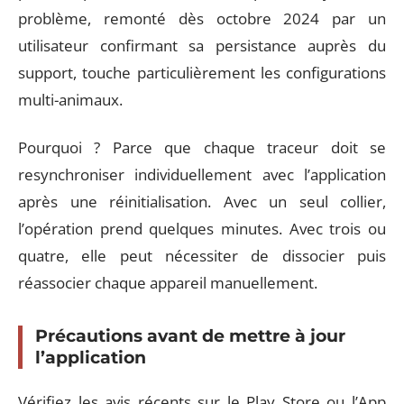
problème, remonté dès octobre 2024 par un
utilisateur confirmant sa persistance auprès du
support, touche particulièrement les configurations
multi-animaux.
Pourquoi ? Parce que chaque traceur doit se
resynchroniser individuellement avec l’application
après une réinitialisation. Avec un seul collier,
l’opération prend quelques minutes. Avec trois ou
quatre, elle peut nécessiter de dissocier puis
réassocier chaque appareil manuellement.
Précautions avant de mettre à jour
l’application
Vérifiez les avis récents sur le Play Store ou l’App