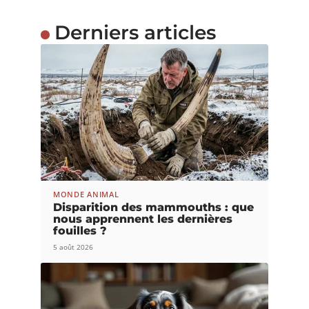
Derniers articles
MONDE ANIMAL
Disparition des mammouths : que
nous apprennent les dernières
fouilles ?
5 août 2026