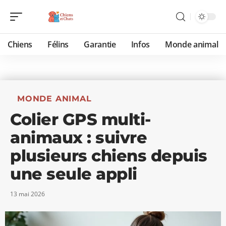
Chiens
Félins
Garantie
Infos
Monde animal
MONDE ANIMAL
Colier GPS multi-
animaux : suivre
plusieurs chiens depuis
une seule appli
13 mai 2026