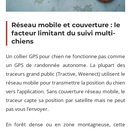
Réseau mobile et couverture : le
facteur limitant du suivi multi-
chiens
Un collier GPS pour chien ne fonctionne pas comme
un GPS de randonnée autonome. La plupart des
traceurs grand public (Tractive, Weenect) utilisent le
réseau mobile pour transmettre la position du chien
vers l’application. Sans couverture réseau mobile, le
traceur capte sa position par satellite mais ne peut
pas vous l’envoyer.
En forêt dense ou en zone montagneuse, cette