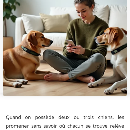
Quand on possède deux ou trois chiens, les
promener sans savoir où chacun se trouve relève