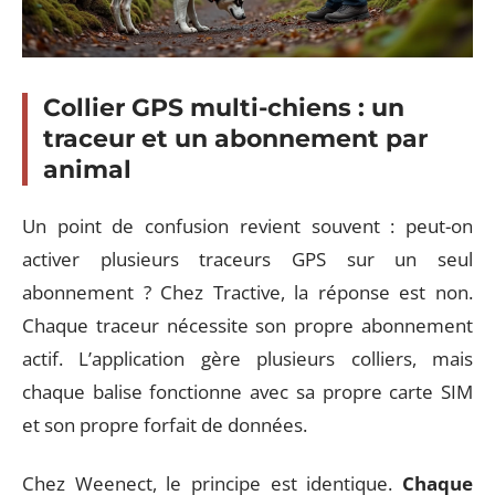
Collier GPS multi-chiens : un
traceur et un abonnement par
animal
Un point de confusion revient souvent : peut-on
activer plusieurs traceurs GPS sur un seul
abonnement ? Chez Tractive, la réponse est non.
Chaque traceur nécessite son propre abonnement
actif. L’application gère plusieurs colliers, mais
chaque balise fonctionne avec sa propre carte SIM
et son propre forfait de données.
Chez Weenect, le principe est identique.
Chaque