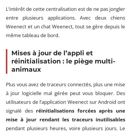
L’intérêt de cette centralisation est de ne pas jongler
entre plusieurs applications. Avec deux chiens
Weenect et un chat Weenect, tout se gère depuis le
même tableau de bord.
Mises à jour de l’appli et
réinitialisation : le piège multi-
animaux
Plus vous avez de traceurs connectés, plus une mise
à jour logicielle mal gérée peut vous bloquer. Des
utilisateurs de l’application Weenect sur Android ont
signalé des
réinitialisations forcées après une
mise à jour rendant les traceurs inutilisables
pendant plusieurs heures, voire plusieurs jours. Le