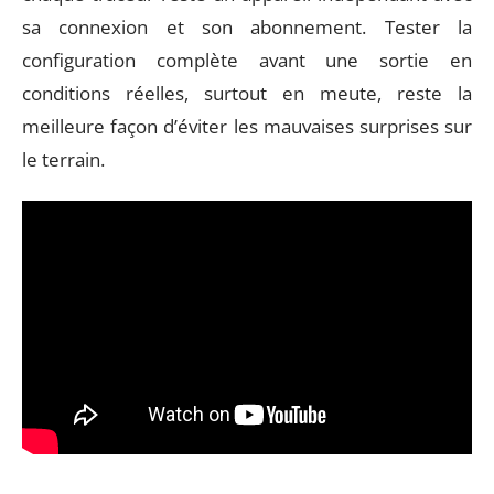
sa connexion et son abonnement. Tester la
configuration complète avant une sortie en
conditions réelles, surtout en meute, reste la
meilleure façon d’éviter les mauvaises surprises sur
le terrain.