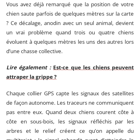
Vous avez déjà remarqué que la position de votre
chien saute parfois de quelques mètres sur la carte
? Ce décalage, anodin avec un seul animal, devient
un vrai problème quand trois ou quatre chiens
évoluent à quelques mètres les uns des autres lors
d’une chasse collective.
Lire également :
Est-ce que les chiens peuvent
attraper la grippe ?
Chaque collier GPS capte les signaux des satellites
de façon autonome. Les traceurs ne communiquent
pas entre eux. Quand deux chiens courent côte à
côte en sous-bois, les signaux réfléchis par les
arbres et le relief créent ce qu’on appelle du