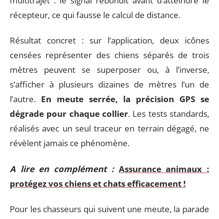
multitrajet : le signal rebondit avant d’atteindre le
récepteur, ce qui fausse le calcul de distance.
Résultat concret : sur l’application, deux icônes
censées représenter des chiens séparés de trois
mètres peuvent se superposer ou, à l’inverse,
s’afficher à plusieurs dizaines de mètres l’un de
l’autre.
En meute serrée, la précision GPS se
dégrade pour chaque collier
. Les tests standards,
réalisés avec un seul traceur en terrain dégagé, ne
révèlent jamais ce phénomène.
A lire en complément :
Assurance animaux :
protégez vos chiens et chats efficacement !
Pour les chasseurs qui suivent une meute, la parade