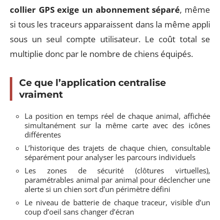
collier GPS exige un abonnement séparé
, même
si tous les traceurs apparaissent dans la même appli
sous un seul compte utilisateur. Le coût total se
multiplie donc par le nombre de chiens équipés.
Ce que l’application centralise
vraiment
La position en temps réel de chaque animal, affichée
simultanément sur la même carte avec des icônes
différentes
L’historique des trajets de chaque chien, consultable
séparément pour analyser les parcours individuels
Les zones de sécurité (clôtures virtuelles),
paramétrables animal par animal pour déclencher une
alerte si un chien sort d’un périmètre défini
Le niveau de batterie de chaque traceur, visible d’un
coup d’oeil sans changer d’écran