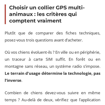
Choisir un collier GPS multi-
animaux : les critères qui
comptent vraiment
Plutôt que de comparer des fiches techniques,
posez-vous trois questions avant d’acheter.
Où vos chiens évoluent-ils ? En ville ou en périphérie,
un traceur à carte SIM suffit. En forêt ou en
montagne sans réseau, un système radio s’impose.
Le terrain d’usage détermine la technologie, pas
l’inverse
.
Combien de chiens devez-vous suivre en même
temps ? Au-delà de deux, vérifiez que l’application