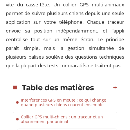
vite du casse-tête. Un collier GPS multi-animaux
permet de suivre plusieurs chiens depuis une seule
application sur votre téléphone. Chaque traceur
envoie sa position indépendamment, et l’appli
centralise tout sur un même écran. Le principe
paraît simple, mais la gestion simultanée de
plusieurs balises soulève des questions techniques
que la plupart des tests comparatifs ne traitent pas.
Table des matières
Interférences GPS en meute : ce qui change
quand plusieurs chiens courent ensemble
Collier GPS multi-chiens : un traceur et un
abonnement par animal