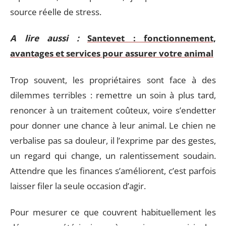
source réelle de stress.
A lire aussi :
Santevet : fonctionnement,
avantages et services pour assurer votre animal
Trop souvent, les propriétaires sont face à des
dilemmes terribles : remettre un soin à plus tard,
renoncer à un traitement coûteux, voire s’endetter
pour donner une chance à leur animal. Le chien ne
verbalise pas sa douleur, il l’exprime par des gestes,
un regard qui change, un ralentissement soudain.
Attendre que les finances s’améliorent, c’est parfois
laisser filer la seule occasion d’agir.
Pour mesurer ce que couvrent habituellement les