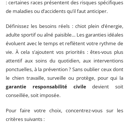
: certaines races présentent des risques spécifiques
de maladies ou d’accidents qu’il faut anticiper.
Définissez les besoins réels : chiot plein d’énergie,
adulte sportif ou aîné paisible… Les garanties idéales
évoluent avec le temps et reflètent votre rythme de
vie. À cela s’ajoutent vos priorités : êtes-vous plus
attentif aux soins du quotidien, aux interventions
ponctuelles, à la prévention ? Sans oublier ceux dont
le chien travaille, surveille ou protège, pour qui la
garantie responsabilité civile
devient soit
conseillée, soit imposée.
Pour faire votre choix, concentrez-vous sur les
critères suivants :