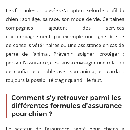
Les formules proposées s’adaptent selon le profil du
chien : son âge, sa race, son mode de vie. Certaines
compagnies ajoutent des services
d’accompagnement, par exemple une ligne directe
de conseils vétérinaires ou une assistance en cas de
perte de l’animal. Prévenir, soigner, protéger :
penser l’assurance, c’est aussi envisager une relation
de confiance durable avec son animal, en gardant
toujours la possibilité d’agir quand il le faut.
Comment s’y retrouver parmi les
différentes formules d’assurance
pour chien ?
Le secteur de l’assurance santé pour chiens a