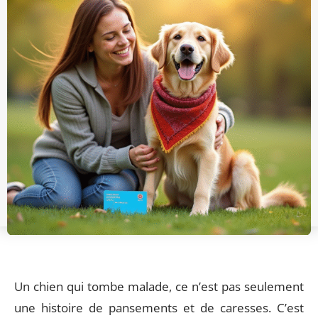
Un chien qui tombe malade, ce n’est pas seulement
une histoire de pansements et de caresses. C’est