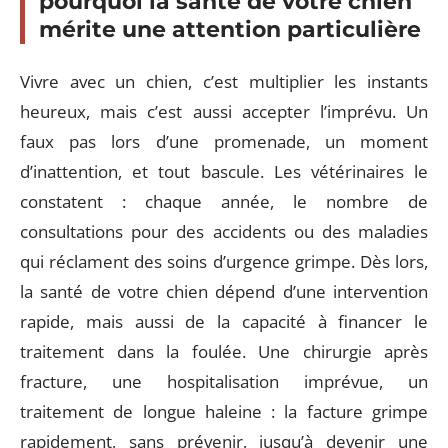
pourquoi la santé de votre chien
mérite une attention particulière
Vivre avec un chien, c’est multiplier les instants
heureux, mais c’est aussi accepter l’imprévu. Un
faux pas lors d’une promenade, un moment
d’inattention, et tout bascule. Les vétérinaires le
constatent : chaque année, le nombre de
consultations pour des accidents ou des maladies
qui réclament des soins d’urgence grimpe. Dès lors,
la santé de votre chien dépend d’une intervention
rapide, mais aussi de la capacité à financer le
traitement dans la foulée. Une chirurgie après
fracture, une hospitalisation imprévue, un
traitement de longue haleine : la facture grimpe
rapidement, sans prévenir, jusqu’à devenir une