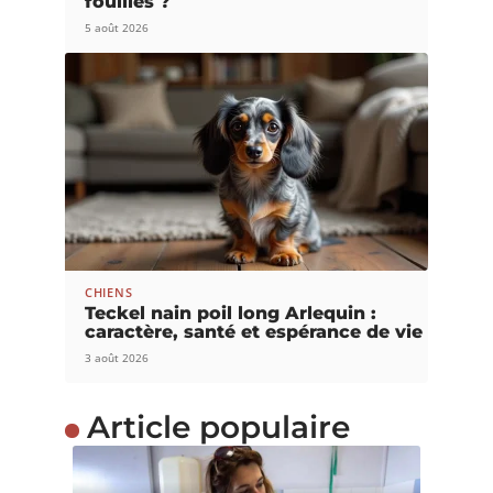
fouilles ?
5 août 2026
CHIENS
Teckel nain poil long Arlequin :
caractère, santé et espérance de vie
3 août 2026
Article populaire