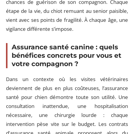
chances de guérison de son compagnon. Chaque
étape de la vie, du chiot remuant au senior paisible,
vient avec ses points de fragilité. À chaque âge, une
vigilance différente s’impose.
Assurance santé canine : quels
bénéfices concrets pour vous et
votre compagnon ?
Dans un contexte où les visites vétérinaires
deviennent de plus en plus coûteuses, l’assurance
santé pour chien démontre toute son utilité. Une
consultation inattendue, une hospitalisation
nécessaire, une chirurgie lourde : chaque
intervention pèse vite sur le budget. Les contrats
d’assurance santé animale proposent alors du