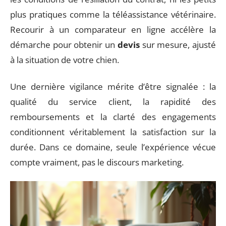
plus pratiques comme la téléassistance vétérinaire.
Recourir à un comparateur en ligne accélère la
démarche pour obtenir un
devis
sur mesure, ajusté
à la situation de votre chien.
Une dernière vigilance mérite d’être signalée : la
qualité du service client, la rapidité des
remboursements et la clarté des engagements
conditionnent véritablement la satisfaction sur la
durée. Dans ce domaine, seule l’expérience vécue
compte vraiment, pas le discours marketing.