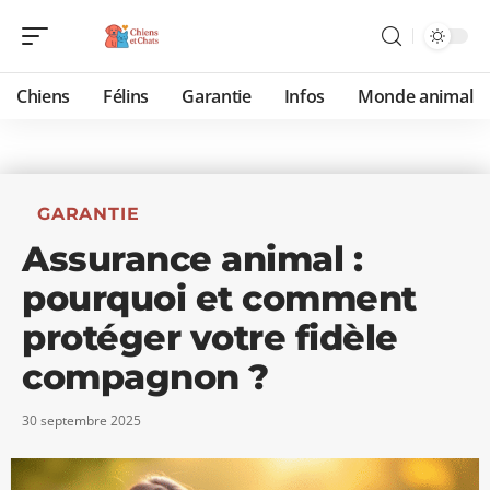
Chiens
Félins
Garantie
Infos
Monde animal
GARANTIE
Assurance animal :
pourquoi et comment
protéger votre fidèle
compagnon ?
30 septembre 2025