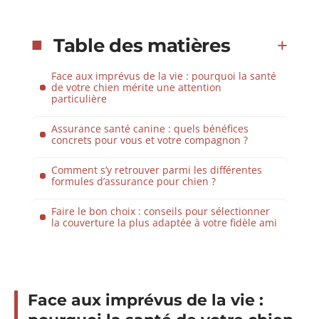
Table des matières
Face aux imprévus de la vie : pourquoi la santé
de votre chien mérite une attention
particulière
Assurance santé canine : quels bénéfices
concrets pour vous et votre compagnon ?
Comment s’y retrouver parmi les différentes
formules d’assurance pour chien ?
Faire le bon choix : conseils pour sélectionner
la couverture la plus adaptée à votre fidèle ami
Face aux imprévus de la vie :