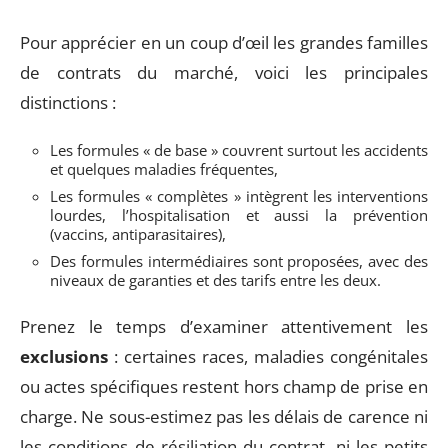
Pour apprécier en un coup d’œil les grandes familles
de contrats du marché, voici les principales
distinctions :
Les formules « de base » couvrent surtout les accidents
et quelques maladies fréquentes,
Les formules « complètes » intègrent les interventions
lourdes, l’hospitalisation et aussi la prévention
(vaccins, antiparasitaires),
Des formules intermédiaires sont proposées, avec des
niveaux de garanties et des tarifs entre les deux.
Prenez le temps d’examiner attentivement les
exclusions
: certaines races, maladies congénitales
ou actes spécifiques restent hors champ de prise en
charge. Ne sous-estimez pas les délais de carence ni
les conditions de résiliation du contrat, ni les petits