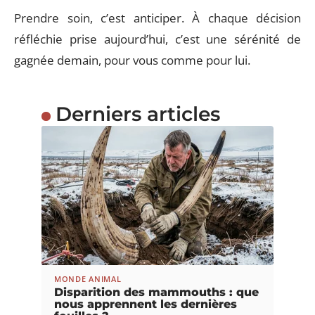
Prendre soin, c’est anticiper. À chaque décision
réfléchie prise aujourd’hui, c’est une sérénité de
gagnée demain, pour vous comme pour lui.
Derniers articles
MONDE ANIMAL
Disparition des mammouths : que
nous apprennent les dernières