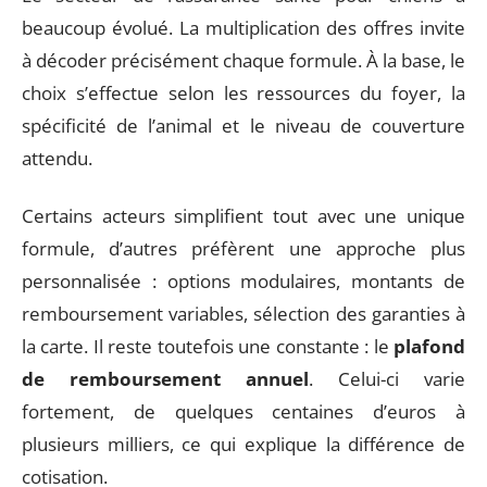
beaucoup évolué. La multiplication des offres invite
à décoder précisément chaque formule. À la base, le
choix s’effectue selon les ressources du foyer, la
spécificité de l’animal et le niveau de couverture
attendu.
Certains acteurs simplifient tout avec une unique
formule, d’autres préfèrent une approche plus
personnalisée : options modulaires, montants de
remboursement variables, sélection des garanties à
la carte. Il reste toutefois une constante : le
plafond
de remboursement annuel
. Celui-ci varie
fortement, de quelques centaines d’euros à
plusieurs milliers, ce qui explique la différence de
cotisation.