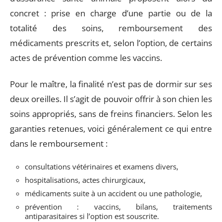
concret : prise en charge d’une partie ou de la
totalité des soins, remboursement des
médicaments prescrits et, selon l’option, de certains
actes de prévention comme les vaccins.
Pour le maître, la finalité n’est pas de dormir sur ses
deux oreilles. Il s’agit de pouvoir offrir à son chien les
soins appropriés, sans de freins financiers. Selon les
garanties retenues, voici généralement ce qui entre
dans le remboursement :
consultations vétérinaires et examens divers,
hospitalisations, actes chirurgicaux,
médicaments suite à un accident ou une pathologie,
prévention : vaccins, bilans, traitements
antiparasitaires si l’option est souscrite.