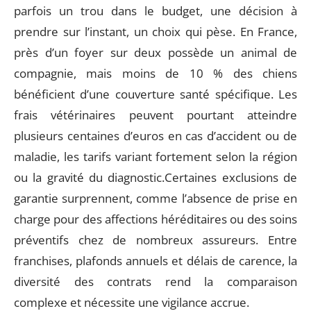
parfois un trou dans le budget, une décision à
prendre sur l’instant, un choix qui pèse. En France,
près d’un foyer sur deux possède un animal de
compagnie, mais moins de 10 % des chiens
bénéficient d’une couverture santé spécifique. Les
frais vétérinaires peuvent pourtant atteindre
plusieurs centaines d’euros en cas d’accident ou de
maladie, les tarifs variant fortement selon la région
ou la gravité du diagnostic.Certaines exclusions de
garantie surprennent, comme l’absence de prise en
charge pour des affections héréditaires ou des soins
préventifs chez de nombreux assureurs. Entre
franchises, plafonds annuels et délais de carence, la
diversité des contrats rend la comparaison
complexe et nécessite une vigilance accrue.