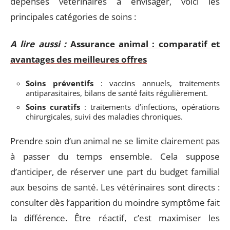
dépenses vétérinaires à envisager, voici les
principales catégories de soins :
A lire aussi :
Assurance animal : comparatif et
avantages des meilleures offres
Soins préventifs
: vaccins annuels, traitements
antiparasitaires, bilans de santé faits régulièrement.
Soins curatifs
: traitements d’infections, opérations
chirurgicales, suivi des maladies chroniques.
Prendre soin d’un animal ne se limite clairement pas
à passer du temps ensemble. Cela suppose
d’anticiper, de réserver une part du budget familial
aux besoins de santé. Les vétérinaires sont directs :
consulter dès l’apparition du moindre symptôme fait
la différence. Être réactif, c’est maximiser les