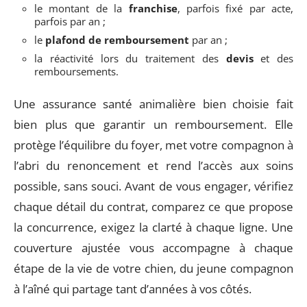
le montant de la
franchise
, parfois fixé par acte,
parfois par an ;
le
plafond de remboursement
par an ;
la réactivité lors du traitement des
devis
et des
remboursements.
Une assurance santé animalière bien choisie fait
bien plus que garantir un remboursement. Elle
protège l’équilibre du foyer, met votre compagnon à
l’abri du renoncement et rend l’accès aux soins
possible, sans souci. Avant de vous engager, vérifiez
chaque détail du contrat, comparez ce que propose
la concurrence, exigez la clarté à chaque ligne. Une
couverture ajustée vous accompagne à chaque
étape de la vie de votre chien, du jeune compagnon
à l’aîné qui partage tant d’années à vos côtés.