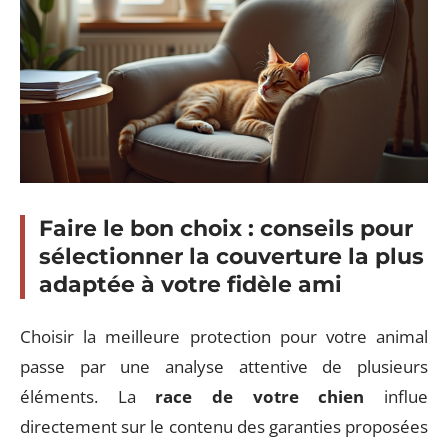
Faire le bon choix : conseils pour
sélectionner la couverture la plus
adaptée à votre fidèle ami
Choisir la meilleure protection pour votre animal
passe par une analyse attentive de plusieurs
éléments. La
race de votre chien
influe
directement sur le contenu des garanties proposées