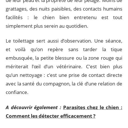
de leur peau et la propreté de leur pelage. Moins de
grattages, des nuits paisibles, des contacts humains
facilités : le chien bien entretenu est tout
simplement plus serein au quotidien.
Le toilettage sert aussi d’observation. Une séance,
et voilà qu’on repère sans tarder la tique
embusquée, la petite blessure ou la zone rouge qui
mériterait l’œil d’un vétérinaire. C’est bien plus
qu’un nettoyage : c’est une prise de contact directe
avec la santé du compagnon, la clé d’une relation de
confiance.
A découvrir également :
Parasites chez le chien :
Comment les détecter efficacement ?