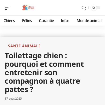
Chiens
Félins
Garantie
Infos
Monde animal
SANTÉ ANIMALE
Toilettage chien :
pourquoi et comment
entretenir son
compagnon à quatre
pattes ?
17 août 2025