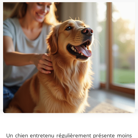
Un chien entretenu régulièrement présente moins