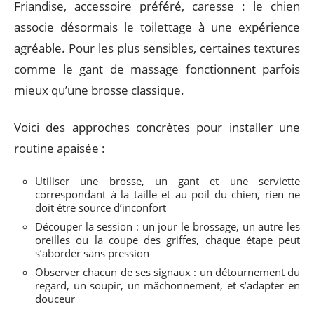
Friandise, accessoire préféré, caresse : le chien
associe désormais le toilettage à une expérience
agréable. Pour les plus sensibles, certaines textures
comme le gant de massage fonctionnent parfois
mieux qu’une brosse classique.
Voici des approches concrètes pour installer une
routine apaisée :
Utiliser une brosse, un gant et une serviette
correspondant à la taille et au poil du chien, rien ne
doit être source d’inconfort
Découper la session : un jour le brossage, un autre les
oreilles ou la coupe des griffes, chaque étape peut
s’aborder sans pression
Observer chacun de ses signaux : un détournement du
regard, un soupir, un mâchonnement, et s’adapter en
douceur