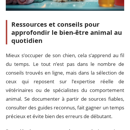
Ressources et conseils pour
approfondir le bien-être animal au
quotidien
Mieux s’occuper de son chien, cela s’apprend au fil
du temps. Le tout n’est pas dans le nombre de
conseils trouvés en ligne, mais dans la sélection de
ceux qui reposent sur l’expertise réelle de
vétérinaires ou de spécialistes du comportement
animal. Se documenter à partir de sources fiables,
consulter des guides reconnus, fait gagner un temps
précieux et évite bien des erreurs de débutant.