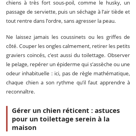
chiens à très fort sous-poil, comme le husky, un
passage de serviette, puis un séchage à l’air tiède et
tout rentre dans l’ordre, sans agresser la peau.
Ne laissez jamais les coussinets ou les griffes de
côté. Couper les ongles calmement, retirer les petits
graviers coincés, c’est aussi du toilettage. Observer
le pelage, repérer un épiderme qui s’assèche ou une
odeur inhabituelle : ici, pas de règle mathématique,
chaque chien a son rythme qu’il faut apprendre à
reconnaître.
Gérer un chien réticent : astuces
pour un toilettage serein à la
maison