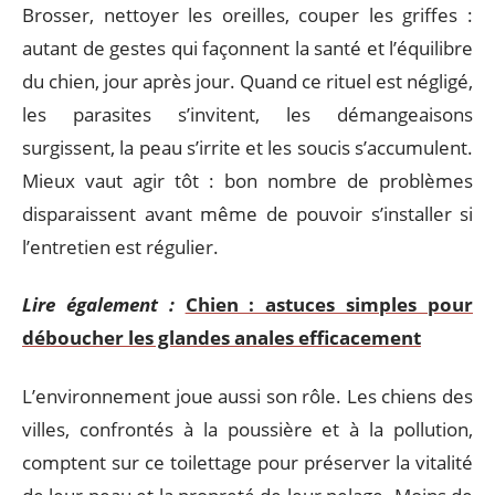
Brosser, nettoyer les oreilles, couper les griffes :
autant de gestes qui façonnent la santé et l’équilibre
du chien, jour après jour. Quand ce rituel est négligé,
les parasites s’invitent, les démangeaisons
surgissent, la peau s’irrite et les soucis s’accumulent.
Mieux vaut agir tôt : bon nombre de problèmes
disparaissent avant même de pouvoir s’installer si
l’entretien est régulier.
Lire également :
Chien : astuces simples pour
déboucher les glandes anales efficacement
L’environnement joue aussi son rôle. Les chiens des
villes, confrontés à la poussière et à la pollution,
comptent sur ce toilettage pour préserver la vitalité