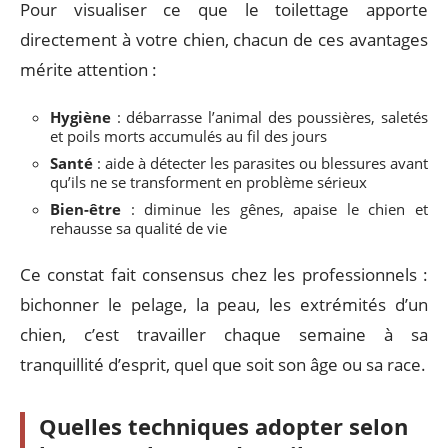
Pour visualiser ce que le toilettage apporte
directement à votre chien, chacun de ces avantages
mérite attention :
Hygiène
: débarrasse l’animal des poussières, saletés
et poils morts accumulés au fil des jours
Santé
: aide à détecter les parasites ou blessures avant
qu’ils ne se transforment en problème sérieux
Bien-être
: diminue les gênes, apaise le chien et
rehausse sa qualité de vie
Ce constat fait consensus chez les professionnels :
bichonner le pelage, la peau, les extrémités d’un
chien, c’est travailler chaque semaine à sa
tranquillité d’esprit, quel que soit son âge ou sa race.
Quelles techniques adopter selon