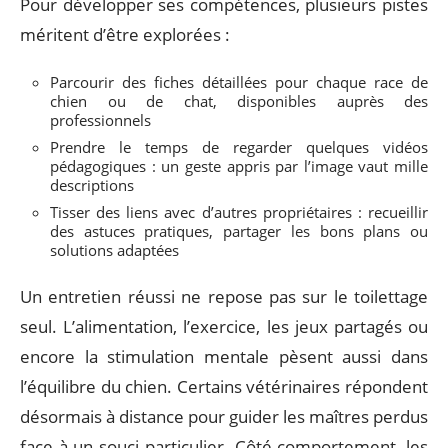
Pour développer ses compétences, plusieurs pistes
méritent d’être explorées :
Parcourir des fiches détaillées pour chaque race de
chien ou de chat, disponibles auprès des
professionnels
Prendre le temps de regarder quelques vidéos
pédagogiques : un geste appris par l’image vaut mille
descriptions
Tisser des liens avec d’autres propriétaires : recueillir
des astuces pratiques, partager les bons plans ou
solutions adaptées
Un entretien réussi ne repose pas sur le toilettage
seul. L’alimentation, l’exercice, les jeux partagés ou
encore la stimulation mentale pèsent aussi dans
l’équilibre du chien. Certains vétérinaires répondent
désormais à distance pour guider les maîtres perdus
face à un souci particulier. Côté comportement, les