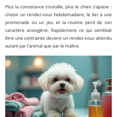
Plus la consistance s’installe, plus le chien s’apaise :
choisir un rendez-vous hebdomadaire, le lier à une
promenade ou un jeu, et la routine perd de son
caractère anxiogène. Rapidement, ce qui semblait
être une contrainte devient un rendez-vous attendu
autant par l’animal que par le maître.