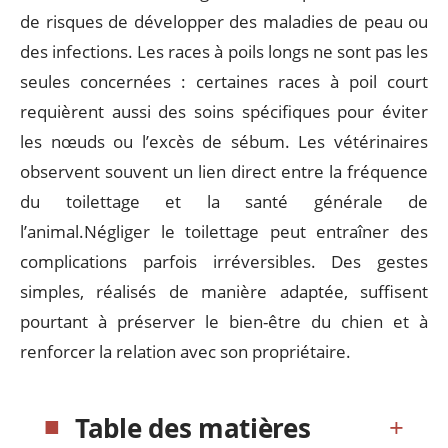
de risques de développer des maladies de peau ou
des infections. Les races à poils longs ne sont pas les
seules concernées : certaines races à poil court
requièrent aussi des soins spécifiques pour éviter
les nœuds ou l’excès de sébum. Les vétérinaires
observent souvent un lien direct entre la fréquence
du toilettage et la santé générale de
l’animal.Négliger le toilettage peut entraîner des
complications parfois irréversibles. Des gestes
simples, réalisés de manière adaptée, suffisent
pourtant à préserver le bien-être du chien et à
renforcer la relation avec son propriétaire.
Table des matières