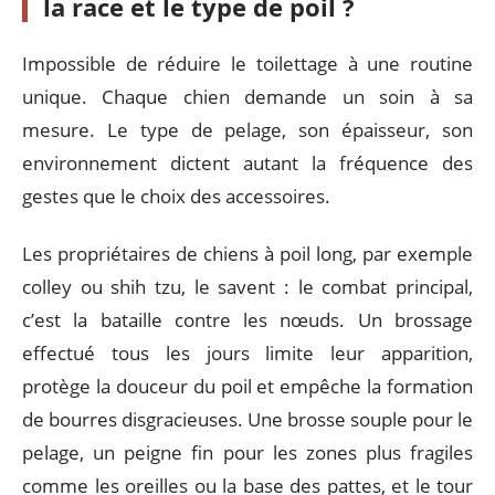
la race et le type de poil ?
Impossible de réduire le toilettage à une routine
unique. Chaque chien demande un soin à sa
mesure. Le type de pelage, son épaisseur, son
environnement dictent autant la fréquence des
gestes que le choix des accessoires.
Les propriétaires de chiens à poil long, par exemple
colley ou shih tzu, le savent : le combat principal,
c’est la bataille contre les nœuds. Un brossage
effectué tous les jours limite leur apparition,
protège la douceur du poil et empêche la formation
de bourres disgracieuses. Une brosse souple pour le
pelage, un peigne fin pour les zones plus fragiles
comme les oreilles ou la base des pattes, et le tour