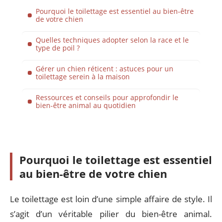
Pourquoi le toilettage est essentiel au bien-être
de votre chien
Quelles techniques adopter selon la race et le
type de poil ?
Gérer un chien réticent : astuces pour un
toilettage serein à la maison
Ressources et conseils pour approfondir le
bien-être animal au quotidien
Pourquoi le toilettage est essentiel
au bien-être de votre chien
Le toilettage est loin d’une simple affaire de style. Il
s’agit d’un véritable pilier du bien-être animal.