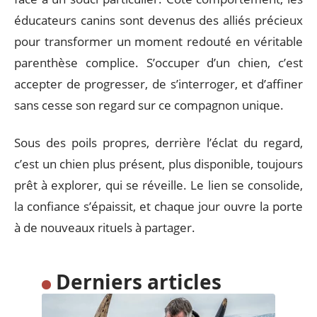
éducateurs canins sont devenus des alliés précieux
pour transformer un moment redouté en véritable
parenthèse complice. S’occuper d’un chien, c’est
accepter de progresser, de s’interroger, et d’affiner
sans cesse son regard sur ce compagnon unique.
Sous des poils propres, derrière l’éclat du regard,
c’est un chien plus présent, plus disponible, toujours
prêt à explorer, qui se réveille. Le lien se consolide,
la confiance s’épaissit, et chaque jour ouvre la porte
à de nouveaux rituels à partager.
Derniers articles