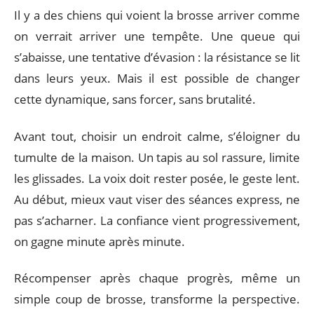
Il y a des chiens qui voient la brosse arriver comme
on verrait arriver une tempête. Une queue qui
s’abaisse, une tentative d’évasion : la résistance se lit
dans leurs yeux. Mais il est possible de changer
cette dynamique, sans forcer, sans brutalité.
Avant tout, choisir un endroit calme, s’éloigner du
tumulte de la maison. Un tapis au sol rassure, limite
les glissades. La voix doit rester posée, le geste lent.
Au début, mieux vaut viser des séances express, ne
pas s’acharner. La confiance vient progressivement,
on gagne minute après minute.
Récompenser après chaque progrès, même un
simple coup de brosse, transforme la perspective.