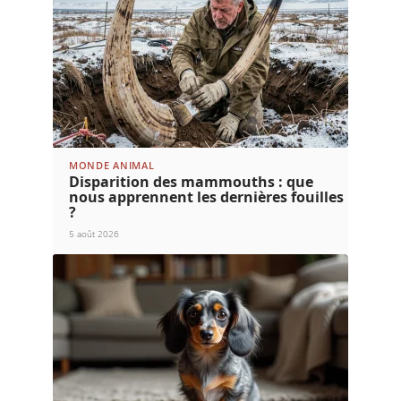
MONDE ANIMAL
Disparition des mammouths : que
nous apprennent les dernières fouilles
?
5 août 2026