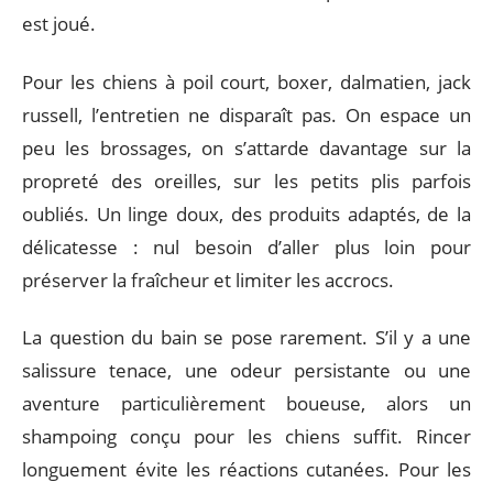
est joué.
Pour les chiens à poil court, boxer, dalmatien, jack
russell, l’entretien ne disparaît pas. On espace un
peu les brossages, on s’attarde davantage sur la
propreté des oreilles, sur les petits plis parfois
oubliés. Un linge doux, des produits adaptés, de la
délicatesse : nul besoin d’aller plus loin pour
préserver la fraîcheur et limiter les accrocs.
La question du bain se pose rarement. S’il y a une
salissure tenace, une odeur persistante ou une
aventure particulièrement boueuse, alors un
shampoing conçu pour les chiens suffit. Rincer
longuement évite les réactions cutanées. Pour les