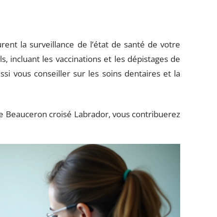
urent la surveillance de l’état de santé de votre
s, incluant les vaccinations et les dépistages de
si vous conseiller sur les soins dentaires et la
re Beauceron croisé Labrador, vous contribuerez