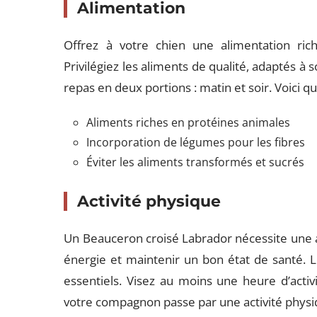
Alimentation
Offrez à votre chien une alimentation ric
Privilégiez les aliments de qualité, adaptés à s
repas en deux portions : matin et soir. Voici
Aliments riches en protéines animales
Incorporation de légumes pour les fibres
Éviter les aliments transformés et sucrés
Activité physique
Un Beauceron croisé Labrador nécessite une a
énergie et maintenir un bon état de santé. L
essentiels. Visez au moins une heure d’activ
votre compagnon passe par une activité phys