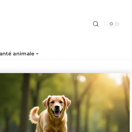
anté animale