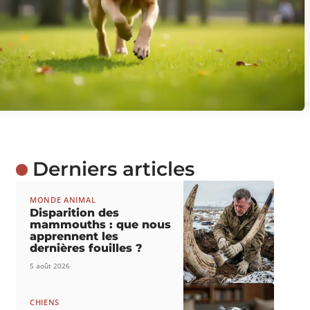
Derniers articles
MONDE ANIMAL
Disparition des
mammouths : que nous
apprennent les
dernières fouilles ?
5 août 2026
CHIENS