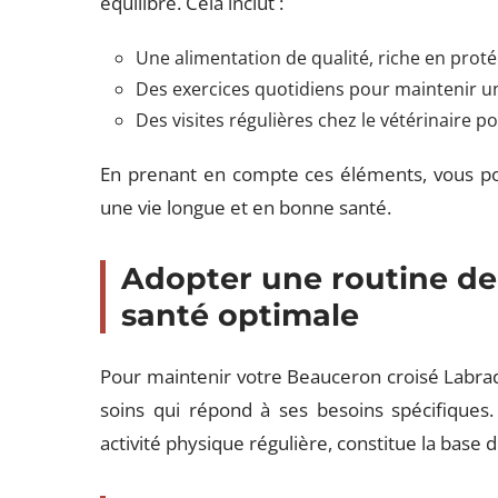
équilibré. Cela inclut :
Une alimentation de qualité, riche en proté
Des exercices quotidiens pour maintenir u
Des visites régulières chez le vétérinaire po
En prenant en compte ces éléments, vous pou
une vie longue et en bonne santé.
Adopter une routine de
santé optimale
Pour maintenir votre Beauceron croisé Labrad
soins qui répond à ses besoins spécifiques
activité physique régulière, constitue la base d