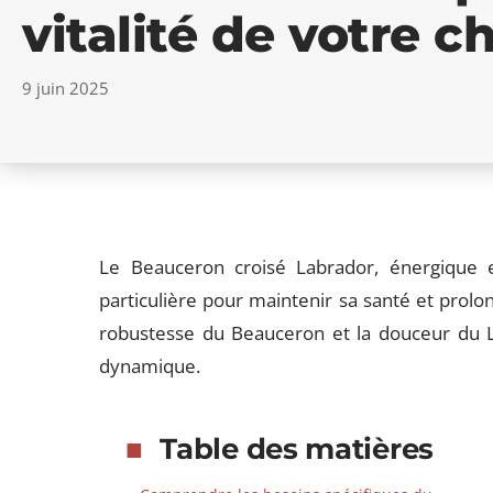
vitalité de votre c
9 juin 2025
Le Beauceron croisé Labrador, énergique e
particulière pour maintenir sa santé et prolo
robustesse du Beauceron et la douceur du L
dynamique.
Table des matières