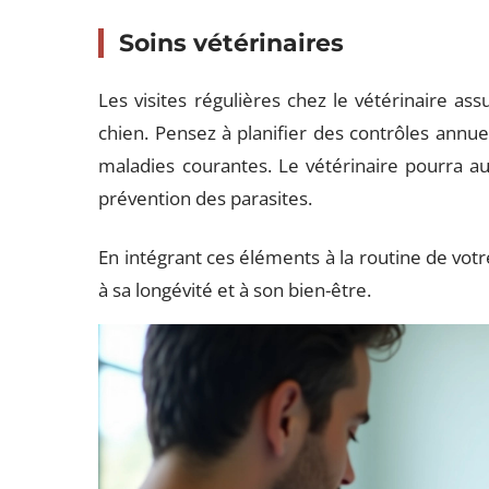
Soins vétérinaires
Les visites régulières chez le vétérinaire ass
chien. Pensez à planifier des contrôles annuel
maladies courantes. Le vétérinaire pourra aus
prévention des parasites.
En intégrant ces éléments à la routine de vot
à sa longévité et à son bien-être.