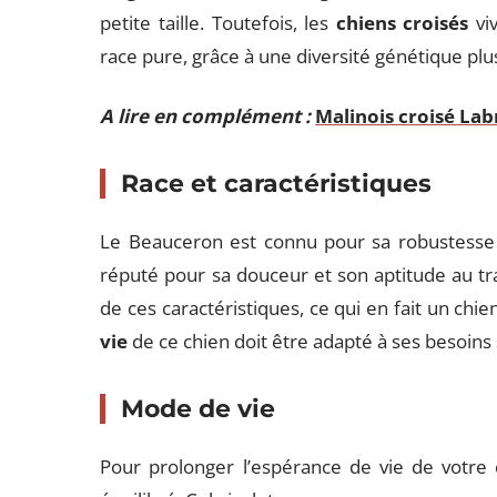
petite taille. Toutefois, les
chiens croisés
viv
race pure, grâce à une diversité génétique plu
A lire en complément :
Malinois croisé Lab
Race et caractéristiques
Le Beauceron est connu pour sa robustesse e
réputé pour sa douceur et son aptitude au tr
de ces caractéristiques, ce qui en fait un chie
vie
de ce chien doit être adapté à ses besoins 
Mode de vie
Pour prolonger l’espérance de vie de votre 