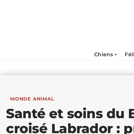
Chiens
Fél
MONDE ANIMAL
Santé et soins du
croisé Labrador : p