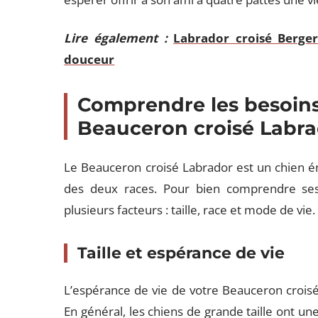
Lire également :
Labrador croisé Berge
douceur
Comprendre les besoins
Beauceron croisé Labr
Le Beauceron croisé Labrador est un chien én
des deux races. Pour bien comprendre se
plusieurs facteurs : taille, race et mode de vie.
Taille et espérance de vie
L’espérance de vie de votre Beauceron croisé
En général, les chiens de grande taille ont un