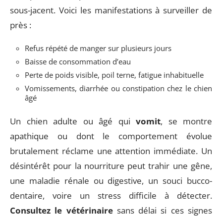
sous-jacent. Voici les manifestations à surveiller de
près :
Refus répété de manger sur plusieurs jours
Baisse de consommation d’eau
Perte de poids visible, poil terne, fatigue inhabituelle
Vomissements, diarrhée ou constipation chez le chien
âgé
Un chien adulte ou âgé qui
vomit
, se montre
apathique ou dont le comportement évolue
brutalement réclame une attention immédiate. Un
désintérêt pour la nourriture peut trahir une gêne,
une maladie rénale ou digestive, un souci bucco-
dentaire, voire un stress difficile à détecter.
Consultez le vétérinaire
sans délai si ces signes