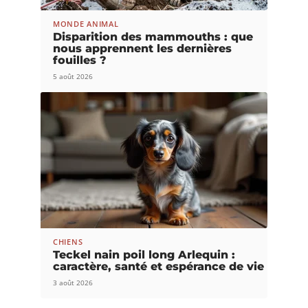
MONDE ANIMAL
Disparition des mammouths : que
nous apprennent les dernières
fouilles ?
5 août 2026
CHIENS
Teckel nain poil long Arlequin :
caractère, santé et espérance de vie
3 août 2026