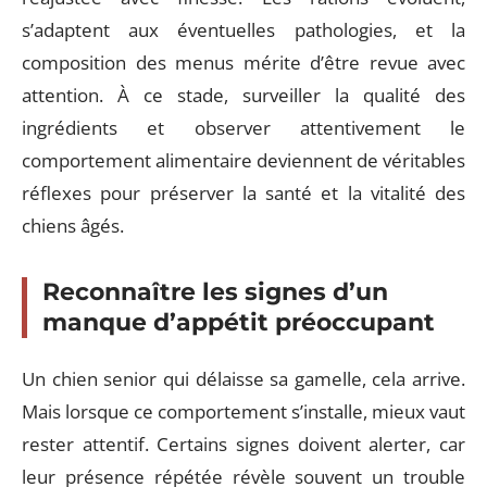
s’adaptent aux éventuelles pathologies, et la
composition des menus mérite d’être revue avec
attention. À ce stade, surveiller la qualité des
ingrédients et observer attentivement le
comportement alimentaire deviennent de véritables
réflexes pour préserver la santé et la vitalité des
chiens âgés.
Reconnaître les signes d’un
manque d’appétit préoccupant
Un chien senior qui délaisse sa gamelle, cela arrive.
Mais lorsque ce comportement s’installe, mieux vaut
rester attentif. Certains signes doivent alerter, car
leur présence répétée révèle souvent un trouble