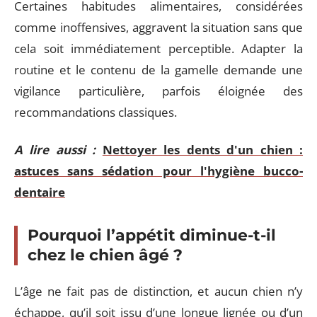
Certaines habitudes alimentaires, considérées
comme inoffensives, aggravent la situation sans que
cela soit immédiatement perceptible. Adapter la
routine et le contenu de la gamelle demande une
vigilance particulière, parfois éloignée des
recommandations classiques.
A lire aussi :
Nettoyer les dents d'un chien :
astuces sans sédation pour l'hygiène bucco-
dentaire
Pourquoi l’appétit diminue-t-il
chez le chien âgé ?
L’âge ne fait pas de distinction, et aucun chien n’y
échappe, qu’il soit issu d’une longue lignée ou d’un