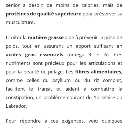
senior a besoin de moins de calories, mais de
protéines de qualité supérieure
pour préserver sa
musculature.
Limiter la
matière grasse
aide à prévenir la prise de
poids, tout en assurant un apport suffisant en
acides gras essentiels
(oméga 3 et 6). Ces
nutriments sont précieux pour les articulations et
pour la beauté du pelage. Les
fibres alimentaires
,
comme celles du psyllium ou du riz complet,
facilitent le transit et aident à combattre la
constipation, un problème courant du Yorkshire au
Labrador.
Pour répondre à ces exigences, voici quelques