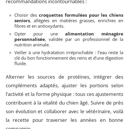
recommandations incontournables :
Choisir des
croquettes formulées pour les chiens
seniors
, allégées en matières grasses, enrichies en
fibres et en antioxydants.
Opter pour une
alimentation ménagère
personnalisée
, validée par un professionnel de la
nutrition animale.
Veiller à une hydratation irréprochable : l’eau reste la
clé du bon fonctionnement des reins et d’une digestion
fluide.
Alterner les sources de protéines, intégrer des
compléments adaptés, ajuster les portions selon
l’activité et la forme physique : tous ces ajustements
contribuent à la vitalité du chien âgé. Suivre de près
son évolution et collaborer avec le vétérinaire, voilà
la recette pour traverser les années en bonne
compagnie.