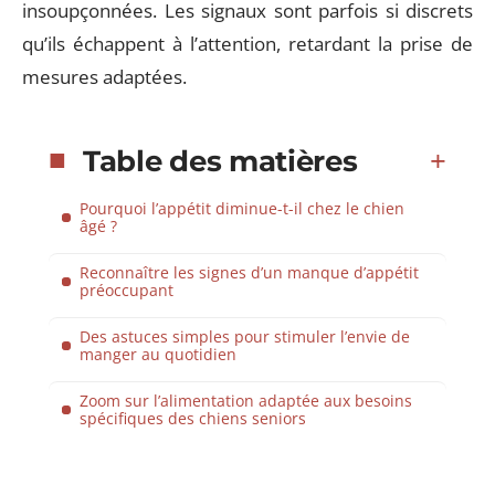
insoupçonnées. Les signaux sont parfois si discrets
qu’ils échappent à l’attention, retardant la prise de
mesures adaptées.
Table des matières
Pourquoi l’appétit diminue-t-il chez le chien
âgé ?
Reconnaître les signes d’un manque d’appétit
préoccupant
Des astuces simples pour stimuler l’envie de
manger au quotidien
Zoom sur l’alimentation adaptée aux besoins
spécifiques des chiens seniors