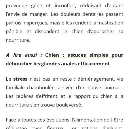
provoque gêne et inconfort, réduisant d’autant
l’envie de manger. Les douleurs dentaires passent
parfois inaperçues, mais elles rendent la mastication
pénible et dissuadent le chien d’approcher sa
nourriture.
A lire aussi :
Chien : astuces simples pour
déboucher les glandes anales efficacement
Le
stress
n’est pas en reste : déménagement, vie
familiale chamboulée, arrivée d’un nouvel animal…
Les repères s’effritent, et le rapport du chien à la
nourriture s’en trouve bouleversé.
Face à toutes ces évolutions, l’alimentation doit être
réajustée avec finesse. Les rations évoluent,