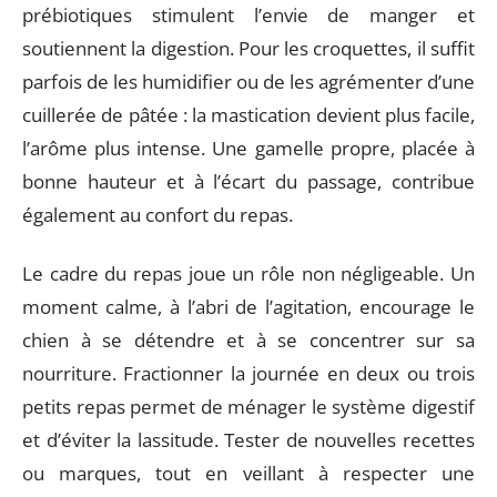
prébiotiques stimulent l’envie de manger et
soutiennent la digestion. Pour les croquettes, il suffit
parfois de les humidifier ou de les agrémenter d’une
cuillerée de pâtée : la mastication devient plus facile,
l’arôme plus intense. Une gamelle propre, placée à
bonne hauteur et à l’écart du passage, contribue
également au confort du repas.
Le cadre du repas joue un rôle non négligeable. Un
moment calme, à l’abri de l’agitation, encourage le
chien à se détendre et à se concentrer sur sa
nourriture. Fractionner la journée en deux ou trois
petits repas permet de ménager le système digestif
et d’éviter la lassitude. Tester de nouvelles recettes
ou marques, tout en veillant à respecter une