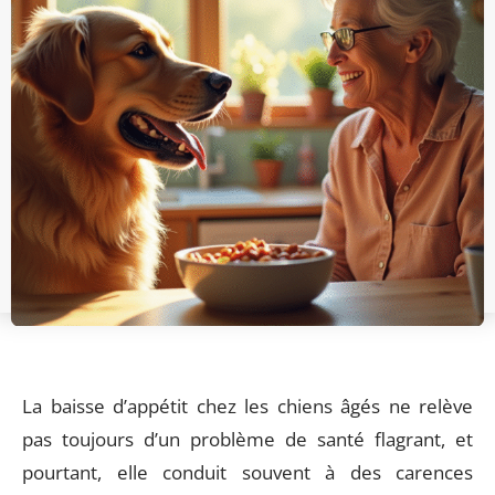
La baisse d’appétit chez les chiens âgés ne relève
pas toujours d’un problème de santé flagrant, et
pourtant, elle conduit souvent à des carences