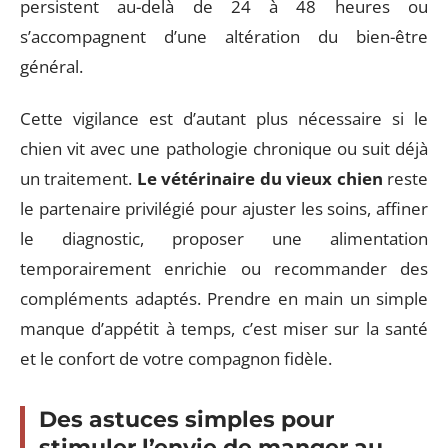
persistent au-delà de 24 à 48 heures ou
s’accompagnent d’une altération du bien-être
général.
Cette vigilance est d’autant plus nécessaire si le
chien vit avec une pathologie chronique ou suit déjà
un traitement.
Le vétérinaire du vieux chien
reste
le partenaire privilégié pour ajuster les soins, affiner
le diagnostic, proposer une alimentation
temporairement enrichie ou recommander des
compléments adaptés. Prendre en main un simple
manque d’appétit à temps, c’est miser sur la santé
et le confort de votre compagnon fidèle.
Des astuces simples pour
stimuler l’envie de manger au