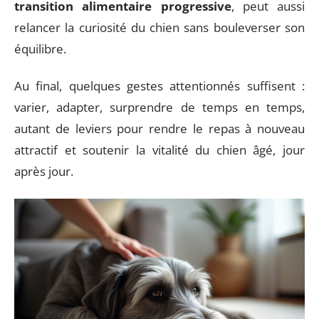
transition alimentaire progressive
, peut aussi
relancer la curiosité du chien sans bouleverser son
équilibre.
Au final, quelques gestes attentionnés suffisent :
varier, adapter, surprendre de temps en temps,
autant de leviers pour rendre le repas à nouveau
attractif et soutenir la vitalité du chien âgé, jour
après jour.