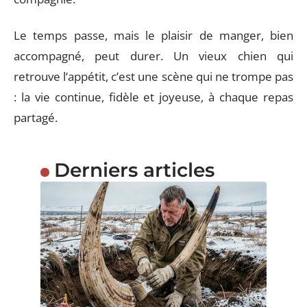
Le temps passe, mais le plaisir de manger, bien
accompagné, peut durer. Un vieux chien qui
retrouve l’appétit, c’est une scène qui ne trompe pas
: la vie continue, fidèle et joyeuse, à chaque repas
partagé.
Derniers articles