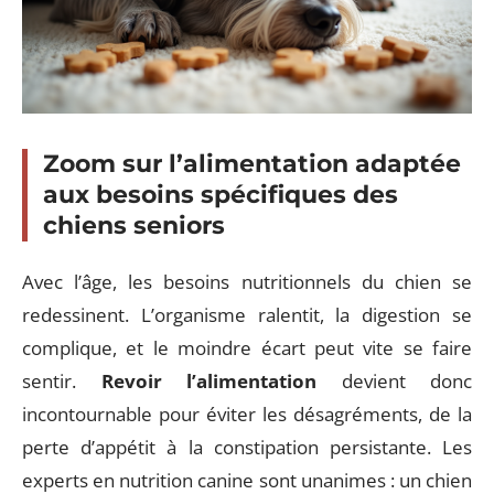
Zoom sur l’alimentation adaptée
aux besoins spécifiques des
chiens seniors
Avec l’âge, les besoins nutritionnels du chien se
redessinent. L’organisme ralentit, la digestion se
complique, et le moindre écart peut vite se faire
sentir.
Revoir l’alimentation
devient donc
incontournable pour éviter les désagréments, de la
perte d’appétit à la constipation persistante. Les
experts en nutrition canine sont unanimes : un chien