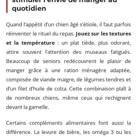
quotidien
Quand l’appétit d’un chien âgé s’étiole, il faut parfois
réinventer le rituel du repas.
Jouez sur les textures
et la température
: un plat tiède, plus odorant,
attire souvent l’attention des museaux fatigués.
Beaucoup de seniors redécouvrent le plaisir de
manger grâce à une ration ménagère adaptée,
composée de viande maigre, de légumes tendres et
d’un filet d’huile de colza. Cette combinaison plaît à
de nombreux chiens, même ceux qui rechignent
devant la gamelle.
Certains compléments alimentaires font aussi la
différence. La levure de bière, les oméga 3 ou les