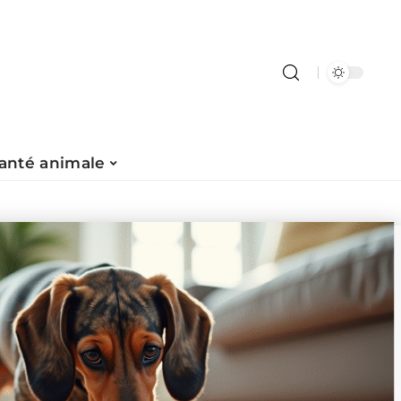
anté animale