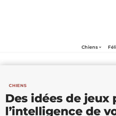
Chiens
Fél
CHIENS
Des idées de jeux 
l’intelligence de v