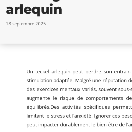
arlequin
18 septembre 2025
Un teckel arlequin peut perdre son entrain
stimulation adaptée. Malgré une réputation d
des exercices mentaux variés, souvent sous-e
augmente le risque de comportements dest
équilibrés.Des activités spécifiques permet
limitant le stress et l’anxiété. Ignorer ces be
peut impacter durablement le bien-être de l’a