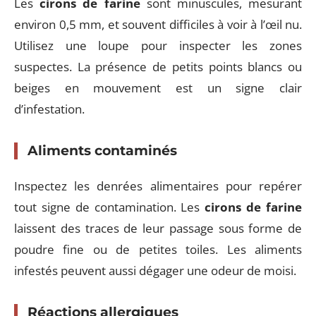
Les
cirons de farine
sont minuscules, mesurant
environ 0,5 mm, et souvent difficiles à voir à l’œil nu.
Utilisez une loupe pour inspecter les zones
suspectes. La présence de petits points blancs ou
beiges en mouvement est un signe clair
d’infestation.
Aliments contaminés
Inspectez les denrées alimentaires pour repérer
tout signe de contamination. Les
cirons de farine
laissent des traces de leur passage sous forme de
poudre fine ou de petites toiles. Les aliments
infestés peuvent aussi dégager une odeur de moisi.
Réactions allergiques