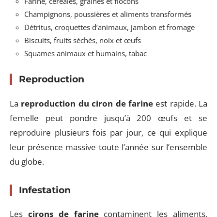
Farine, céréales, graines et flocons
Champignons, poussières et aliments transformés
Détritus, croquettes d’animaux, jambon et fromage
Biscuits, fruits séchés, noix et œufs
Squames animaux et humains, tabac
Reproduction
La
reproduction du ciron de farine
est rapide. La
femelle peut pondre jusqu’à 200 œufs et se
reproduire plusieurs fois par jour, ce qui explique
leur présence massive toute l’année sur l’ensemble
du globe.
Infestation
Les
cirons de farine
contaminent les aliments,