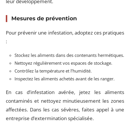
leur développement.
Mesures de prévention
Pour prévenir une infestation, adoptez ces pratiques
:
Stockez les aliments dans des contenants hermétiques.
Nettoyez régulièrement vos espaces de stockage.
Contrôlez la température et l’humidité.
Inspectez les aliments achetés avant de les ranger.
En cas d’infestation avérée, jetez les aliments
contaminés et nettoyez minutieusement les zones
affectées. Dans les cas sévères, faites appel à une
entreprise d’extermination spécialisée.