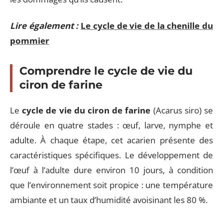
Lire également :
Le cycle de vie de la chenille du
pommier
Comprendre le cycle de vie du
ciron de farine
Le
cycle de vie du ciron de farine
(Acarus siro) se
déroule en quatre stades : œuf, larve, nymphe et
adulte. À chaque étape, cet acarien présente des
caractéristiques spécifiques. Le développement de
l’œuf à l’adulte dure environ 10 jours, à condition
que l’environnement soit propice : une température
ambiante et un taux d’humidité avoisinant les 80 %.