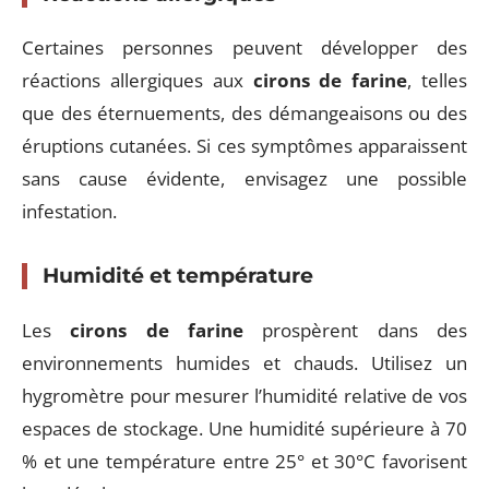
Certaines personnes peuvent développer des
réactions allergiques aux
cirons de farine
, telles
que des éternuements, des démangeaisons ou des
éruptions cutanées. Si ces symptômes apparaissent
sans cause évidente, envisagez une possible
infestation.
Humidité et température
Les
cirons de farine
prospèrent dans des
environnements humides et chauds. Utilisez un
hygromètre pour mesurer l’humidité relative de vos
espaces de stockage. Une humidité supérieure à 70
% et une température entre 25° et 30°C favorisent