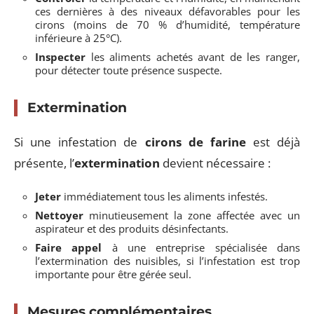
ces dernières à des niveaux défavorables pour les
cirons (moins de 70 % d’humidité, température
inférieure à 25°C).
Inspecter
les aliments achetés avant de les ranger,
pour détecter toute présence suspecte.
Extermination
Si une infestation de
cirons de farine
est déjà
présente, l’
extermination
devient nécessaire :
Jeter
immédiatement tous les aliments infestés.
Nettoyer
minutieusement la zone affectée avec un
aspirateur et des produits désinfectants.
Faire appel
à une entreprise spécialisée dans
l’extermination des nuisibles, si l’infestation est trop
importante pour être gérée seul.
Mesures complémentaires