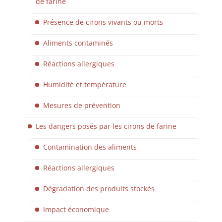
de farine
Présence de cirons vivants ou morts
Aliments contaminés
Réactions allergiques
Humidité et température
Mesures de prévention
Les dangers posés par les cirons de farine
Contamination des aliments
Réactions allergiques
Dégradation des produits stockés
Impact économique