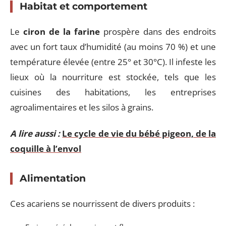
Habitat et comportement
Le
ciron de la farine
prospère dans des endroits
avec un fort taux d’humidité (au moins 70 %) et une
température élevée (entre 25° et 30°C). Il infeste les
lieux où la nourriture est stockée, tels que les
cuisines des habitations, les entreprises
agroalimentaires et les silos à grains.
A lire aussi :
Le cycle de vie du bébé pigeon, de la
coquille à l’envol
Alimentation
Ces acariens se nourrissent de divers produits :