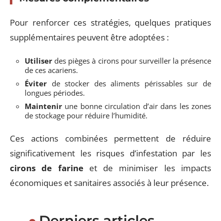
Pour renforcer ces stratégies, quelques pratiques
supplémentaires peuvent être adoptées :
Utiliser
des pièges à cirons pour surveiller la présence
de ces acariens.
Éviter
de stocker des aliments périssables sur de
longues périodes.
Maintenir
une bonne circulation d’air dans les zones
de stockage pour réduire l’humidité.
Ces actions combinées permettent de réduire
significativement les risques d’infestation par les
cirons de farine
et de minimiser les impacts
économiques et sanitaires associés à leur présence.
Derniers articles