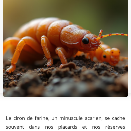
Le ciron de farine, un minuscule acarien, se cache
souvent dans nos placards et nos réserves