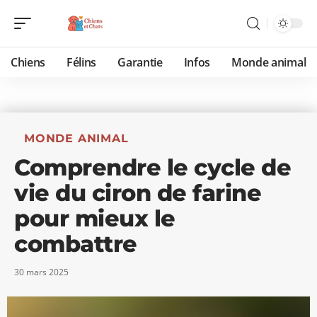
Chiens
Félins
Garantie
Infos
Monde animal
MONDE ANIMAL
Comprendre le cycle de
vie du ciron de farine
pour mieux le
combattre
30 mars 2025