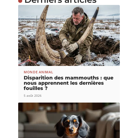
MONDE ANIMAL
Disparition des mammouths : que
nous apprennent les dernières
fouilles ?
5 août 2026