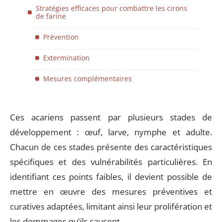
Stratégies efficaces pour combattre les cirons
de farine
Prévention
Extermination
Mesures complémentaires
Ces acariens passent par plusieurs stades de
développement : œuf, larve, nymphe et adulte.
Chacun de ces stades présente des caractéristiques
spécifiques et des vulnérabilités particulières. En
identifiant ces points faibles, il devient possible de
mettre en œuvre des mesures préventives et
curatives adaptées, limitant ainsi leur prolifération et
les dommages qu’ils causent.