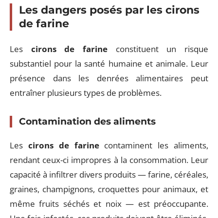
Les dangers posés par les cirons
de farine
Les
cirons de farine
constituent un risque
substantiel pour la santé humaine et animale. Leur
présence dans les denrées alimentaires peut
entraîner plusieurs types de problèmes.
Contamination des aliments
Les
cirons de farine
contaminent les aliments,
rendant ceux-ci impropres à la consommation. Leur
capacité à infiltrer divers produits — farine, céréales,
graines, champignons, croquettes pour animaux, et
même fruits séchés et noix — est préoccupante.