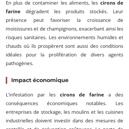
En plus de contaminer les aliments, les
cirons de
farine
dégradent les produits stockés. Leur
présence peut favoriser la croissance de
moisissures et de champignons, exacerbant ainsi les
risques sanitaires. Les environnements humides et
chauds où ils prospèrent sont aussi des conditions
idéales pour la prolifération de divers agents
pathogènes.
Impact économique
L’infestation par les
cirons de farine
a des
conséquences économiques notables. Les
entreprises de stockage, les moulins et les cuisines
industrielles doivent investir dans des mesures de