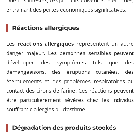
Une fois infestés, ces produits doivent être éliminés,
entraînant des pertes économiques significatives.
Réactions allergiques
Les
réactions allergiques
représentent un autre
danger majeur. Les personnes sensibles peuvent
développer des symptômes tels que des
démangeaisons, des éruptions cutanées, des
éternuements et des problèmes respiratoires au
contact des cirons de farine. Ces réactions peuvent
être particulièrement sévères chez les individus
souffrant d’allergies ou d’asthme.
Dégradation des produits stockés