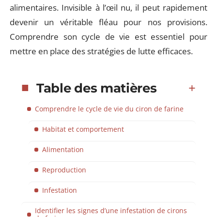
alimentaires. Invisible à l’œil nu, il peut rapidement
devenir un véritable fléau pour nos provisions.
Comprendre son cycle de vie est essentiel pour
mettre en place des stratégies de lutte efficaces.
Table des matières
Comprendre le cycle de vie du ciron de farine
Habitat et comportement
Alimentation
Reproduction
Infestation
Identifier les signes d’une infestation de cirons