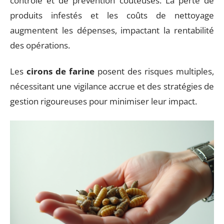
contrôle et de prévention coûteuses. La perte de
produits infestés et les coûts de nettoyage
augmentent les dépenses, impactant la rentabilité
des opérations.
Les
cirons de farine
posent des risques multiples,
nécessitant une vigilance accrue et des stratégies de
gestion rigoureuses pour minimiser leur impact.