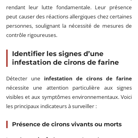
rendant leur lutte fondamentale. Leur présence
peut causer des réactions allergiques chez certaines
personnes, soulignant la nécessité de mesures de
contrôle rigoureuses.
Identifier les signes d’une
infestation de cirons de farine
Détecter une
infestation de cirons de farine
nécessite une attention particulière aux signes
visibles et aux symptômes environnementaux. Voici
les principaux indicateurs à surveiller :
Présence de cirons vivants ou morts