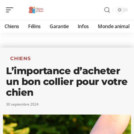
Chiens
Félins
Garantie
Infos
Monde animal
CHIENS
L’importance d’acheter
un bon collier pour votre
chien
30 septembre 2024