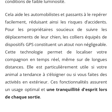
conditions de faible luminosité.
Cela aide les automobilistes et passants à le repérer
facilement, réduisant ainsi les risques d’accidents.
Pour les propriétaires soucieux de suivre les
déplacements de leur chien, les colliers équipés de
dispositifs GPS constituent un atout non négligeable.
Cette technologie permet de localiser votre
compagnon en temps réel, même sur de longues
distances. Elle est particulièrement utile si votre
animal a tendance à s’éloigner ou si vous faites des
activités en extérieur. Ces fonctionnalités assurent
un usage optimal et
une tranquillité d’esprit lors
de chaque sortie
.