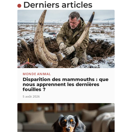
Derniers articles
MONDE ANIMAL
Disparition des mammouths : que
nous apprennent les dernières
fouilles ?
5 août 2026