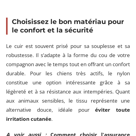
Choisissez le bon matériau pour
le confort et la sécurité
Le cuir est souvent prisé pour sa souplesse et sa
robustesse. Il s’adapte à la forme du cou de votre
compagnon avec le temps tout en offrant un confort
durable. Pour les chiens très actifs, le nylon
constitue une option intéressante grâce à sa
légèreté et à sa résistance aux intempéries. Quant
aux animaux sensibles, le tissu représente une
alternative douce, idéale pour
éviter toute
irritation cutanée
.
A voir aussi :
Comment choisir l'assurance