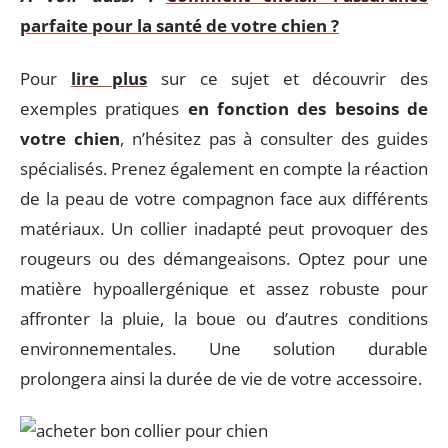
parfaite pour la santé de votre chien ?
Pour
lire plus
sur ce sujet et découvrir des
exemples pratiques
en fonction des besoins de
votre chien
, n’hésitez pas à consulter des guides
spécialisés. Prenez également en compte la réaction
de la peau de votre compagnon face aux différents
matériaux. Un collier inadapté peut provoquer des
rougeurs ou des démangeaisons. Optez pour une
matière hypoallergénique et assez robuste pour
affronter la pluie, la boue ou d’autres conditions
environnementales. Une solution durable
prolongera ainsi la durée de vie de votre accessoire.