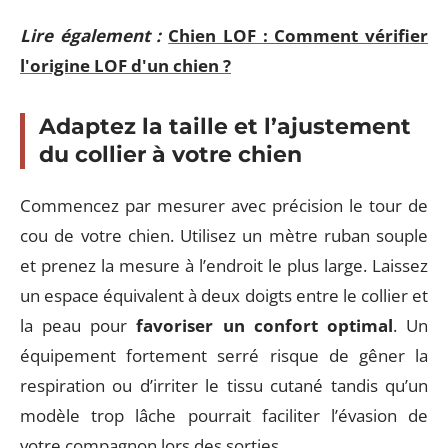
Lire également :
Chien LOF : Comment vérifier
l'origine LOF d'un chien ?
Adaptez la taille et l’ajustement
du collier à votre chien
Commencez par mesurer avec précision le tour de
cou de votre chien. Utilisez un mètre ruban souple
et prenez la mesure à l’endroit le plus large. Laissez
un espace équivalent à deux doigts entre le collier et
la peau pour
favoriser un confort optimal
. Un
équipement fortement serré risque de gêner la
respiration ou d’irriter le tissu cutané tandis qu’un
modèle trop lâche pourrait faciliter l’évasion de
votre compagnon lors des sorties.