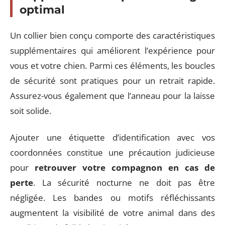
optimal
Un collier bien conçu comporte des caractéristiques
supplémentaires qui améliorent l’expérience pour
vous et votre chien. Parmi ces éléments, les boucles
de sécurité sont pratiques pour un retrait rapide.
Assurez-vous également que l’anneau pour la laisse
soit solide.
Ajouter une étiquette d’identification avec vos
coordonnées constitue une précaution judicieuse
pour
retrouver votre compagnon en cas de
perte
. La sécurité nocturne ne doit pas être
négligée. Les bandes ou motifs réfléchissants
augmentent la visibilité de votre animal dans des