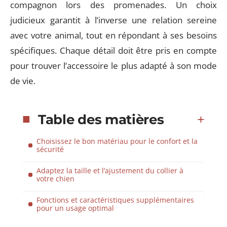
compagnon lors des promenades. Un choix
judicieux garantit à l’inverse une relation sereine
avec votre animal, tout en répondant à ses besoins
spécifiques. Chaque détail doit être pris en compte
pour trouver l’accessoire le plus adapté à son mode
de vie.
Table des matières
Choisissez le bon matériau pour le confort et la
sécurité
Adaptez la taille et l’ajustement du collier à
votre chien
Fonctions et caractéristiques supplémentaires
pour un usage optimal