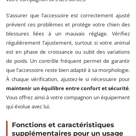
S’assurer que l’accessoire est correctement ajusté
prévient ces problèmes et protège votre chien des
blessures liées à un mauvais réglage. Vérifiez
régulièrement l’ajustement, surtout si votre animal
est en phase de croissance ou subit des variations
de poids. Un contrôle fréquent permet de garantir
que l’accessoire reste bien adapté à sa morphologie.
À chaque vérification, ajustez-le si nécessaire pour
maintenir un équilibre entre confort et sécurité
.
Vous offrez ainsi à votre compagnon un équipement
qui évolue avec lui.
Fonctions et caractéristiques
supplémentaires pour un usage