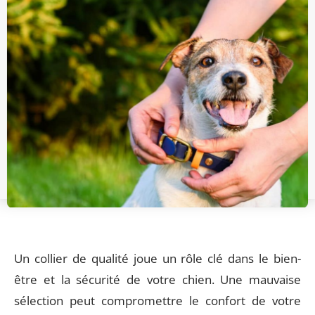
Un collier de qualité joue un rôle clé dans le bien-
être et la sécurité de votre chien. Une mauvaise
sélection peut compromettre le confort de votre