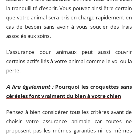
la tranquillité d’esprit. Vous pouvez ainsi être certain
que votre animal sera pris en charge rapidement en
cas de besoin sans avoir à vous soucier des frais
associés aux soins.
L’assurance pour animaux peut aussi couvrir
certains actifs liés à votre animal comme le vol ou la
perte.
A lire également :
Pourquoi les croquettes sans
céréales font vraiment du bien à votre chien
Pensez à bien considérer tous les critères avant de
choisir votre assurance animale car toutes ne
proposent pas les mêmes garanties ni les mêmes