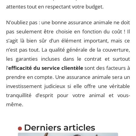
attentes tout en respectant votre budget.
N’oubliez pas : une bonne assurance animale ne doit
pas seulement être choisie en fonction du coût ! Il
s’agit là bien sûr d’un élément important, mais ce
n’est pas tout. La qualité générale de la couverture,
les garanties incluses dans le contrat et surtout
l’
efficacité du service clientèle
sont des facteurs à
prendre en compte. Une assurance animale sera un
investissement judicieux si elle offre une véritable
tranquillité d’esprit pour votre animal et vous-
même.
Derniers articles