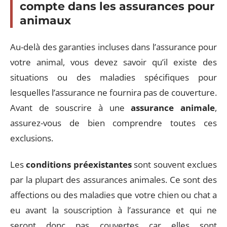
compte dans les assurances pour
animaux
Au-delà des garanties incluses dans l’assurance pour
votre animal, vous devez savoir qu’il existe des
situations ou des maladies spécifiques pour
lesquelles l’assurance ne fournira pas de couverture.
Avant de souscrire à une
assurance animale
,
assurez-vous de bien comprendre toutes ces
exclusions.
Les
conditions préexistantes
sont souvent exclues
par la plupart des assurances animales. Ce sont des
affections ou des maladies que votre chien ou chat a
eu avant la souscription à l’assurance et qui ne
seront donc pas couvertes car elles sont