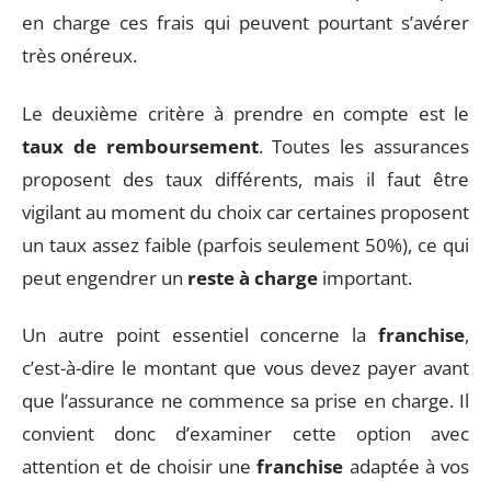
en charge ces frais qui peuvent pourtant s’avérer
très onéreux.
Le deuxième critère à prendre en compte est le
taux de remboursement
. Toutes les assurances
proposent des taux différents, mais il faut être
vigilant au moment du choix car certaines proposent
un taux assez faible (parfois seulement 50%), ce qui
peut engendrer un
reste à charge
important.
Un autre point essentiel concerne la
franchise
,
c’est-à-dire le montant que vous devez payer avant
que l’assurance ne commence sa prise en charge. Il
convient donc d’examiner cette option avec
attention et de choisir une
franchise
adaptée à vos