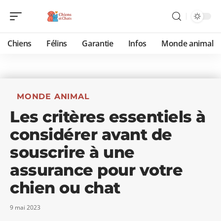
Chiens
Félins
Garantie
Infos
Monde animal
MONDE ANIMAL
Les critères essentiels à
considérer avant de
souscrire à une
assurance pour votre
chien ou chat
9 mai 2023