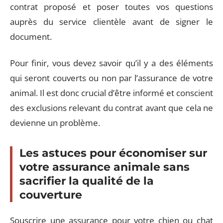
contrat proposé et poser toutes vos questions
auprès du service clientèle avant de signer le
document.
Pour finir, vous devez savoir qu’il y a des éléments
qui seront couverts ou non par l’assurance de votre
animal. Il est donc crucial d’être informé et conscient
des exclusions relevant du contrat avant que cela ne
devienne un problème.
Les astuces pour économiser sur
votre assurance animale sans
sacrifier la qualité de la
couverture
Souscrire une assurance pour votre chien ou chat