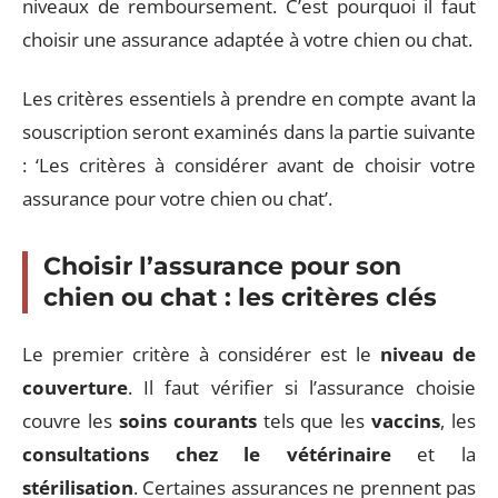
niveaux de remboursement. C’est pourquoi il faut
choisir une assurance adaptée à votre chien ou chat.
Les critères essentiels à prendre en compte avant la
souscription seront examinés dans la partie suivante
: ‘Les critères à considérer avant de choisir votre
assurance pour votre chien ou chat’.
Choisir l’assurance pour son
chien ou chat : les critères clés
Le premier critère à considérer est le
niveau de
couverture
. Il faut vérifier si l’assurance choisie
couvre les
soins courants
tels que les
vaccins
, les
consultations chez le vétérinaire
et la
stérilisation
. Certaines assurances ne prennent pas