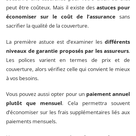
peut être coûteux. Mais il existe des
astuces pour
économiser sur le coût de l’assurance
sans
sacrifier la qualité de la couverture.
La première astuce est d’examiner les
différents
niveaux de garantie proposés par les assureurs
.
Les polices varient en termes de prix et de
couverture, alors vérifiez celle qui convient le mieux
à vos besoins.
Vous pouvez aussi opter pour un
paiement annuel
plutôt que mensuel
. Cela permettra souvent
d’économiser sur les frais supplémentaires liés aux
paiements mensuels.