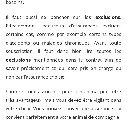
besoins.
Il faut aussi se pencher sur les
exclusions
.
Effectivement, beaucoup d’assurances excluent
certains cas, comme par exemple certains types
d’accidents ou maladies chroniques. Avant toute
souscription, il faut donc bien lire toutes les
exclusions
mentionnées dans le contrat afin de
savoir précisément ce qui sera pris en charge ou
non par l’assurance choisie.
Souscrire une assurance pour son animal peut être
très avantageux, mais vous devez être vigilant dans
votre choix. Vous pouvez trouver une assurance qui
convient parfaitement à votre animal de compagnie.