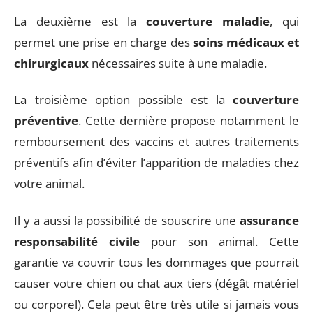
La deuxième est la
couverture maladie
, qui
permet une prise en charge des
soins médicaux et
chirurgicaux
nécessaires suite à une maladie.
La troisième option possible est la
couverture
préventive
. Cette dernière propose notamment le
remboursement des vaccins et autres traitements
préventifs afin d’éviter l’apparition de maladies chez
votre animal.
Il y a aussi la possibilité de souscrire une
assurance
responsabilité civile
pour son animal. Cette
garantie va couvrir tous les dommages que pourrait
causer votre chien ou chat aux tiers (dégât matériel
ou corporel). Cela peut être très utile si jamais vous