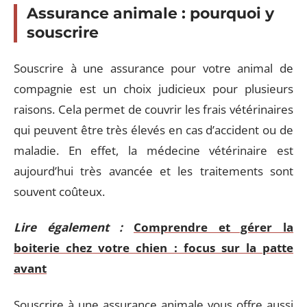
Assurance animale : pourquoi y
souscrire
Souscrire à une assurance pour votre animal de
compagnie est un choix judicieux pour plusieurs
raisons. Cela permet de couvrir les frais vétérinaires
qui peuvent être très élevés en cas d’accident ou de
maladie. En effet, la médecine vétérinaire est
aujourd’hui très avancée et les traitements sont
souvent coûteux.
Lire également :
Comprendre et gérer la
boiterie chez votre chien : focus sur la patte
avant
Souscrire à une assurance animale vous offre aussi