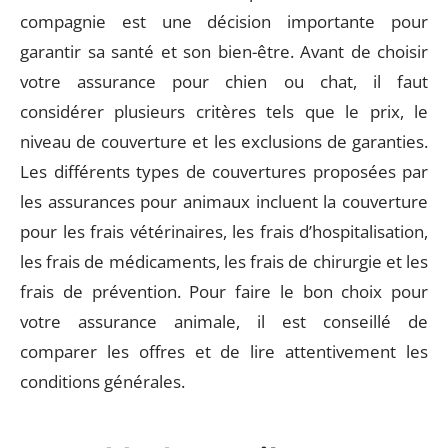
compagnie est une décision importante pour
garantir sa santé et son bien-être. Avant de choisir
votre assurance pour chien ou chat, il faut
considérer plusieurs critères tels que le prix, le
niveau de couverture et les exclusions de garanties.
Les différents types de couvertures proposées par
les assurances pour animaux incluent la couverture
pour les frais vétérinaires, les frais d’hospitalisation,
les frais de médicaments, les frais de chirurgie et les
frais de prévention. Pour faire le bon choix pour
votre assurance animale, il est conseillé de
comparer les offres et de lire attentivement les
conditions générales.