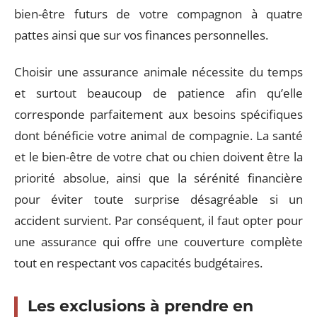
bien-être futurs de votre compagnon à quatre
pattes ainsi que sur vos finances personnelles.
Choisir une assurance animale nécessite du temps
et surtout beaucoup de patience afin qu’elle
corresponde parfaitement aux besoins spécifiques
dont bénéficie votre animal de compagnie. La santé
et le bien-être de votre chat ou chien doivent être la
priorité absolue, ainsi que la sérénité financière
pour éviter toute surprise désagréable si un
accident survient. Par conséquent, il faut opter pour
une assurance qui offre une couverture complète
tout en respectant vos capacités budgétaires.
Les exclusions à prendre en