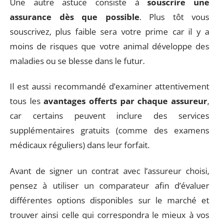
Une autre astuce consiste à
souscrire une
assurance dès que possible
. Plus tôt vous
souscrivez, plus faible sera votre prime car il y a
moins de risques que votre animal développe des
maladies ou se blesse dans le futur.
Il est aussi recommandé d’examiner attentivement
tous les
avantages offerts par chaque assureur
,
car certains peuvent inclure des services
supplémentaires gratuits (comme des examens
médicaux réguliers) dans leur forfait.
Avant de signer un contrat avec l’assureur choisi,
pensez à utiliser un comparateur afin d’évaluer
différentes options disponibles sur le marché et
trouver ainsi celle qui correspondra le mieux à vos