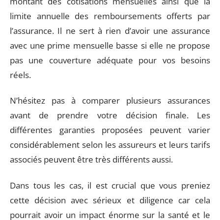
montant des cotisations mensuelles ainsi que la
limite annuelle des remboursements offerts par
l’assurance. Il ne sert à rien d’avoir une assurance
avec une prime mensuelle basse si elle ne propose
pas une couverture adéquate pour vos besoins
réels.
N’hésitez pas à comparer plusieurs assurances
avant de prendre votre décision finale. Les
différentes garanties proposées peuvent varier
considérablement selon les assureurs et leurs tarifs
associés peuvent être très différents aussi.
Dans tous les cas, il est crucial que vous preniez
cette décision avec sérieux et diligence car cela
pourrait avoir un impact énorme sur la santé et le