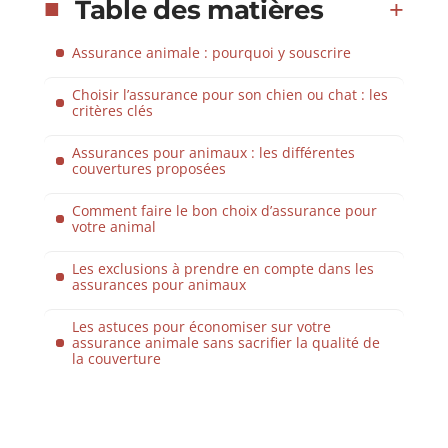
Table des matières
Assurance animale : pourquoi y souscrire
Choisir l’assurance pour son chien ou chat : les
critères clés
Assurances pour animaux : les différentes
couvertures proposées
Comment faire le bon choix d’assurance pour
votre animal
Les exclusions à prendre en compte dans les
assurances pour animaux
Les astuces pour économiser sur votre
assurance animale sans sacrifier la qualité de
la couverture