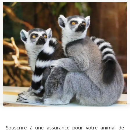
Souscrire à une assurance pour votre animal de