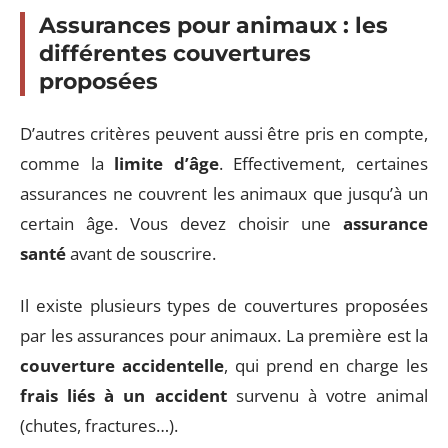
Assurances pour animaux : les
différentes couvertures
proposées
D’autres critères peuvent aussi être pris en compte,
comme la
limite d’âge
. Effectivement, certaines
assurances ne couvrent les animaux que jusqu’à un
certain âge. Vous devez choisir une
assurance
santé
avant de souscrire.
Il existe plusieurs types de couvertures proposées
par les assurances pour animaux. La première est la
couverture accidentelle
, qui prend en charge les
frais liés à un accident
survenu à votre animal
(chutes, fractures…).