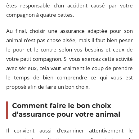
êtes responsable d’un accident causé par votre
compagnon à quatre pattes.
Au final, choisir une assurance adaptée pour son
animal n’est pas chose aisée, mais il faut bien peser
le pour et le contre selon vos besoins et ceux de
votre petit compagnon. Si vous exercez cette activité
avec sérieux, cela vaut vraiment le coup de prendre
le temps de bien comprendre ce qui vous est
proposé afin de faire un bon choix.
Comment faire le bon choix
d’assurance pour votre animal
Il convient aussi d’examiner attentivement le