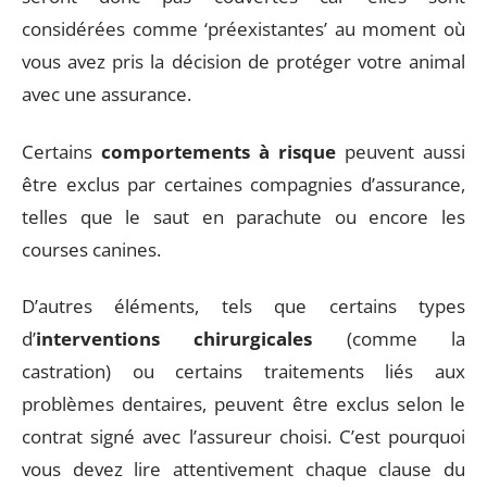
considérées comme ‘préexistantes’ au moment où
vous avez pris la décision de protéger votre animal
avec une assurance.
Certains
comportements à risque
peuvent aussi
être exclus par certaines compagnies d’assurance,
telles que le saut en parachute ou encore les
courses canines.
D’autres éléments, tels que certains types
d’
interventions chirurgicales
(comme la
castration) ou certains traitements liés aux
problèmes dentaires, peuvent être exclus selon le
contrat signé avec l’assureur choisi. C’est pourquoi
vous devez lire attentivement chaque clause du